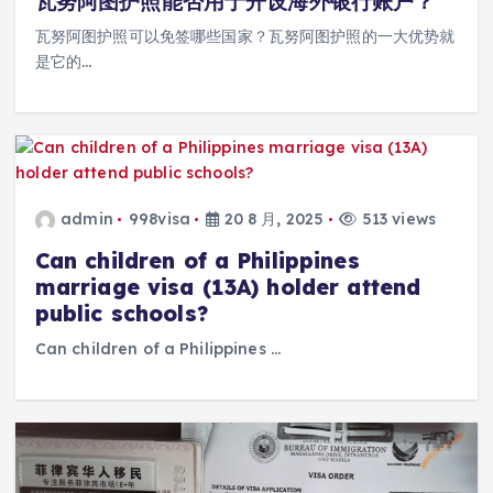
瓦努阿图护照能否用于开设海外银行账户？
瓦努阿图护照可以免签哪些国家？瓦努阿图护照的一大优势就
是它的…
admin
998visa
20 8 月, 2025
513 views
Can children of a Philippines
marriage visa (13A) holder attend
public schools?
Can children of a Philippines …