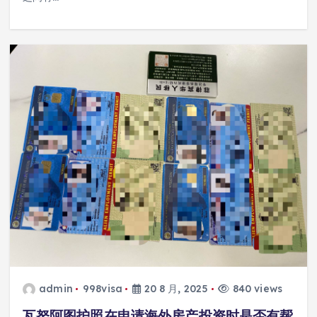
admin
998visa
20 8 月, 2025
840 views
瓦努阿图护照在申请海外房产投资时是否有帮