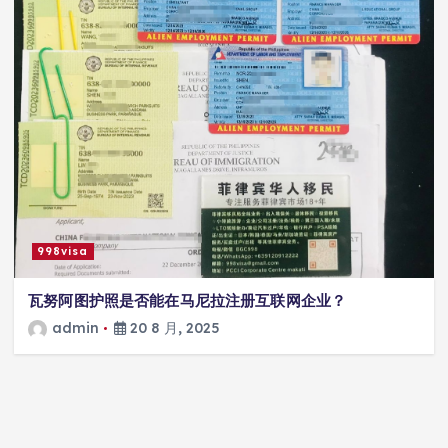
998visa
瓦努阿图护照是否能在马尼拉注册互联网企业？
admin
20 8 月, 2025