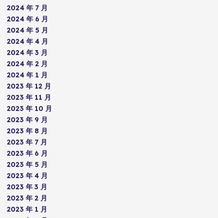
2024 年 7 月
2024 年 6 月
2024 年 5 月
2024 年 4 月
2024 年 3 月
2024 年 2 月
2024 年 1 月
2023 年 12 月
2023 年 11 月
2023 年 10 月
2023 年 9 月
2023 年 8 月
2023 年 7 月
2023 年 6 月
2023 年 5 月
2023 年 4 月
2023 年 3 月
2023 年 2 月
2023 年 1 月