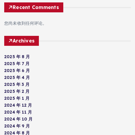
Recent Comments
您尚未收到任何评论。
Archives
2025 年 8 月
2025 年 7 月
2025 年 6 月
2025 年 4 月
2025 年 3 月
2025 年 2 月
2025 年 1 月
2024 年 12 月
2024 年 11 月
2024 年 10 月
2024 年 9 月
2024 年 8 月