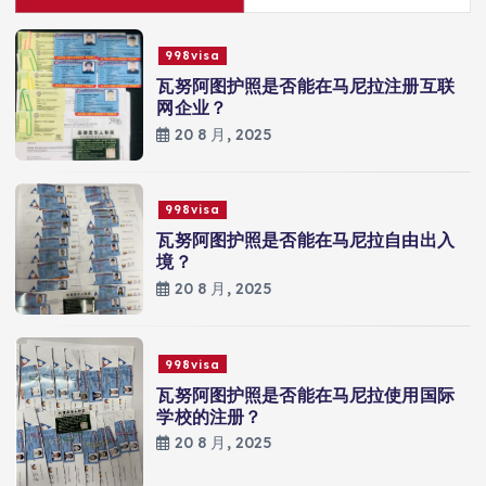
998visa
瓦努阿图护照是否能在马尼拉注册互联
网企业？
20 8 月, 2025
998visa
瓦努阿图护照是否能在马尼拉自由出入
境？
20 8 月, 2025
998visa
瓦努阿图护照是否能在马尼拉使用国际
学校的注册？
20 8 月, 2025