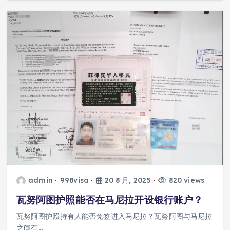
admin
998visa
20 8 月, 2025
820 views
瓦努阿图护照能否在马尼拉开设银行账户？
瓦努阿图护照持有人能否免签进入马尼拉？瓦努阿图与马尼拉
之间有…