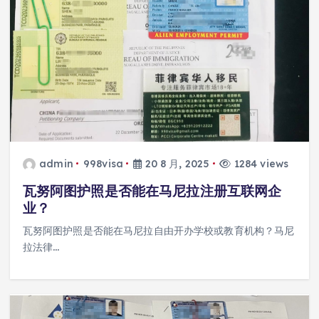
admin
998visa
20 8 月, 2025
1284 views
瓦努阿图护照是否能在马尼拉注册互联网企
业？
瓦努阿图护照是否能在马尼拉自由开办学校或教育机构？马尼
拉法律…