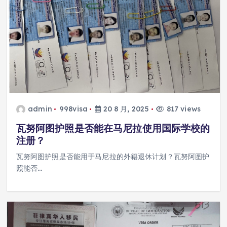
admin
998visa
20 8 月, 2025
817 views
瓦努阿图护照是否能在马尼拉使用国际学校的
注册？
瓦努阿图护照是否能用于马尼拉的外籍退休计划？瓦努阿图护
照能否…