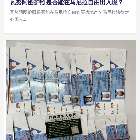
瓦努阿图护照是否能在马尼拉自由出入境？
瓦努阿图护照是否能在马尼拉自由购买房地产？马尼拉法律对
外国人…