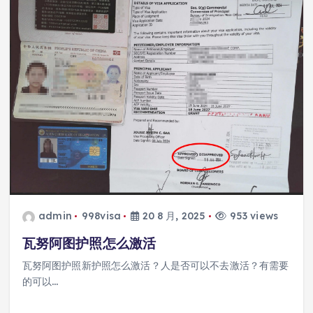
admin
998visa
20 8 月, 2025
953 views
瓦努阿图护照怎么激活
瓦努阿图护照新护照怎么激活？人是否可以不去激活？有需要
的可以…