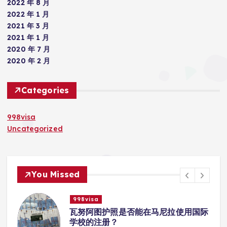
2022 年 8 月
2022 年 1 月
2021 年 3 月
2021 年 1 月
2020 年 7 月
2020 年 2 月
Categories
998visa
Uncategorized
You Missed
998visa
际
瓦努阿图护照怎么激活
admin
20 8 月, 2025