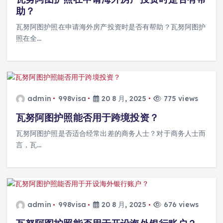
助？
瓦努阿图护照在申请海外房产投资时是否有帮助？瓦努阿图护
照在全…
admin
998visa
20 8 月, 2025
775 views
瓦努阿图护照能否用于跨境投资？
瓦努阿图护照是否适合经常出差的商务人士？对于商务人士而
言，瓦…
admin
998visa
20 8 月, 2025
676 views