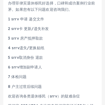
办理菲律宾退休移民好选择，口碑和成功案例行业前
茅。如果您有以下问题欢迎咨询我们。
1 srrv 申请 递交文件
2 srrv卡 更新/遗失补发
3 srrv 房产抵押取款
4 srrv遗失/更换贴纸
5 srrv取消身份 退款
6 srrv增加副申请人
7 体检问题
8 户主过世后续问题
欢迎咨询各类退休移民（srrv）的疑难杂症