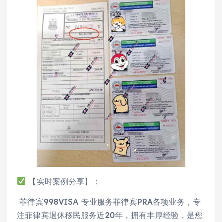
【实时案例分享】：
菲律宾998VISA 专业服务菲律宾PRA各项业务，专
注菲律宾退休移民服务近20年，拥有丰厚经验，是您