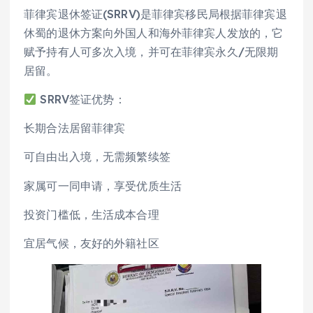
菲律宾退休签证(SRRV)是菲律宾移民局根据菲律宾退
休蜀的退休方案向外国人和海外菲律宾人发放的，它
赋予持有人可多次入境，并可在菲律宾永久/无限期
居留。
SRRV签证优势：
长期合法居留菲律宾
可自由出入境，无需频繁续签
家属可一同申请，享受优质生活
投资门槛低，生活成本合理
宜居气候，友好的外籍社区