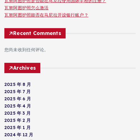
瓦努阿图护照是否能在马尼拉使用国际学校的注册？
瓦努阿图护照怎么激活
瓦努阿图护照能否在马尼拉开设银行账户？
Recent Comments
您尚未收到任何评论。
Archives
2025 年 8 月
2025 年 7 月
2025 年 6 月
2025 年 4 月
2025 年 3 月
2025 年 2 月
2025 年 1 月
2024 年 12 月