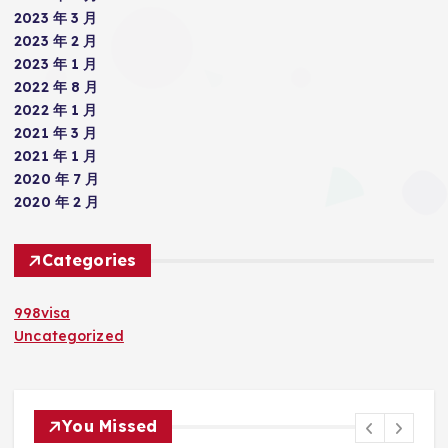
2023 年 3 月
2023 年 2 月
2023 年 1 月
2022 年 8 月
2022 年 1 月
2021 年 3 月
2021 年 1 月
2020 年 7 月
2020 年 2 月
Categories
998visa
Uncategorized
You Missed