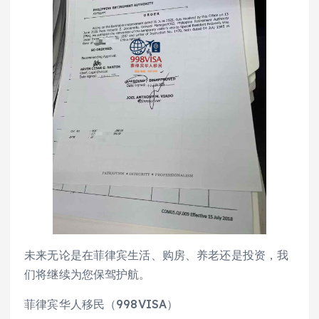
未来无论是在菲律宾生活、购房、养老还是投资，我
们将继续为您保驾护航。
菲律宾华人移民（998VISA）