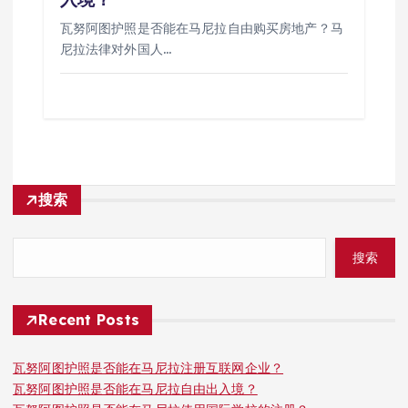
瓦努阿图护照是否能在马尼拉自由购买房地产？马
尼拉法律对外国人…
搜索
搜索
Recent Posts
瓦努阿图护照是否能在马尼拉注册互联网企业？
瓦努阿图护照是否能在马尼拉自由出入境？