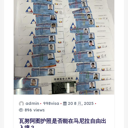
admin
998visa
20 8 月, 2025
896 views
瓦努阿图护照是否能在马尼拉自由出
入境？