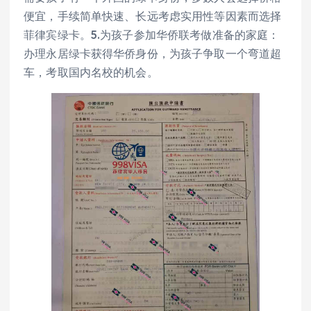
便宜，手续简单快速、长远考虑实用性等因素而选择
菲律宾绿卡。5.为孩子参加华侨联考做准备的家庭：
办理永居绿卡获得华侨身份，为孩子争取一个弯道超
车，考取国内名校的机会。