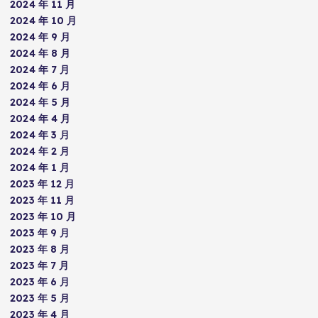
2024 年 11 月
2024 年 10 月
2024 年 9 月
2024 年 8 月
2024 年 7 月
2024 年 6 月
2024 年 5 月
2024 年 4 月
2024 年 3 月
2024 年 2 月
2024 年 1 月
2023 年 12 月
2023 年 11 月
2023 年 10 月
2023 年 9 月
2023 年 8 月
2023 年 7 月
2023 年 6 月
2023 年 5 月
2023 年 4 月