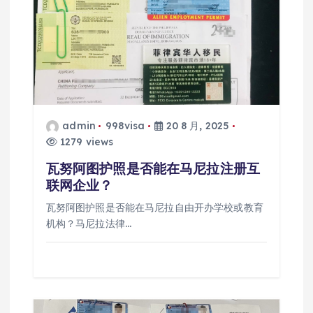
admin
998visa
20 8 月, 2025
1279 views
瓦努阿图护照是否能在马尼拉注册互
联网企业？
瓦努阿图护照是否能在马尼拉自由开办学校或教育
机构？马尼拉法律…