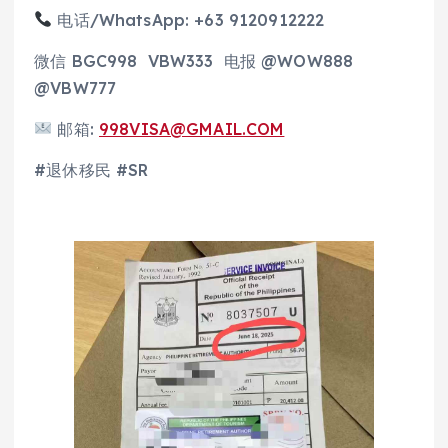
电话/WhatsApp: +63 9120912222
微信 BGC998 VBW333 电报 @WOW888
@VBW777
邮箱:
998VISA@GMAIL.COM
#退休移民 #SR