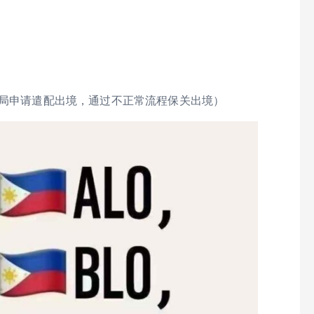
总局申请遣配出境，通过不正常流程保关出境）