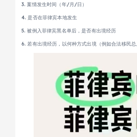
3. 案情发生时间（年/月/日）
4. 是否在菲律宾本地发生
5. 被例入菲律宾黑名单后，是否有出境经历
6. 若有出境经历，以何种方式出境（例如合法移民