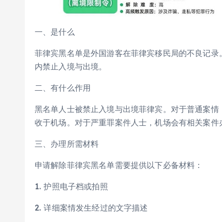
一、是什么
菲律宾黑名单是外国游客在菲律宾移民局的不良记录
内禁止入境与出境。
二、有什么作用
黑名单人士被禁止入境与出境菲律宾。对于普通案情
收于机场。对于严重罪案件人士，机场会有相关案件
三、办理所需材料
申请解除菲律宾黑名单需要提供以下必备材料：
1. 护照电子档或拍照
2. 详细案情发生经过的文字描述