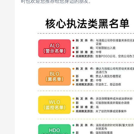
时也欢迎您推荐给您身边的朋友。