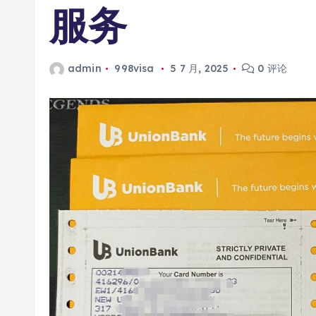
服务
admin
998visa
5 7 月, 2025
0 评论