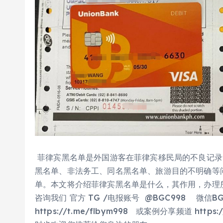
菲律宾黑名单是外国游客在菲律宾移民局的不良记录
黑名单、非法务工、同名黑名单、旅游目的不明确等
单。本文将介绍菲律宾黑名单是什么，其作用，办理
咨询我们 官方 TG /电报账号 @BGC998 微信B
https://t.me/flbym998 或案例分享频道 htt