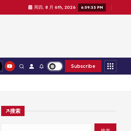
周四. 8 月 6th, 2026
6:59:35 PM
Subscribe
搜索
搜索