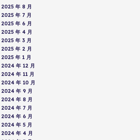
2025 年 8 月
2025 年 7 月
2025 年 6 月
2025 年 4 月
2025 年 3 月
2025 年 2 月
2025 年 1 月
2024 年 12 月
2024 年 11 月
2024 年 10 月
2024 年 9 月
2024 年 8 月
2024 年 7 月
2024 年 6 月
2024 年 5 月
2024 年 4 月