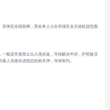
。菲律宾全国联网，黑名单人士在菲律宾全天候机场范围
，一般是常规禁止出入境劝返，等候解决申诉，护照被没
办案人员接你进指定机构关押，等候审判。