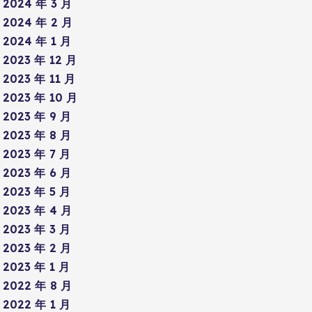
2024 年 3 月
2024 年 2 月
2024 年 1 月
2023 年 12 月
2023 年 11 月
2023 年 10 月
2023 年 9 月
2023 年 8 月
2023 年 7 月
2023 年 6 月
2023 年 5 月
2023 年 4 月
2023 年 3 月
2023 年 2 月
2023 年 1 月
2022 年 8 月
2022 年 1 月