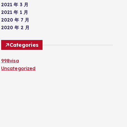
2021 年 3 月
2021 年 1 月
2020 年 7 月
2020 年 2 月
Categories
998visa
Uncategorized