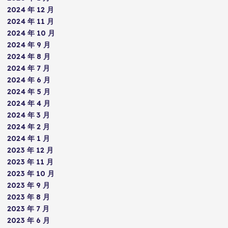
2024 年 12 月
2024 年 11 月
2024 年 10 月
2024 年 9 月
2024 年 8 月
2024 年 7 月
2024 年 6 月
2024 年 5 月
2024 年 4 月
2024 年 3 月
2024 年 2 月
2024 年 1 月
2023 年 12 月
2023 年 11 月
2023 年 10 月
2023 年 9 月
2023 年 8 月
2023 年 7 月
2023 年 6 月