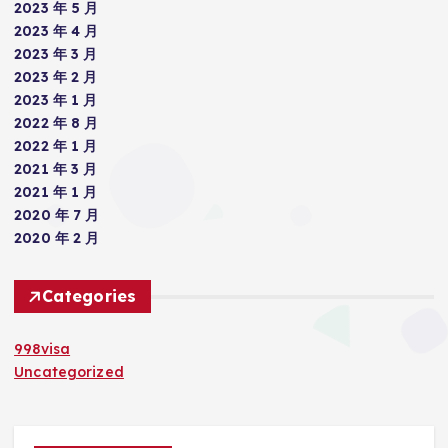
2023 年 5 月
2023 年 4 月
2023 年 3 月
2023 年 2 月
2023 年 1 月
2022 年 8 月
2022 年 1 月
2021 年 3 月
2021 年 1 月
2020 年 7 月
2020 年 2 月
Categories
998visa
Uncategorized