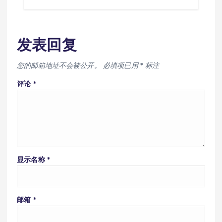
发表回复
您的邮箱地址不会被公开。
必填项已用
*
标注
评论
*
显示名称
*
邮箱
*