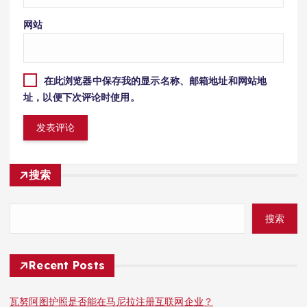
网站
在此浏览器中保存我的显示名称、邮箱地址和网站地
址，以便下次评论时使用。
搜索
搜索
Recent Posts
瓦努阿图护照是否能在马尼拉注册互联网企业？