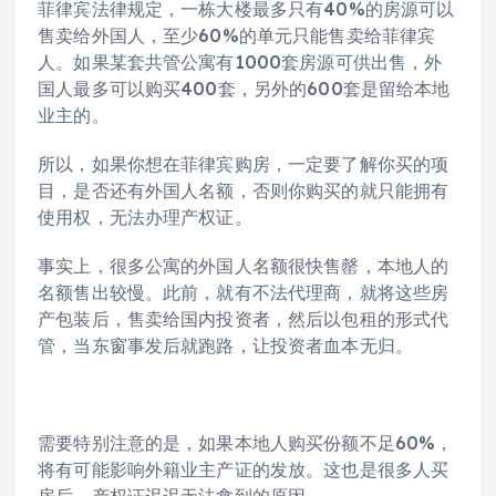
菲律宾法律规定，一栋大楼最多只有40%的房源可以
售卖给外国人，至少60%的单元只能售卖给菲律宾
人。如果某套共管公寓有1000套房源可供出售，外
国人最多可以购买400套，另外的600套是留给本地
业主的。
所以，如果你想在菲律宾购房，一定要了解你买的项
目，是否还有外国人名额，否则你购买的就只能拥有
使用权，无法办理产权证。
事实上，很多公寓的外国人名额很快售罄，本地人的
名额售出较慢。此前，就有不法代理商，就将这些房
产包装后，售卖给国内投资者，然后以包租的形式代
管，当东窗事发后就跑路，让投资者血本无归。
需要特别注意的是，如果本地人购买份额不足60%，
将有可能影响外籍业主产证的发放。这也是很多人买