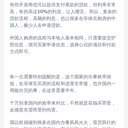
有些开发商也可以提供支付尾款的贷款，但利率非常
高，有的高达10%的利息，让人咂舌。所以，复杂的
贷款流程，高额的利息，也让很多在菲律宾购房的中
国人，极少人去申请贷款。
外国人购房的流程与本地人基本相同，只需要提交护
照信息，填写买家申请信息，选择心仪的项目和付款
方式即可。
有一点需要特别提醒的是，这个国家的办事效率很
低，在菲律宾买房的流程和进度非常慢，也许国内一
周能办完的事，在这里需要半年。
千万别拿国内的效率来对比，不然就是花钱买罪受，
会感觉失望而受到伤害。
我以前就碰到很多在国内办事风风火火，雷厉风行的