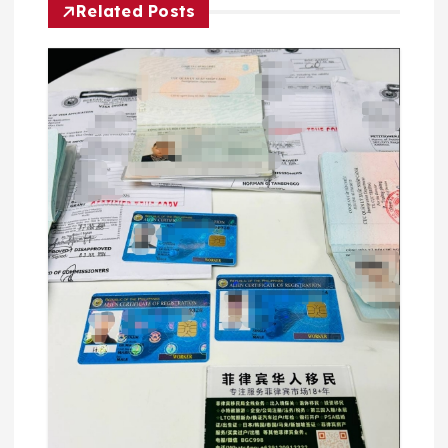
Related Posts