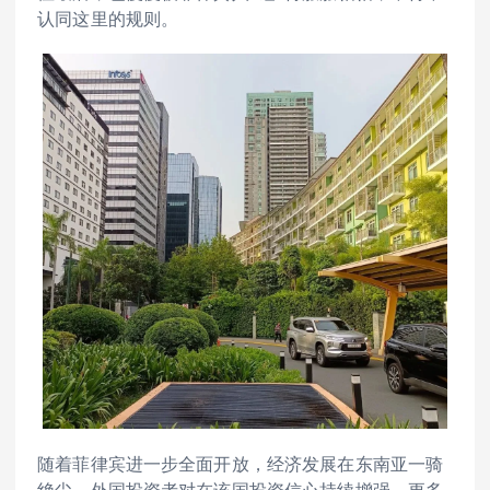
认同这里的规则。
随着菲律宾进一步全面开放，经济发展在东南亚一骑