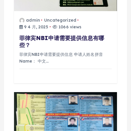
admin
Uncategorized
9 4 月, 2025
1066 views
菲律宾NBI申请需要提供信息有哪
些？
菲律宾NBI申请需要提供信息 申请人姓名拼音
Name： 中文…