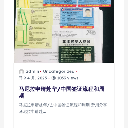
admin
Uncategorized
9 4 月, 2025
1033 views
马尼拉申请赴华/中国签证流程和周
期
马尼拉申请赴华/去中国签证流程和周期 费用分享
马尼拉申请赴…