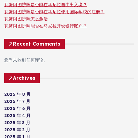
瓦努阿图护照是否能在马尼拉自由出入境？
瓦努阿图护照是否能在马尼拉使用国际学校的注册？
瓦努阿图护照怎么激活
瓦努阿图护照能否在马尼拉开设银行账户？
Recent Comments
您尚未收到任何评论。
Archives
2025 年 8 月
2025 年 7 月
2025 年 6 月
2025 年 4 月
2025 年 3 月
2025 年 2 月
2025 年 1 月