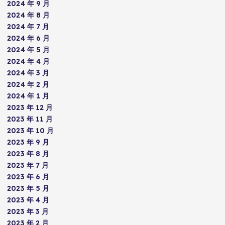
2024 年 9 月
2024 年 8 月
2024 年 7 月
2024 年 6 月
2024 年 5 月
2024 年 4 月
2024 年 3 月
2024 年 2 月
2024 年 1 月
2023 年 12 月
2023 年 11 月
2023 年 10 月
2023 年 9 月
2023 年 8 月
2023 年 7 月
2023 年 6 月
2023 年 5 月
2023 年 4 月
2023 年 3 月
2023 年 2 月