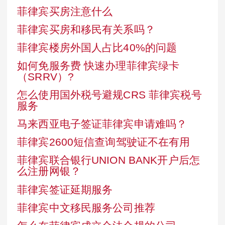
菲律宾买房注意什么
菲律宾买房和移民有关系吗？
菲律宾楼房外国人占比40%的问题
如何免服务费 快速办理菲律宾绿卡
（SRRV）?
怎么使用国外税号避规CRS 菲律宾税号
服务
马来西亚电子签证菲律宾申请难吗？
菲律宾2600短信查询驾驶证不在有用
菲律宾联合银行UNION BANK开户后怎
么注册网银？
菲律宾签证延期服务
菲律宾中文移民服务公司推荐