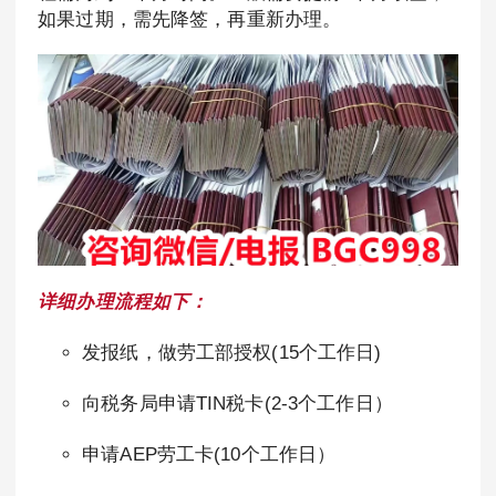
如果过期，需先降签，再重新办理。
详细办理流程如下：
发报纸，做劳工部授权(15个工作日)
向税务局申请TIN税卡(2-3个工作日）
申请AEP劳工卡(10个工作日）