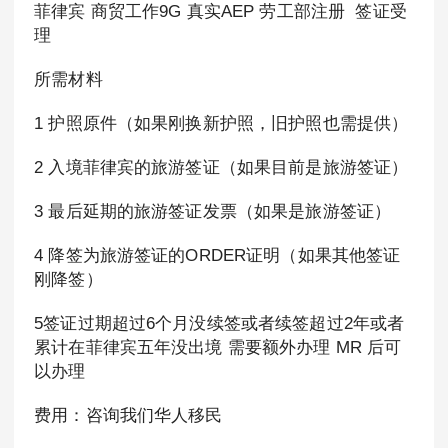
菲律宾 商贸工作9G 真实AEP 劳工部注册 签证受
理
所需材料
1 护照原件（如果刚换新护照，旧护照也需提供）
2 入境菲律宾的旅游签证（如果目前是旅游签证）
3 最后延期的旅游签证发票（如果是旅游签证）
4 降签为旅游签证的ORDER证明（如果其他签证
刚降签）
5签证过期超过6个月没续签或者续签超过2年或者
累计在菲律宾五年没出境 需要额外办理 MR 后可
以办理
费用：咨询我们华人移民