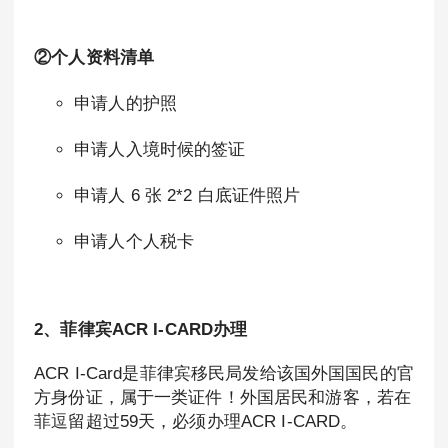
②个人资料清单
申请人的护照
申请人入境时候的签证
申请人 6 张 2*2 白底证件照片
申请人个人税卡
2、菲律宾ACR I-CARD办理
ACR I-Card是菲律宾移民局发给该国外国国民的官
方身份证，属于一类证件！外国居民和游客，若在
菲逗留超过59天，必须办理ACR I-CARD。