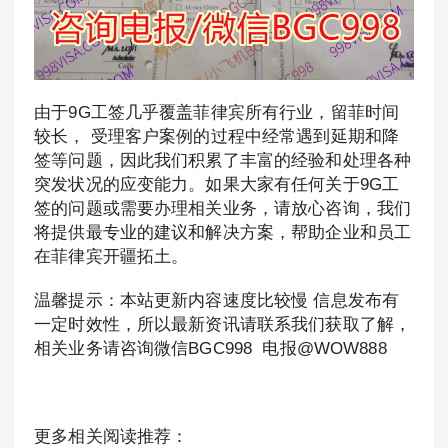
由于9G工签几乎覆盖菲律宾所有行业，留菲时间
较长， 受理客户案例的过程中经常遇到延期和降
签等问题，因此我们积累了丰富的经验和处理各种
突发状况的应变能力。如果大家有任何关于9G工
签的问题或需要办理相关业务，请放心咨询，我们
将提供最专业的建议和解决方案，帮助企业和员工
在菲律宾开疆拓土。
温馨提示：本站更新内容速度比较慢 信息发布有
一定时效性，所以最新资讯请联系我们获取了解，
相关业务请咨询微信BGC998 电报@WOW888
更多相关阅读推荐：