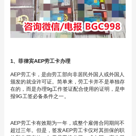
1、菲律宾AEP劳工卡办理
AEP劳工卡，是由劳工部向非居民外国人或外国人
颁发的就业许可证。简单来，劳工卡并不是单独存
在的，而是办理9g工作签证配合使用的证明，是申
报9G工签必备条件之一。
AEP劳工卡有效期为一年，或整个雇佣合同期间不
超过三年。但是，签发AEP劳工卡仅对其担保的职