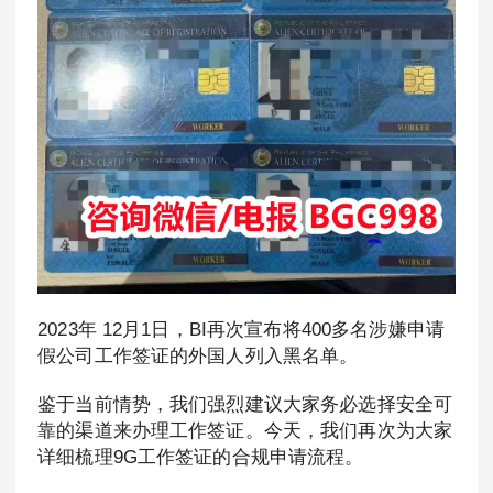
2023年 12月1日，BI再次宣布将400多名涉嫌申请
假公司工作签证的外国人列入黑名单。
鉴于当前情势，我们强烈建议大家务必选择安全可
靠的渠道来办理工作签证。今天，我们再次为大家
详细梳理9G工作签证的合规申请流程。