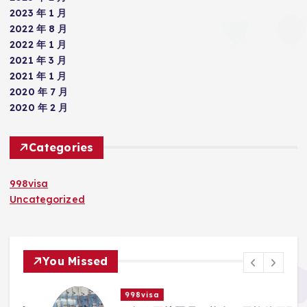
2023 年 1 月
2022 年 8 月
2022 年 1 月
2021 年 3 月
2021 年 1 月
2020 年 7 月
2020 年 2 月
Categories
998visa
Uncategorized
You Missed
998visa