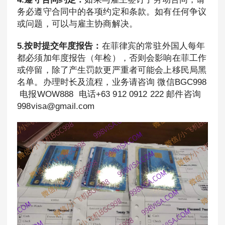
务必遵守合同中的各项约定和条款。如有任何争议
或问题，可以与雇主协商解决。
5.按时提交年度报告：
在菲律宾的常驻外国人每年
都必须加年度报告（年检），否则会影响在菲工作
或停留，除了产生罚款更严重者可能会上移民局黑
名单。办理时长及流程，业务请咨询 微信BGC998
电报WOW888 电话+63 912 0912 222 邮件咨询
998visa@gmail.com