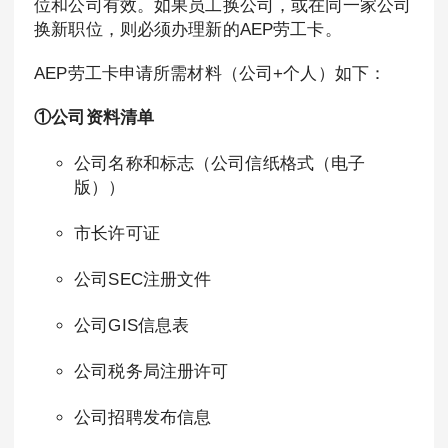
位和公司有效。如果员工换公司，或在同一家公司
换新职位，则必须办理新的AEP劳工卡。
AEP劳工卡申请所需材料（公司+个人）如下：
①公司资料清单
公司名称和标志（公司信纸格式（电子
版））
市长许可证
公司SEC注册文件
公司GIS信息表
公司税务局注册许可
公司招聘发布信息