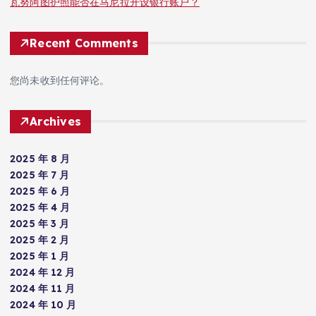
瓦努阿图护照能否在马尼拉开设银行账户？
Recent Comments
您尚未收到任何评论。
Archives
2025 年 8 月
2025 年 7 月
2025 年 6 月
2025 年 4 月
2025 年 3 月
2025 年 2 月
2025 年 1 月
2024 年 12 月
2024 年 11 月
2024 年 10 月