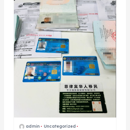
admin
Uncategorized