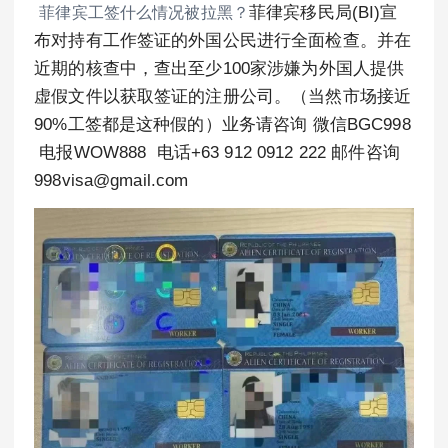
菲律宾工签什么情况被拉黑？
菲律宾移民局(BI)宣
布对持有工作签证的外国公民进行全面检查。并在
近期的核查中，查出至少100家涉嫌为外国人提供
虚假文件以获取签证的注册公司。（当然市场接近
90%工签都是这种假的）业务请咨询 微信BGC998
电报WOW888 电话+63 912 0912 222 邮件咨询
998visa@gmail.com