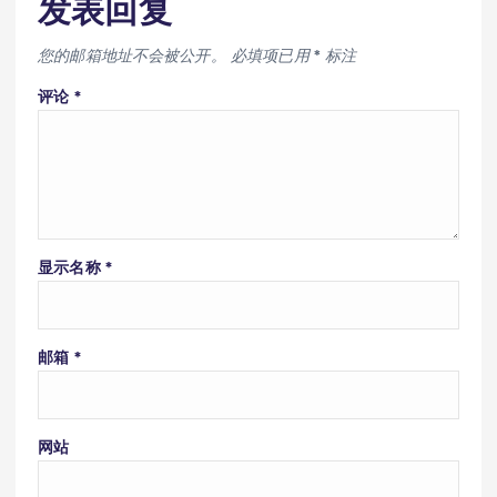
发表回复
您的邮箱地址不会被公开。
必填项已用
*
标注
评论
*
显示名称
*
邮箱
*
网站