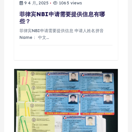
9 4 月, 2025
1065 views
菲律宾NBI申请需要提供信息有哪
些？
菲律宾NBI申请需要提供信息 申请人姓名拼音
Name： 中文…