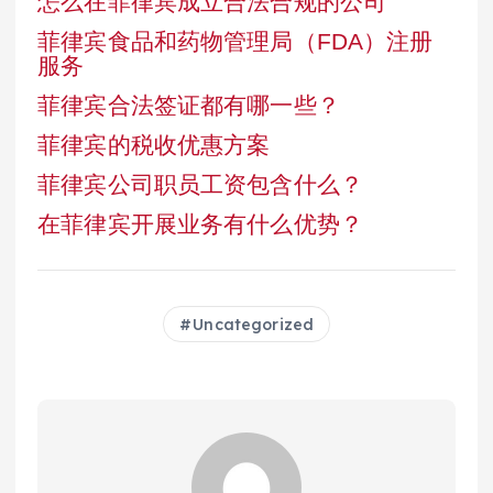
怎么在菲律宾成立合法合规的公司
菲律宾食品和药物管理局（FDA）注册
服务
菲律宾合法签证都有哪一些？
菲律宾的税收优惠方案
菲律宾公司职员工资包含什么？
在菲律宾开展业务有什么优势？
Uncategorized