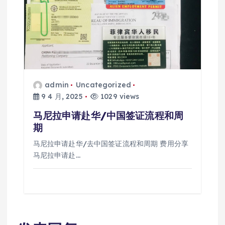
admin
Uncategorized
9 4 月, 2025
1029 views
马尼拉申请赴华/中国签证流程和周
期
马尼拉申请赴华/去中国签证流程和周期 费用分享
马尼拉申请赴…