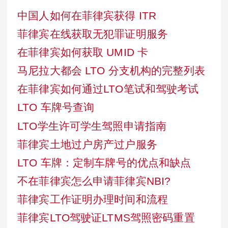
中国人如何在菲律宾获得 ITR
菲律宾在线获取无犯罪证明服务
在菲律宾如何获取 UMID 卡
马尼拉大都会 LTO 分支机构的完整列表
在菲律宾如何通过LTO笔试和驾驶考试
LTO 车牌号查询
LTO学生许可学生驾照申请指南
菲律宾土地过户房产过户服务
LTO 车牌：定制车牌号的优点和缺点
不在菲律宾怎么申请菲律宾NBI?
菲律宾工作证明办理时间和流程
菲律宾LTO驾驶证LTMS驾照密码重置