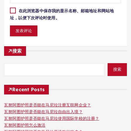
在此浏览器中保存我的显示名称、邮箱地址和网站地
址，以便下次评论时使用。
搜索
搜索
Recent Posts
瓦努阿图护照是否能在马尼拉注册互联网企业？
瓦努阿图护照是否能在马尼拉自由出入境？
瓦努阿图护照是否能在马尼拉使用国际学校的注册？
瓦努阿图护照怎么激活