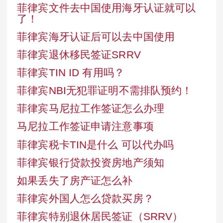
菲律宾文件去中国使用海牙认证就可以
了！
菲律宾海牙认证后可以去中国使用
菲律宾退休移民签证SRRV
菲律宾TIN ID 有用吗？
菲律宾NBI无犯罪证明不需排队预约！
菲律宾马尼拉工作签证怎么办理
马尼拉工作签证申请注意事项
菲律宾税卡TIN是什么 可以代办吗
菲律宾银行贷款投资房地产须知
如果丢失了房产证怎么补
菲律宾外国人怎么贷款买房？
菲律宾特别退休居民签证（SRRV）