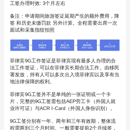
工签办理时效: 3个月左右
备注：申请期间旅游签证延期产生的额外费用，降
签 和历史未缴罚款 另外计算。全程需要出席一次
面试和采集指纹拍照
菲律宾9G工作签证是菲律宾现有最多人办理的合
法工作签证，可以在菲律宾长期合法工作。由移民
署发放，持有人可以多次出入境菲律宾以及享有当
地法律保障的权利。
菲律宾9G工签并不是单纯的一张证明或一个卡
片，完整的9G工签需包括AEP劳工卡（外国人就
业许可证）与ACR I-Card（外国人身份识别）。
9G工签分别有一年、两年和三年有效期，整体流
程需两到三个月时间。一般需要提前2个月续签，