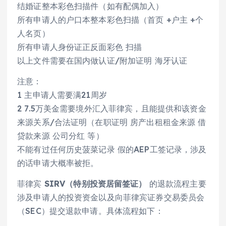
结婚证整本彩色扫描件（如有配偶加入）
所有申请人的户口本整本彩色扫描（首页 +户主 +个
人名页）
所有申请人身份证正反面彩色 扫描
以上文件需要在国内做认证/附加证明 海牙认证
注意：
1 主申请人需要满21周岁
2 7.5万美金需要境外汇入菲律宾，且能提供和该资金
来源关系/合法证明（在职证明 房产出租租金来源 借
贷款来源 公司分红 等）
不能有过任何历史菠菜记录 假的AEP工签记录，涉及
的话申请大概率被拒。
菲律宾
SIRV（特别投资居留签证）
的退款流程主要
涉及申请人的投资资金以及向菲律宾证券交易委员会
（SEC）提交退款申请。具体流程如下：