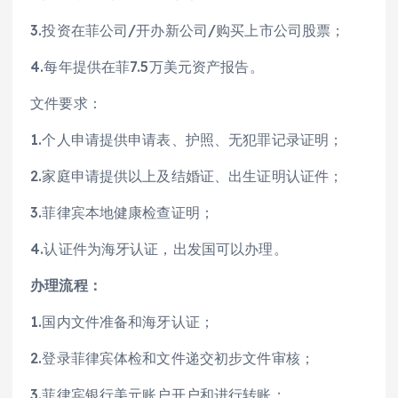
3.投资在菲公司/开办新公司/购买上市公司股票；
4.每年提供在菲7.5万美元资产报告。
文件要求：
1.个人申请提供申请表、护照、无犯罪记录证明；
2.家庭申请提供以上及结婚证、出生证明认证件；
3.菲律宾本地健康检查证明；
4.认证件为海牙认证，出发国可以办理。
办理流程：
1.国内文件准备和海牙认证；
2.登录菲律宾体检和文件递交初步文件审核；
3.菲律宾银行美元账户开户和进行转账；