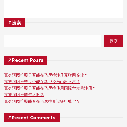
搜索
搜索
Recent Posts
瓦努阿图护照是否能在马尼拉注册互联网企业？
瓦努阿图护照是否能在马尼拉自由出入境？
瓦努阿图护照是否能在马尼拉使用国际学校的注册？
瓦努阿图护照怎么激活
瓦努阿图护照能否在马尼拉开设银行账户？
Recent Comments