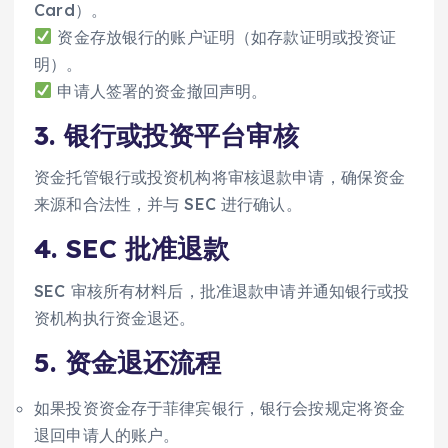
Card）。
资金存放银行的账户证明（如存款证明或投资证
明）。
申请人签署的资金撤回声明。
3. 银行或投资平台审核
资金托管银行或投资机构将审核退款申请，确保资金
来源和合法性，并与 SEC 进行确认。
4. SEC 批准退款
SEC 审核所有材料后，批准退款申请并通知银行或投
资机构执行资金退还。
5. 资金退还流程
如果投资资金存于菲律宾银行，银行会按规定将资金
退回申请人的账户。