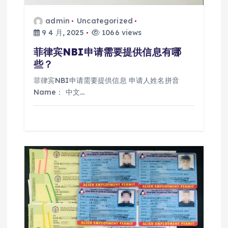
admin
Uncategorized
9 4 月, 2025
1066 views
菲律宾NBI申请需要提供信息有哪
些？
菲律宾NBI申请需要提供信息 申请人姓名拼音
Name： 中文…