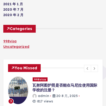
2021 年 1 月
2020 年 7 月
2020 年 2 月
Categories
998visa
Uncategorized
You Missed
998visa
入
瓦努阿图护照是否能在马尼拉使用国际
学校的注册？
admin
20 8 月, 2025
817 views
3