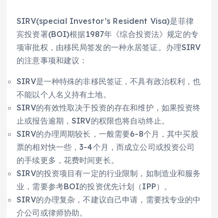
SIRV(special Investor’s Resident Visa)是菲律
宾投资署(BOI)根据1987年《综合投资法》规定的专
项审批权，由移民局签发的一种永居签证。办理SIRV
的注意事项和建议：
SIRV是一种特殊的非移民签证，不具有政治权利，也
不能以个人名义持有土地。
SIRV的有效性取决于投资的存在和维护，如果投资终
止或报告逾期，SIRV的权限也将自动终止。
SIRV的办理周期较长，一般需要6-8个月，其中买股
票的相对快一些，3-4个月，而成立公司或投资公司
的手续更多，花费时间更长。
SIRV的投资项目有一定的行业限制，如制造业和服务
业，需要参考BOI的投资优先计划（IPP）。
SIRV的办理复杂，不建议自己申请，需要找专业的中
介公司或律师协助。