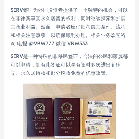
SIRV签证为外国投资者提供了一个独特的机会，可以
在菲律宾享受永久居留的权利，同时继续探索和扩展
其商业利益。然而，申请者应仔细考虑其条件、流程
和相关注意事项，以确保顺利办理。相关业务欢迎咨
询 电报 @VBW777 微信 VBW333
SIRV是一种特殊的非移民签证，合法的公民和家属都
可以申请，拥有此签证可以享有随时多次进出菲律
宾、永久居留权和部分税收免费的优惠政策。