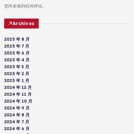
您尚未收到任何评论。
Archives
2025 年 8 月
2025 年 7 月
2025 年 6 月
2025 年 4 月
2025 年 3 月
2025 年 2 月
2025 年 1 月
2024 年 12 月
2024 年 11 月
2024 年 10 月
2024 年 9 月
2024 年 8 月
2024 年 7 月
2024 年 6 月