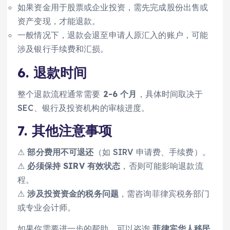
如果资金用于股票或企业投资，需先完成股份出售或
资产变现，才能退款。
一般情况下，退款会退至申请人原汇入的账户，可能
涉及银行手续费和汇损。
6. 退款时间
整个退款流程通常需要
2-6 个月
，具体时间取决于
SEC、银行及投资机构的审核进度。
7. 其他注意事项
⚠
部分费用不可退还
（如 SIRV 申请费、手续费）。
⚠
必须保持 SIRV 有效状态
，否则可能影响退款流
程。
⚠
涉及投资资金的税务问题
，需咨询菲律宾税务部门
或专业会计师。
如果你需要进一步的帮助，可以咨询
菲律宾华人移民