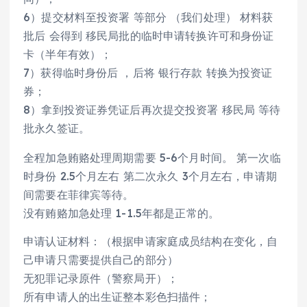
6）提交材料至投资署 等部分 （我们处理） 材料获
批后 会得到 移民局批的临时申请转换许可和身份证
卡（半年有效）；
7）获得临时身份后 ，后将 银行存款 转换为投资证
券；
8）拿到投资证券凭证后再次提交投资署 移民局 等待
批永久签证。
全程加急贿赂处理周期需要 5-6个月时间。 第一次临
时身份 2.5个月左右 第二次永久 3个月左右，申请期
间需要在菲律宾等待。
没有贿赂加急处理 1-1.5年都是正常的。
申请认证材料：（根据申请家庭成员结构在变化，自
己申请只需要提供自己的部分）
无犯罪记录原件（警察局开）；
所有申请人的出生证整本彩色扫描件；