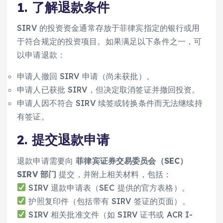
1. 了解退款条件
SIRV 的投资资金通常存放于菲律宾指定的银行或用
于符合规定的投资项目。如果满足以下条件之一，可
以申请退款：
申请人撤回 SIRV 申请（尚未获批）。
申请人已获批 SIRV，但决定取消签证并撤回投资。
申请人因不符合 SIRV 续签或转换条件而无法继续持
有签证。
2. 提交退款申请
退款申请需要向
菲律宾证券交易委员会（SEC）
SIRV 部门
提交，并附上相关材料，包括：
SIRV 退款申请表（SEC 提供的官方表格）。
护照复印件（包括带有 SIRV 签证的页面）。
SIRV 相关批准文件（如 SIRV 证书或 ACR I-