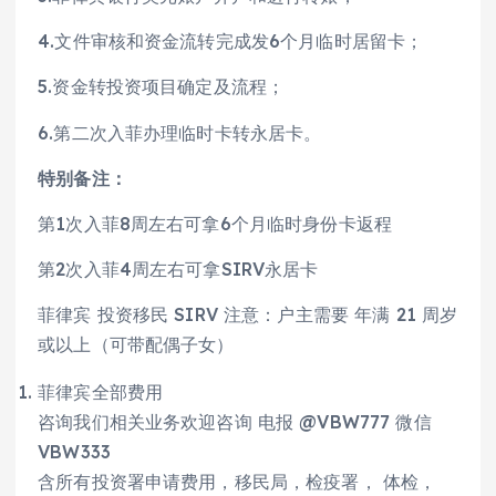
4.文件审核和资金流转完成发6个月临时居留卡；
5.资金转投资项目确定及流程；
6.第二次入菲办理临时卡转永居卡。
特别备注：
第1次入菲8周左右可拿6个月临时身份卡返程
第2次入菲4周左右可拿SIRV永居卡
菲律宾 投资移民 SIRV 注意：户主需要 年满 21 周岁
或以上（可带配偶子女）
菲律宾全部费用
咨询我们相关业务欢迎咨询 电报 @VBW777 微信
VBW333
含所有投资署申请费用，移民局，检疫署， 体检，