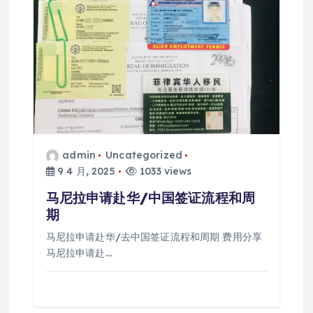
admin
Uncategorized
9 4 月, 2025
1033 views
马尼拉申请赴华/中国签证流程和周
期
马尼拉申请赴华/去中国签证流程和周期 费用分享
马尼拉申请赴…