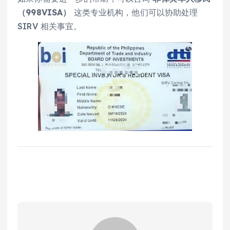
（998VISA）
这类专业机构，他们可以协助处理
SIRV 相关事宜。