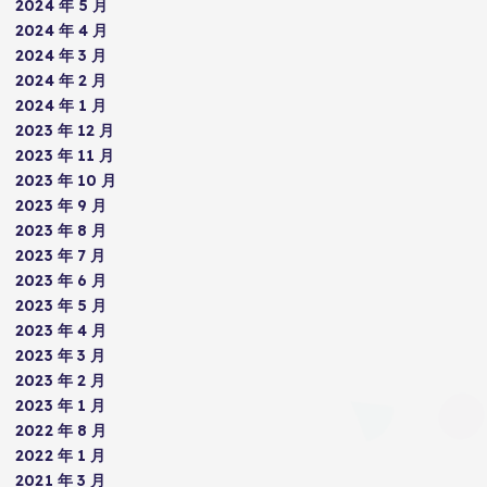
2024 年 5 月
2024 年 4 月
2024 年 3 月
2024 年 2 月
2024 年 1 月
2023 年 12 月
2023 年 11 月
2023 年 10 月
2023 年 9 月
2023 年 8 月
2023 年 7 月
2023 年 6 月
2023 年 5 月
2023 年 4 月
2023 年 3 月
2023 年 2 月
2023 年 1 月
2022 年 8 月
2022 年 1 月
2021 年 3 月