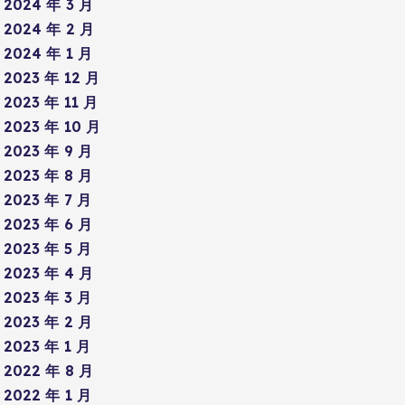
2024 年 3 月
2024 年 2 月
2024 年 1 月
2023 年 12 月
2023 年 11 月
2023 年 10 月
2023 年 9 月
2023 年 8 月
2023 年 7 月
2023 年 6 月
2023 年 5 月
2023 年 4 月
2023 年 3 月
2023 年 2 月
2023 年 1 月
2022 年 8 月
2022 年 1 月