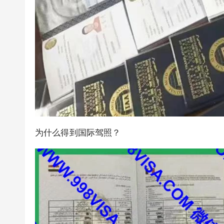
为什么得到国际驾照？