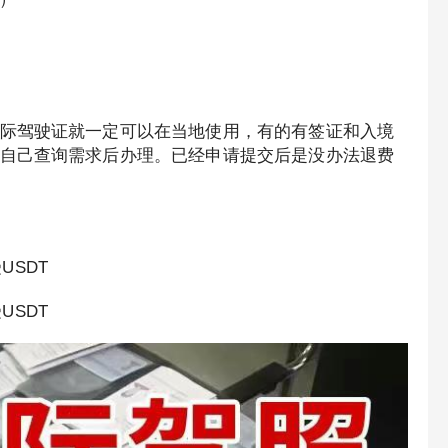
际驾驶证就一定可以在当地使用，有的有签证和入境
自己查询需求后办理。已经申请提交后是没办法退费
USDT
USDT