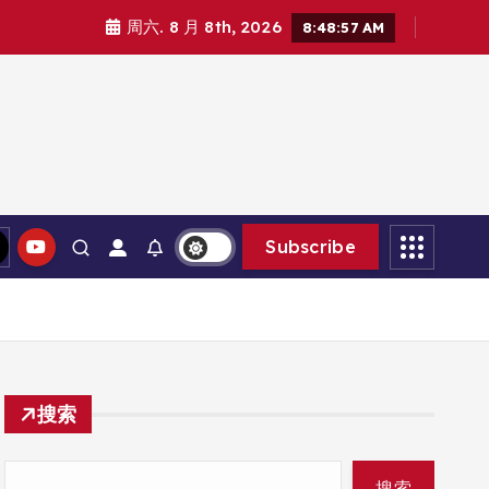
周六. 8 月 8th, 2026
8:48:59 AM
Subscribe
搜索
搜索