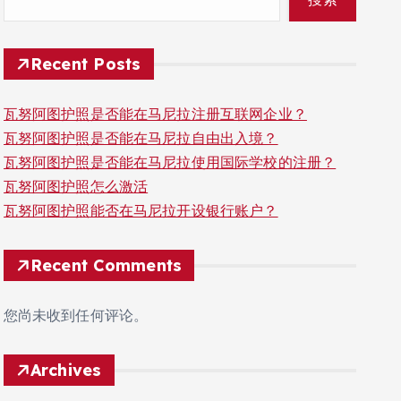
Recent Posts
瓦努阿图护照是否能在马尼拉注册互联网企业？
瓦努阿图护照是否能在马尼拉自由出入境？
瓦努阿图护照是否能在马尼拉使用国际学校的注册？
瓦努阿图护照怎么激活
瓦努阿图护照能否在马尼拉开设银行账户？
Recent Comments
您尚未收到任何评论。
Archives