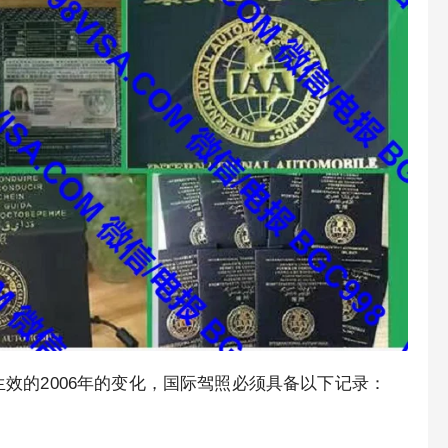
过生效的2006年的变化，国际驾照必须具备以下记录：