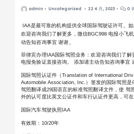
admin
Uncategorized
22 4 月, 2023
0 
IAA是最可靠的机构提供全球国际驾驶证许可。
欢迎咨询我们了解更多，微信BGC998 电报小飞机
动告知咨询事宜 谢谢。
菲律宾办理IAA国际驾照业务：欢迎咨询我们了解更多
电报免验证直接咨询。 添加请主动告知咨询事宜 
国际驾照认证件（Translation of International D
Automobile Association, Inc.）
驾照翻译成29国语言的标准驾照翻译文件，使 
外的认可度比英文公证件和车行认证件更高，可在1
国际汽车驾驶执照IAA
有效期：10/20年