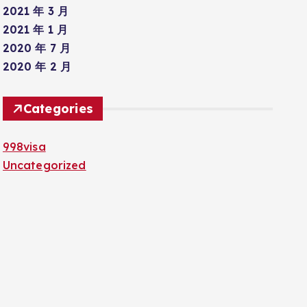
2021 年 3 月
2021 年 1 月
2020 年 7 月
2020 年 2 月
Categories
998visa
Uncategorized