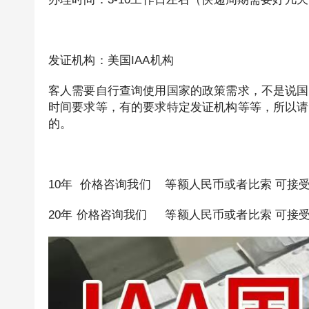
发证机构：美国IAA机构
客人需要自行查询使用国家的政策需求，不是说国
时间要求等，有的要求特定发证机构等等，所以请
的。
10年 价格咨询我们 等额人民币或者比索 可接受
20年 价格咨询我们 等额人民币或者比索 可接受