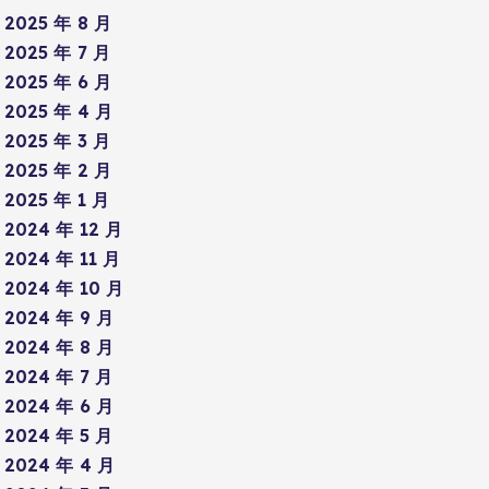
2025 年 8 月
2025 年 7 月
2025 年 6 月
2025 年 4 月
2025 年 3 月
2025 年 2 月
2025 年 1 月
2024 年 12 月
2024 年 11 月
2024 年 10 月
2024 年 9 月
2024 年 8 月
2024 年 7 月
2024 年 6 月
2024 年 5 月
2024 年 4 月