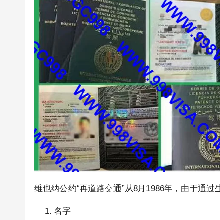
维也纳公约“再道路交通”从8月1986年，由于通
名字