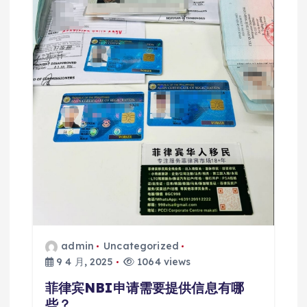
admin
Uncategorized
9 4 月, 2025
1064 views
菲律宾NBI申请需要提供信息有哪
些？