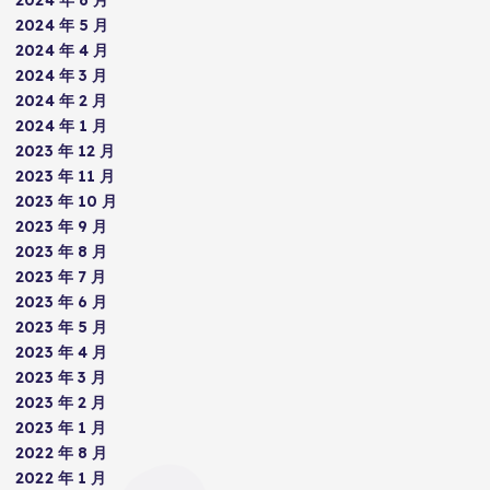
2024 年 5 月
2024 年 4 月
2024 年 3 月
2024 年 2 月
2024 年 1 月
2023 年 12 月
2023 年 11 月
2023 年 10 月
2023 年 9 月
2023 年 8 月
2023 年 7 月
2023 年 6 月
2023 年 5 月
2023 年 4 月
2023 年 3 月
2023 年 2 月
2023 年 1 月
2022 年 8 月
2022 年 1 月