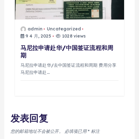
admin
Uncategorized
9 4 月, 2025
1028 views
马尼拉申请赴华/中国签证流程和周
期
马尼拉申请赴华/去中国签证流程和周期 费用分享
马尼拉申请赴…
发表回复
您的邮箱地址不会被公开。
必填项已用
*
标注