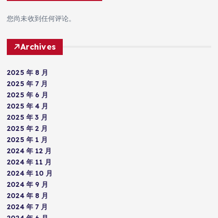
您尚未收到任何评论。
Archives
2025 年 8 月
2025 年 7 月
2025 年 6 月
2025 年 4 月
2025 年 3 月
2025 年 2 月
2025 年 1 月
2024 年 12 月
2024 年 11 月
2024 年 10 月
2024 年 9 月
2024 年 8 月
2024 年 7 月
2024 年 6 月