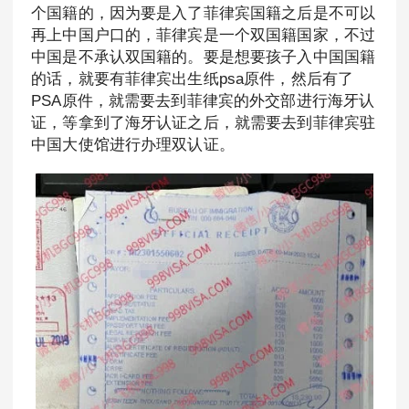
个国籍的，因为要是入了菲律宾国籍之后是不可以
再上中国户口的，菲律宾是一个双国籍国家，不过
中国是不承认双国籍的。要是想要孩子入中国国籍
的话，就要有菲律宾出生纸psa原件，然后有了
PSA原件，就需要去到菲律宾的外交部进行海牙认
证，等拿到了海牙认证之后，就需要去到菲律宾驻
中国大使馆进行办理双认证。