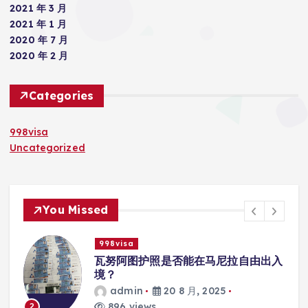
2021 年 3 月
2021 年 1 月
2020 年 7 月
2020 年 2 月
Categories
998visa
Uncategorized
You Missed
998visa
瓦努阿图护照是否能在马尼拉自由出入
境？
admin
20 8 月, 2025
896 views
2
3