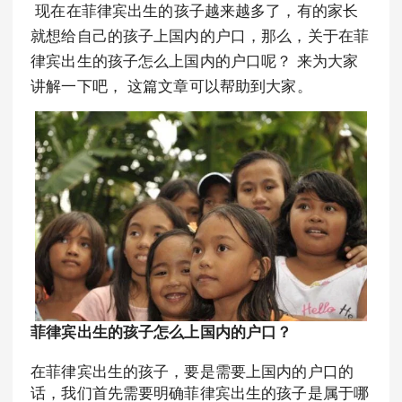
现在在菲律宾出生的孩子越来越多了，有的家长
就想给自己的孩子上国内的户口，那么，关于在菲
律宾出生的孩子怎么上国内的户口呢？ 来为大家
讲解一下吧， 这篇文章可以帮助到大家。
菲律宾出生的孩子怎么上国内的户口？
在菲律宾出生的孩子，要是需要上国内的户口的
话，我们首先需要明确菲律宾出生的孩子是属于哪