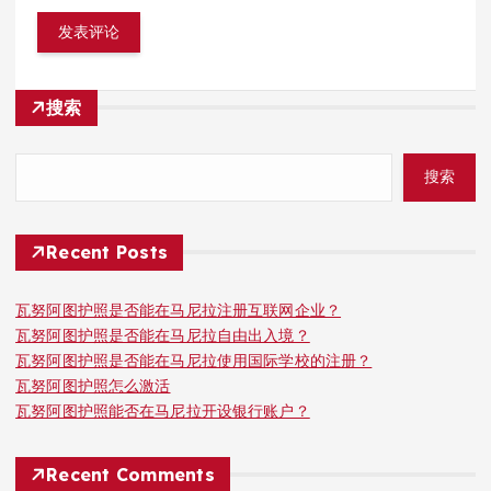
搜索
搜索
Recent Posts
瓦努阿图护照是否能在马尼拉注册互联网企业？
瓦努阿图护照是否能在马尼拉自由出入境？
瓦努阿图护照是否能在马尼拉使用国际学校的注册？
瓦努阿图护照怎么激活
瓦努阿图护照能否在马尼拉开设银行账户？
Recent Comments