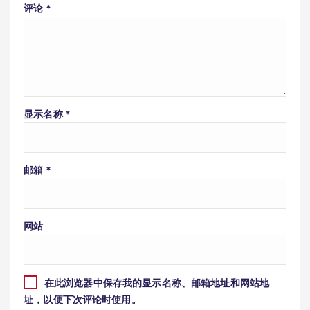
评论
*
显示名称
*
邮箱
*
网站
在此浏览器中保存我的显示名称、邮箱地址和网站地
址，以便下次评论时使用。