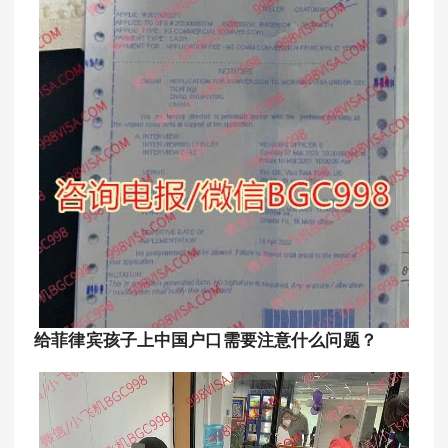
给菲律宾孩子上中国户口需要注意什么问题？