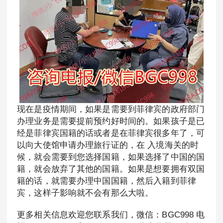
现在是疫情期间，如果是需要到菲律宾的政府部门
办理业务是需要提前预约好时间的。如果孩子是已
经是菲律宾国籍的话或者是在菲律宾很多年了，可
以向大使馆申请办理旅行证的，在 入境海关的时
候，就会需要到您选择国籍，如果选择了中国的国
籍，就会放弃了其他的国籍。如果是想要拥有双国
籍的话，就需要办理中国国籍，然后入籍到菲律
宾，这样子影响就不会有那么大啦。
更多相关信息欢迎您联系我们，微信：BGC998 电