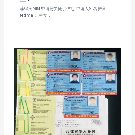
菲律宾NBI申请需要提供信息 申请人姓名拼音
Name： 中文…