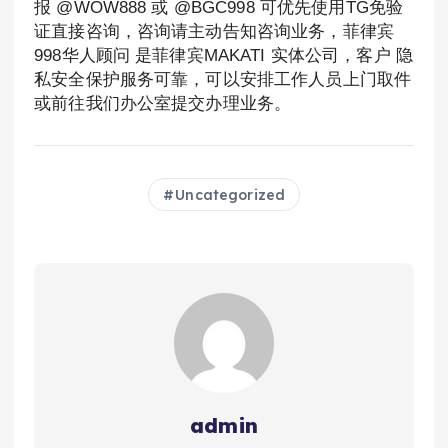
报 @WOW888 或 @BGC998 可优先使用TG免验
证直接咨询，咨询请主动告知咨询业务，菲律宾
998华人顾问 是菲律宾MAKATI 实体公司，客户 隐
私安全保护服务可靠，可以安排工作人员上门取件
或前往我们办公室提交办理业务。
Uncategorized
admin