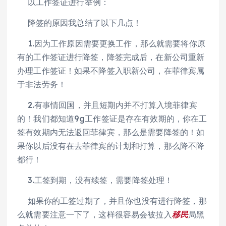
以工作签证进行举例：
降签的原因我总结了以下几点！
1.因为工作原因需要更换工作，那么就需要将你原
有的工作签证进行降签，降签完成后，在新公司重新
办理工作签证！如果不降签入职新公司，在菲律宾属
于非法劳务！
2.有事情回国，并且短期内并不打算入境菲律宾
的！我们都知道9g工作签证是存在有效期的，你在工
签有效期内无法返回菲律宾，那么是需要降签的！如
果你以后没有在去菲律宾的计划和打算，那么降不降
都行！
3.工签到期，没有续签，需要降签处理！
如果你的工签过期了，并且你也没有进行降签，那
么就需要注意一下了，这样很容易会被拉入
移民
局黑