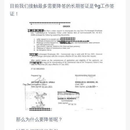
目前我们接触最多需要降签的长期签证是9g工作签
证！
那么为什么要降签呢？