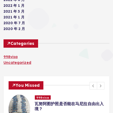
2022 年 1 月
2021 年 3 月
2021 年 1 月
2020 年 7 月
2020 年 2 月
Categories
998visa
Uncategorized
You Missed
998visa
入
瓦努阿图护照是否能在马尼拉使用国际
学校的注册？