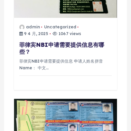
admin
Uncategorized
9 4 月, 2025
1067 views
菲律宾NBI申请需要提供信息有哪
些？
菲律宾NBI申请需要提供信息 申请人姓名拼音
Name： 中文…