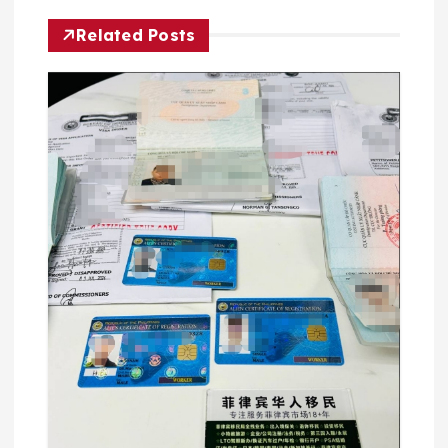
Related Posts