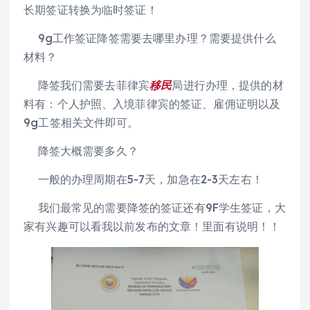
长期签证转换为临时签证！
9g工作签证降签需要去哪里办理？需要提供什么
材料？
降签我们需要去菲律宾
移民
局进行办理，提供的材
料有：个人护照、入境菲律宾的签证、雇佣证明以及
9g工签相关文件即可。
降签大概需要多久？
一般的办理周期在5-7天，加急在2-3天左右！
我们最常见的需要降签的签证还有9F学生签证，大
家有兴趣可以看我以前发布的文章！里面有说明！！