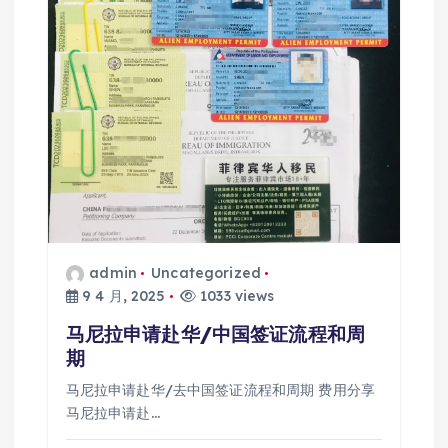
admin
Uncategorized
9 4 月, 2025
1033 views
马尼拉申请赴华/中国签证流程和周
期
马尼拉申请赴华/去中国签证流程和周期 费用分享
马尼拉申请赴…