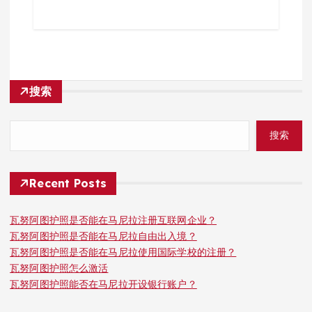
搜索
搜索
Recent Posts
瓦努阿图护照是否能在马尼拉注册互联网企业？
瓦努阿图护照是否能在马尼拉自由出入境？
瓦努阿图护照是否能在马尼拉使用国际学校的注册？
瓦努阿图护照怎么激活
瓦努阿图护照能否在马尼拉开设银行账户？