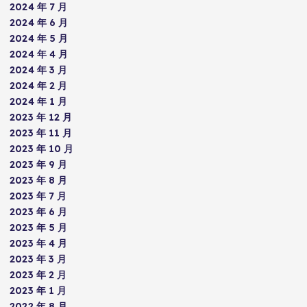
2024 年 7 月
2024 年 6 月
2024 年 5 月
2024 年 4 月
2024 年 3 月
2024 年 2 月
2024 年 1 月
2023 年 12 月
2023 年 11 月
2023 年 10 月
2023 年 9 月
2023 年 8 月
2023 年 7 月
2023 年 6 月
2023 年 5 月
2023 年 4 月
2023 年 3 月
2023 年 2 月
2023 年 1 月
2022 年 8 月