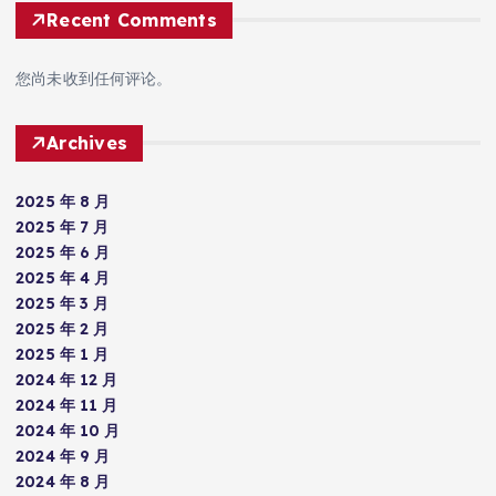
Recent Comments
您尚未收到任何评论。
Archives
2025 年 8 月
2025 年 7 月
2025 年 6 月
2025 年 4 月
2025 年 3 月
2025 年 2 月
2025 年 1 月
2024 年 12 月
2024 年 11 月
2024 年 10 月
2024 年 9 月
2024 年 8 月