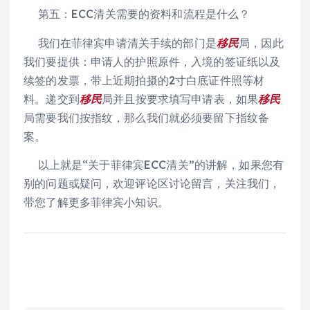
第五：ECC清关需要的资料和流程是什么？
我们在菲律宾申请清关手续的部门是
移民
局，因此
我们要提供：申请人的护照原件，入境的签证纸以及
续签的发票，带上近期拍摄的2寸白底证件照等材
料。递交到
移民
局并且按要求填写申请表，如果
移民
局需要我们按指纹，那么我们就必须要留下指纹备
案。
以上就是“关于菲律宾ECC清关”的讲解，如果您有
别的问题或疑问，欢迎评论区讨论留言，关注我们，
带您了解更多菲律宾小知识。