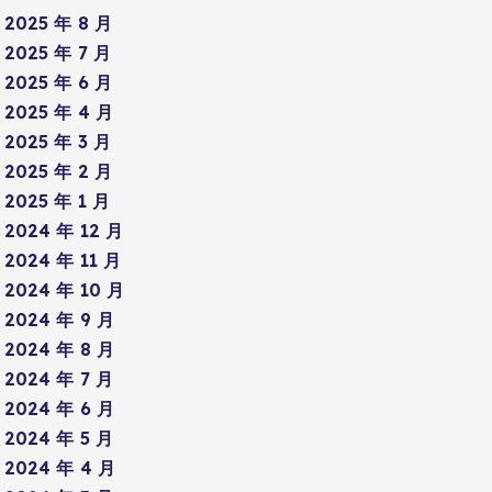
2025 年 8 月
2025 年 7 月
2025 年 6 月
2025 年 4 月
2025 年 3 月
2025 年 2 月
2025 年 1 月
2024 年 12 月
2024 年 11 月
2024 年 10 月
2024 年 9 月
2024 年 8 月
2024 年 7 月
2024 年 6 月
2024 年 5 月
2024 年 4 月