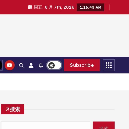
周五. 8 月 7th, 2026
1:26:46 AM
Subscribe
搜索
搜索