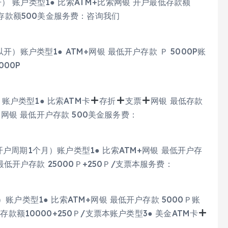
以开） 账户类型1● 比索ATM+比索网银 开户最低存款额
低存款额500美金服务费：咨询我们
都可以开）账户类型1● ATM+网银 最低开户存款 Ｐ 5000P账
000P
 账户类型1● 比索ATM卡
存折
支票
网银 最低存款
网银 最低开户存款 500美金服务费：
证，开户周期1个月）账户类型1● 比索ATM+网银 最低开户存
 最低开户存款 25000Ｐ+250Ｐ/支票本服务费：
签证）账户类型1● 比索ATM+网银 最低开户存款 5000Ｐ账
存款额10000+250Ｐ/支票本账户类型3● 美金ATM卡