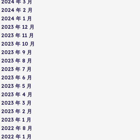
2024 年 3 月
2024 年 2 月
2024 年 1 月
2023 年 12 月
2023 年 11 月
2023 年 10 月
2023 年 9 月
2023 年 8 月
2023 年 7 月
2023 年 6 月
2023 年 5 月
2023 年 4 月
2023 年 3 月
2023 年 2 月
2023 年 1 月
2022 年 8 月
2022 年 1 月