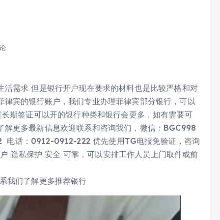
评论
生活需求 但是银行开户现在要求的材料也是比较严格和对
菲律宾的银行账户，我们专业办理菲律宾部分银行，可以
宾长期签证可以开的银行种类和银行会更多，如有需要可
解更多最新信息欢迎联系和咨询我们，微信：BGC998
-222 电话：0912-0912-222 优先使用TG电报免验证，咨询
客户 隐私保护 安全 可靠，可以安排工作人员上门取件或前
联系我们了解更多推荐银行