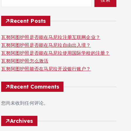
Recent Posts
瓦努阿图护照是否能在马尼拉注册互联网企业？
瓦努阿图护照是否能在马尼拉自由出入境？
瓦努阿图护照是否能在马尼拉使用国际学校的注册？
瓦努阿图护照怎么激活
瓦努阿图护照能否在马尼拉开设银行账户？
Recent Comments
您尚未收到任何评论。
Archives