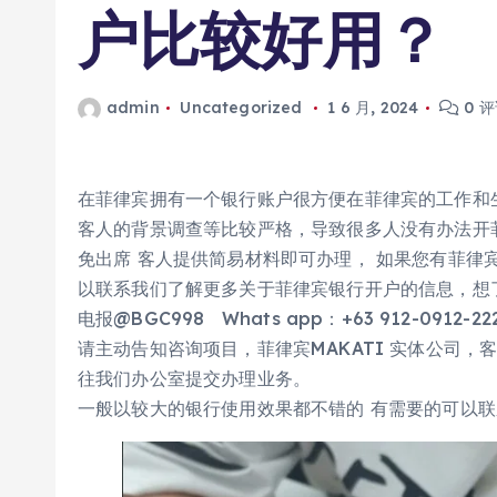
户比较好用？
admin
Uncategorized
1 6 月, 2024
0 
在菲律宾拥有一个银行账户很方便在菲律宾的工作和
客人的背景调查等比较严格，导致很多人没有办法开
免出席 客人提供简易材料即可办理， 如果您有菲律
以联系我们了解更多关于菲律宾银行开户的信息，想了
电报@BGC998 Whats app：+63 912-0912
请主动告知咨询项目，菲律宾MAKATI 实体公司，
往我们办公室提交办理业务。
一般以较大的银行使用效果都不错的 有需要的可以