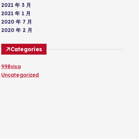
2021 年 3 月
2021 年 1 月
2020 年 7 月
2020 年 2 月
Categories
998visa
Uncategorized