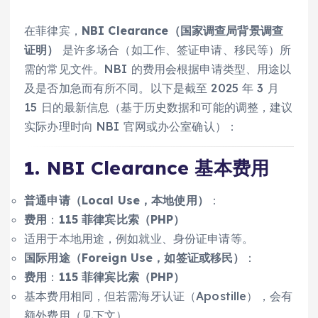
在菲律宾，
NBI Clearance（国家调查局背景调查
证明）
是许多场合（如工作、签证申请、移民等）所
需的常见文件。NBI 的费用会根据申请类型、用途以
及是否加急而有所不同。以下是截至 2025 年 3 月
15 日的最新信息（基于历史数据和可能的调整，建议
实际办理时向 NBI 官网或办公室确认）：
1.
NBI Clearance 基本费用
普通申请（Local Use，本地使用）
：
费用
：
115 菲律宾比索（PHP）
适用于本地用途，例如就业、身份证申请等。
国际用途（Foreign Use，如签证或移民）
：
费用
：
115 菲律宾比索（PHP）
基本费用相同，但若需海牙认证（Apostille），会有
额外费用（见下文）。