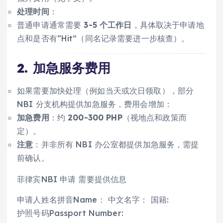
处理时间
：
普通申请通常需要
3-5 个工作日
，具体取决于申请地
点和是否有“Hit”（同名记录需要进一步核查）。
2.
加急服务费用
如果需要加快处理（例如当天或次日领取），部分
NBI 分支机构提供加急服务，费用会增加：
加急费用
：约
200-300 PHP
（视地点和政策而
定）。
注意
：并非所有 NBI 办公室都提供加急服务，需提
前确认。
菲律宾NBI 申请 需要提供信息
申请人姓名拼音Name： 中文名字： 国籍:
护照号码Passport Number: