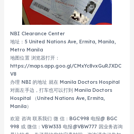
NBI Clearance Center
地址：5 United Nations Ave, Ermita, Manila,
Metro Manila
地图位置 浏览器打开：
https://maps.app.goo.gl/CMxYc8vxGuRJXDC
V8
办理 NBI 的地址 就在 Manila Doctors Hospital
对面左手边，打车也可以打到 Manila Doctors
Hospital （United Nations Ave, Ermita,
Manila）
欢迎 咨询 联系我们 微 信：BGC998 电报@ BGC
998 或 微信：VBW333 电报@VBW777 因业务咨询