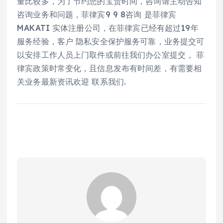
量比较多，为了节约您的宝贵时间，咨询请主动告知
咨询业务和问题，菲律宾9 9 8咨询 是菲律宾
MAKATI 实体注册公司，在菲律宾已经有超过19年
服务经验，客户 隐私安全保护服务可靠，业务提交可
以安排工作人员上门取件或前往我们办公室提交 。菲
律宾政策时常变化，且信息发布有时间差，有需要相
关业务最新资讯欢迎 联系我们.