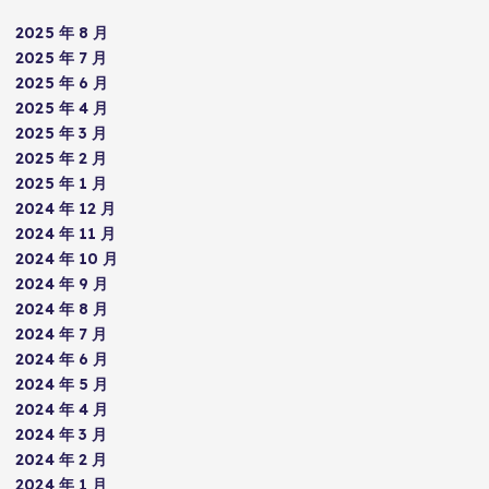
2025 年 8 月
2025 年 7 月
2025 年 6 月
2025 年 4 月
2025 年 3 月
2025 年 2 月
2025 年 1 月
2024 年 12 月
2024 年 11 月
2024 年 10 月
2024 年 9 月
2024 年 8 月
2024 年 7 月
2024 年 6 月
2024 年 5 月
2024 年 4 月
2024 年 3 月
2024 年 2 月
2024 年 1 月