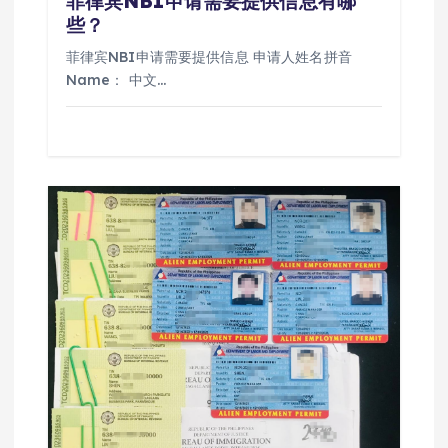
菲律宾NBI申请需要提供信息有哪
些？
菲律宾NBI申请需要提供信息 申请人姓名拼音
Name： 中文…