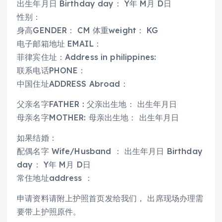
出生年月日 Birthday day： Y年 M月 D日
性别：
身高GENDER： CM 体重weight： KG
电子邮箱地址 EMAIL：
菲律宾住址：Address in philippines:
联系电话PHONE：
中国住址ADDRESS Abroad：
父亲名字FATHER : 父亲出生地： 出生年月日
母亲名字MOTHER: 母亲出生地： 出生年月日
如果结婚：
配偶名字 Wife/Husband ： 出生年月日 Birthday
day： Y年 M月 D日
常住地址address ：
申请资料请附上护照首页发给我们， 出席现场办理需
要带上护照原件。