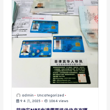
admin
Uncategorized
9 4 月, 2025
1064 views