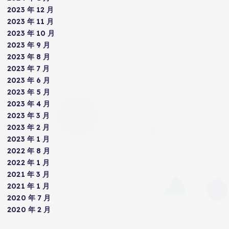
2023 年 12 月
2023 年 11 月
2023 年 10 月
2023 年 9 月
2023 年 8 月
2023 年 7 月
2023 年 6 月
2023 年 5 月
2023 年 4 月
2023 年 3 月
2023 年 2 月
2023 年 1 月
2022 年 8 月
2022 年 1 月
2021 年 3 月
2021 年 1 月
2020 年 7 月
2020 年 2 月