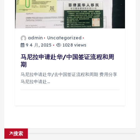
admin
Uncategorized
9 4 月, 2025
1028 views
马尼拉申请赴华/中国签证流程和周
期
马尼拉申请赴华/去中国签证流程和周期 费用分享
马尼拉申请赴…
搜索