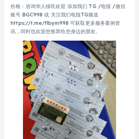
价格：咨询华人移民欢迎 添加我们 TG /电报 /微信
账号 BGC998 或 关注我们电报TG频道
https://t.me/flbym998 可获取更多服务案例资
讯，同时也欢迎您推荐给您身边的朋友。