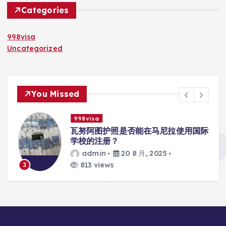
Categories
998visa
Uncategorized
You Missed
998visa
入
瓦努阿图护照是否能在马尼拉使用国际
学校的注册？
admin
20 8 月, 2025
813 views
3