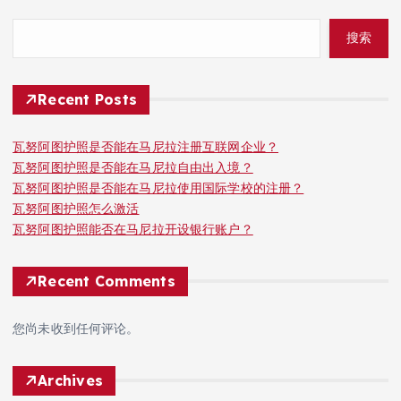
搜索
Recent Posts
瓦努阿图护照是否能在马尼拉注册互联网企业？
瓦努阿图护照是否能在马尼拉自由出入境？
瓦努阿图护照是否能在马尼拉使用国际学校的注册？
瓦努阿图护照怎么激活
瓦努阿图护照能否在马尼拉开设银行账户？
Recent Comments
您尚未收到任何评论。
Archives