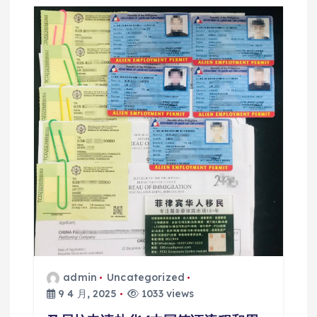
admin
Uncategorized
9 4 月, 2025
1033 views