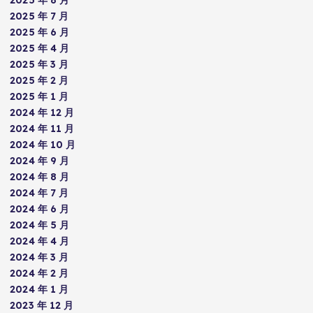
2025 年 8 月
2025 年 7 月
2025 年 6 月
2025 年 4 月
2025 年 3 月
2025 年 2 月
2025 年 1 月
2024 年 12 月
2024 年 11 月
2024 年 10 月
2024 年 9 月
2024 年 8 月
2024 年 7 月
2024 年 6 月
2024 年 5 月
2024 年 4 月
2024 年 3 月
2024 年 2 月
2024 年 1 月
2023 年 12 月