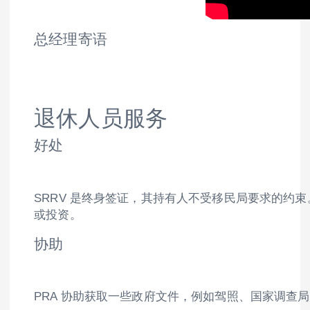
总经理寄语
退休人员服务
好处
SRRV 是终身签证，其持有人不受移民局要求的约束
或投资。
协助
PRA 协助获取一些政府文件，例如驾照、国家调查局 (N