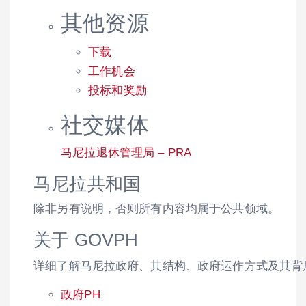
其他资源
下载
工作机会
投标和奖励
社交媒体
马尼拉退休管理局 – PRA
马尼拉共和国
除非另有说明，否则所有内容均属于公共领域。
关于 GOVPH
详细了解马尼拉政府、其结构、政府运作方式及其背
政府PH