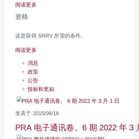
阅读更多
资格
这是获得 SRRV 所需的条件。
阅读更多
消息
政策
公告
投标和奖励
发表于 2015/08/18
PRA 电子通讯卷。6 期 2022 年 3 