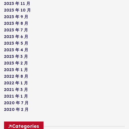
2023 年 11 月
2023 年 10 月
2023 年 9 月
2023 年 8 月
2023 年 7 月
2023 年 6 月
2023 年 5 月
2023 年 4 月
2023 年 3 月
2023 年 2 月
2023 年 1 月
2022 年 8 月
2022 年 1 月
2021 年 3 月
2021 年 1 月
2020 年 7 月
2020 年 2 月
Categories