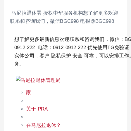
马尼拉退休署 授权中华服务机构想了解更多欢迎
联系和咨询我们，微信BGC998 电报@BGC998
想了解更多最新信息欢迎联系和咨询我们，微信：BGC998 电
0912-222 电话：0912-0912-222 优先使用T
实体公司，客户 隐私保护 安全 可靠，可以安排工
务。
家
关于 PRA
在马尼拉退休？