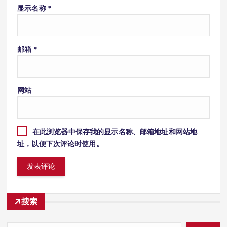
显示名称
*
邮箱
*
网站
在此浏览器中保存我的显示名称、邮箱地址和网站地
址，以便下次评论时使用。
搜索