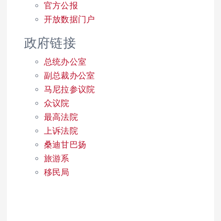
官方公报
开放数据门户
政府链接
总统办公室
副总裁办公室
马尼拉参议院
众议院
最高法院
上诉法院
桑迪甘巴扬
旅游系
移民局