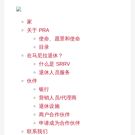
家
关于 PRA
使命、愿景和使命
目录
在马尼拉退休？
什么是 SRRV
退休人员服务
伙伴
银行
营销人员/代理商
退休设施
商户合作伙伴
申请成为合作伙伴
联系我们