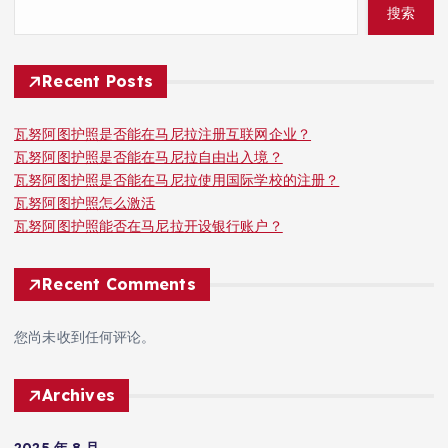
搜索
Recent Posts
瓦努阿图护照是否能在马尼拉注册互联网企业？
瓦努阿图护照是否能在马尼拉自由出入境？
瓦努阿图护照是否能在马尼拉使用国际学校的注册？
瓦努阿图护照怎么激活
瓦努阿图护照能否在马尼拉开设银行账户？
Recent Comments
您尚未收到任何评论。
Archives