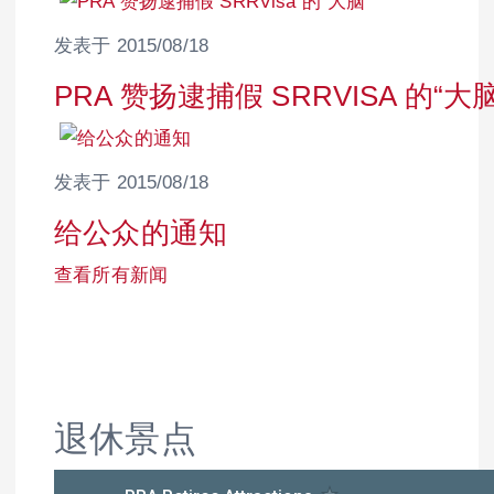
发表于 2015/08/18
PRA 赞扬逮捕假 SRRVISA 的“大脑
发表于 2015/08/18
给公众的通知
查看所有新闻
退休景点