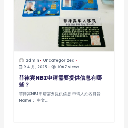
admin
Uncategorized
9 4 月, 2025
1067 views
菲律宾NBI申请需要提供信息有哪
些？
菲律宾NBI申请需要提供信息 申请人姓名拼音
Name： 中文…