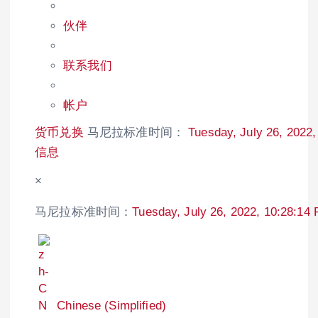
伙伴
联系我们
帐户
货币兑换
马尼拉标准时间：
Tuesday, July 26, 2022
信息
×
马尼拉标准时间：
Tuesday, July 26, 2022, 10:28:14
Chinese (Simplified)