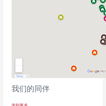
我们的同伴
学到更多