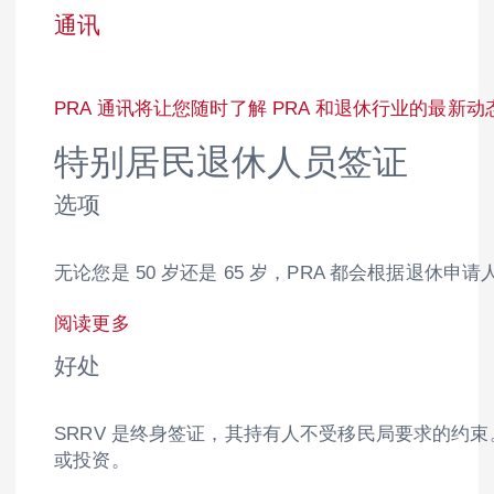
通讯
PRA 通讯将让您随时了解 PRA 和退休行业的最新动
特别居民退休人员签证
选项
无论您是 50 岁还是 65 岁，PRA 都会根据退休申
阅读更多
好处
SRRV 是终身签证，其持有人不受移民局要求的约束
或投资。