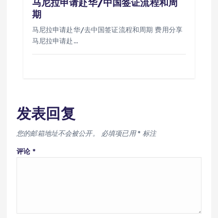
马尼拉申请赴华/中国签证流程和周
期
马尼拉申请赴华/去中国签证流程和周期 费用分享
马尼拉申请赴…
发表回复
您的邮箱地址不会被公开。
必填项已用
*
标注
评论
*