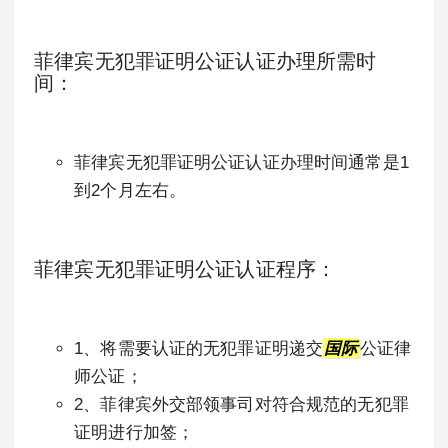
菲律宾无犯罪证明公证认证办理所需时
间：
菲律宾无犯罪证明公证认证办理时间通常是1
到2个月左右。
菲律宾无犯罪证明公证认证程序：
1、将需要认证的无犯罪证明递交
国际
公证律
师公证；
2、菲律宾外交部领事司对符合规范的无犯罪
证明进行加签；