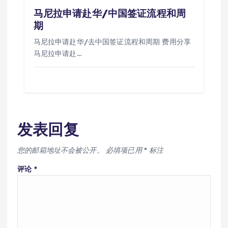
马尼拉申请赴华/中国签证流程和周
期
马尼拉申请赴华/去中国签证流程和周期 费用分享
马尼拉申请赴…
发表回复
您的邮箱地址不会被公开。
必填项已用
*
标注
评论
*