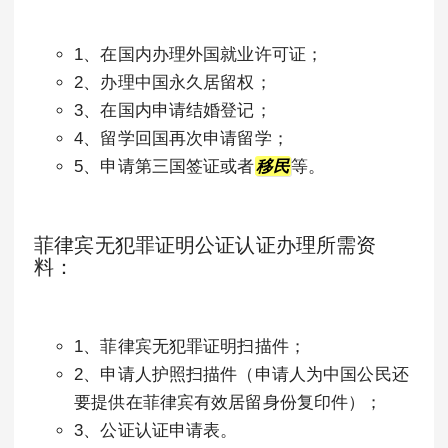
1、在国内办理外国就业许可证；
2、办理中国永久居留权；
3、在国内申请结婚登记；
4、留学回国再次申请留学；
5、申请第三国签证或者
移民
等。
菲律宾无犯罪证明公证认证办理所需资
料：
1、菲律宾无犯罪证明扫描件；
2、申请人护照扫描件（申请人为中国公民还
要提供在菲律宾有效居留身份复印件）；
3、公证认证申请表。