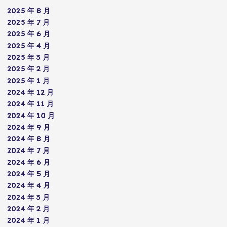
2025 年 8 月
2025 年 7 月
2025 年 6 月
2025 年 4 月
2025 年 3 月
2025 年 2 月
2025 年 1 月
2024 年 12 月
2024 年 11 月
2024 年 10 月
2024 年 9 月
2024 年 8 月
2024 年 7 月
2024 年 6 月
2024 年 5 月
2024 年 4 月
2024 年 3 月
2024 年 2 月
2024 年 1 月