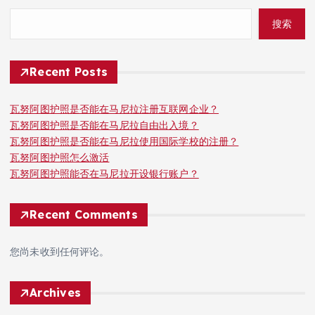
搜索
Recent Posts
瓦努阿图护照是否能在马尼拉注册互联网企业？
瓦努阿图护照是否能在马尼拉自由出入境？
瓦努阿图护照是否能在马尼拉使用国际学校的注册？
瓦努阿图护照怎么激活
瓦努阿图护照能否在马尼拉开设银行账户？
Recent Comments
您尚未收到任何评论。
Archives