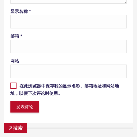
显示名称
*
邮箱
*
网站
在此浏览器中保存我的显示名称、邮箱地址和网站地
址，以便下次评论时使用。
搜索