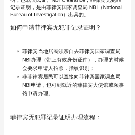
明，也就良民证。NBI Clearance，菲律宾无犯罪
记录证明，是由菲律宾国家调查局 NBI（National
Bureau of Investigation）出具的。
如何申请菲律宾无犯罪记录证明？
菲律宾当地居民须亲自去菲律宾国家调查局
NBI办理（带上有效身份证件），办理的时候
会要求申请人拍照，指纹识别；
非菲律宾居民可以直接向菲律宾国家调查局
NBI申请，也可到就近的菲律宾大使馆或领事
馆申请办理。
菲律宾无犯罪记录证明办理流程：