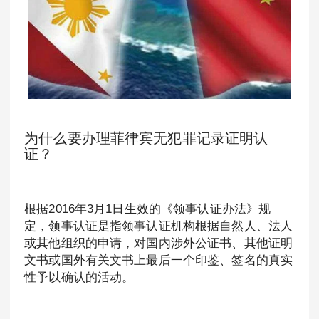
为什么要办理菲律宾无犯罪记录证明认
证？
根据2016年3月1日生效的《领事认证办法》规
定，领事认证是指领事认证机构根据自然人、法人
或其他组织的申请，对国内涉外公证书、其他证明
文书或国外有关文书上最后一个印鉴、签名的真实
性予以确认的活动。