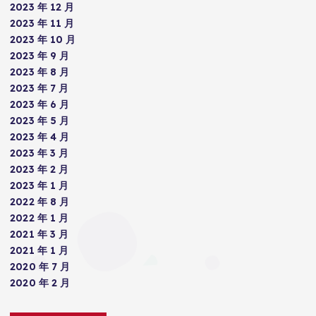
2023 年 12 月
2023 年 11 月
2023 年 10 月
2023 年 9 月
2023 年 8 月
2023 年 7 月
2023 年 6 月
2023 年 5 月
2023 年 4 月
2023 年 3 月
2023 年 2 月
2023 年 1 月
2022 年 8 月
2022 年 1 月
2021 年 3 月
2021 年 1 月
2020 年 7 月
2020 年 2 月