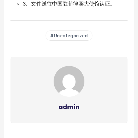
3、文件送往中国驻菲律宾大使馆认证。
Uncategorized
admin