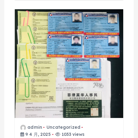
admin
Uncategorized
9 4 月, 2025
1033 views