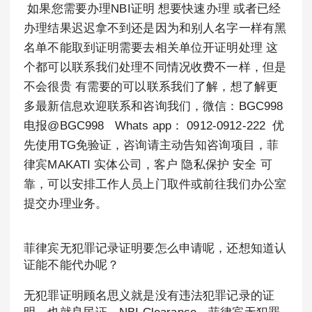
如果您需要办理NBI证明 想要快速办理 或者已经
办理结果迟迟拿不到还是因为和别人名字一样有黑
名单不能取到证明需要去相关单位开证明处理 这
个都可以联系我们处理不同情况收费不一样，但是
不会很贵 有需要的可以联系我们了解，想了解更
多最新信息欢迎联系和咨询我们，微信：BGC998
电报@BGC998 Whats app： 0912-0912-222 优
先使用TG免验证，咨询请主动告知咨询项目，菲
律宾MAKATI 实体公司，客户 隐私保护 安全 可
靠，可以安排工作人员上门取件或前往我们办公室
提交办理业务。
菲律宾无犯罪记录证明要怎么申请呢，还想知道认
证能不能代办呢？
无犯罪证明顾名思义就是没有违法犯罪记录的证