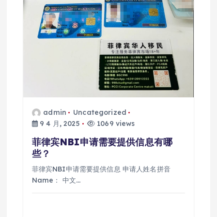
admin
Uncategorized
9 4 月, 2025
1069 views
菲律宾NBI申请需要提供信息有哪
些？
菲律宾NBI申请需要提供信息 申请人姓名拼音
Name： 中文…