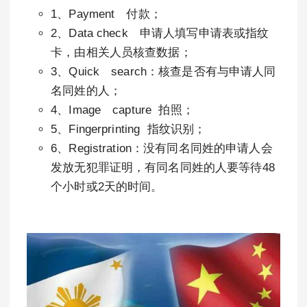
1、Payment 付款；
2、Data check 申请人填写申请表或指纹
卡，由相关人员核查数据；
3、Quick search：核查是否有与申请人同
名同姓的人；
4、Image capture 拍照；
5、Fingerprinting 指纹识别；
6、Registration：没有同名同姓的申请人会
发放无犯罪证明，有同名同姓的人要等待48
个小时或2天的时间。