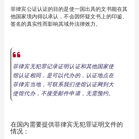
菲律宾公证认证的目的是使一国出具的文书能在其
他国家境内得以承认，不会因怀疑文书上的印鉴、
签名的真实性而影响其域外法律效力。
菲律宾无犯罪记录证明认证和其他国家使
馆认证相同，是可以代办的，认证地点在
菲律宾当地，可联系我们使馆认证网到大
使馆代办，不接受邮件申请，无需预约。
在国内需要提供菲律宾无犯罪证明文件的
情况：