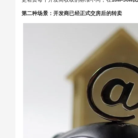
第二种场景：开发商已经正式交房后的转卖