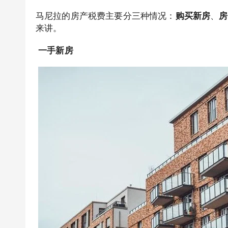
马尼拉的房产税费主要分三种情况：
购买新房
、
房
来讲。
一手新房