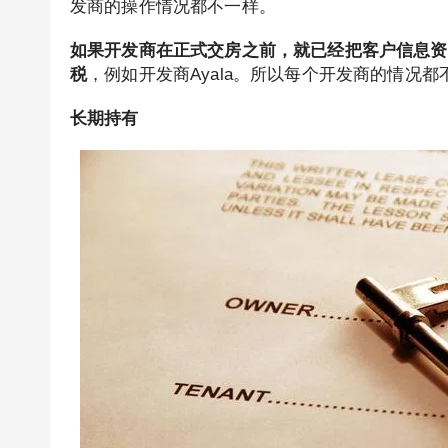
发商的操作情况都不一样。
如果开发商在正式交房之前，就已经把客户信息资
税
，例如开发商Ayala。所以每个开发商的情况
长期持有