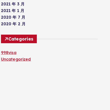
2021 年 3 月
2021 年 1 月
2020 年 7 月
2020 年 2 月
Categories
998visa
Uncategorized