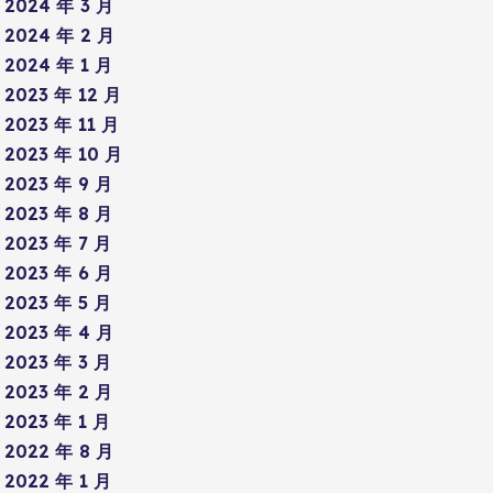
2024 年 3 月
2024 年 2 月
2024 年 1 月
2023 年 12 月
2023 年 11 月
2023 年 10 月
2023 年 9 月
2023 年 8 月
2023 年 7 月
2023 年 6 月
2023 年 5 月
2023 年 4 月
2023 年 3 月
2023 年 2 月
2023 年 1 月
2022 年 8 月
2022 年 1 月