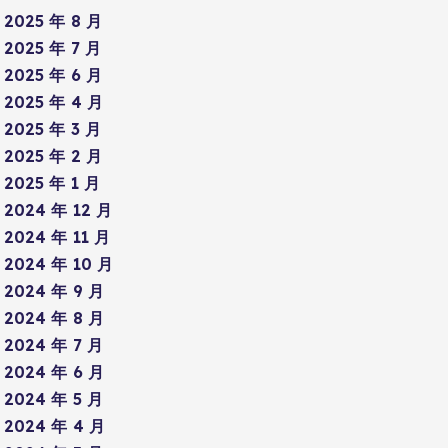
2025 年 8 月
2025 年 7 月
2025 年 6 月
2025 年 4 月
2025 年 3 月
2025 年 2 月
2025 年 1 月
2024 年 12 月
2024 年 11 月
2024 年 10 月
2024 年 9 月
2024 年 8 月
2024 年 7 月
2024 年 6 月
2024 年 5 月
2024 年 4 月