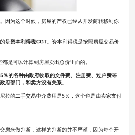
。因为这个时候，房屋的产权已经从开发商转移到你
的是
资本利得税CGT
。资本利得税是按照房屋交易价
。
些都是可以计算到房屋卖出总价里面的。
-2.5％的各种由政府收取的文件费、注册费、过户费
等
政府部门，和卖方没有关系
。
尼拉的二手交易中介费用是5％，这个也是由卖家支付
交房来做判断，这样的判断的并不严谨，因为每个开