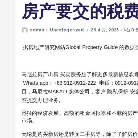
房产要交的税
admin
Uncategorized
29 4 月, 2023
0 
据房地产研究网站Global Property Gui
马尼拉房产出售 买卖服务
想了解更多最新信息欢迎联
Whats app：+63 912-0912-222 电话：09
目，马尼拉MAKATI 实体公司，客户 隐私保护
室提交办理业务。
迅猛的经济发展、高额的租金回报率和不菲的房产
市场。
无论是购买新房还是转卖二手房等，除了了解房价