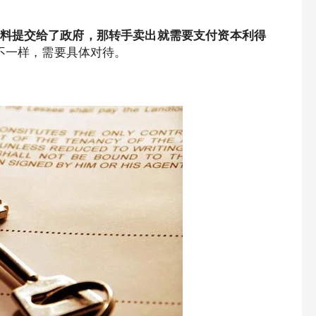
料提交给了政府，那转手卖出就需要支付资本利得
都不一样，需要具体对待。