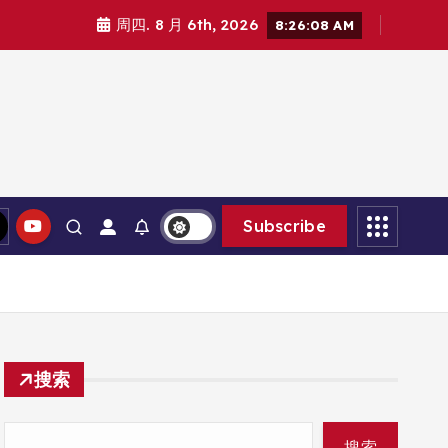
周四. 8 月 6th, 2026
8:26:09 AM
Subscribe
搜索
搜索