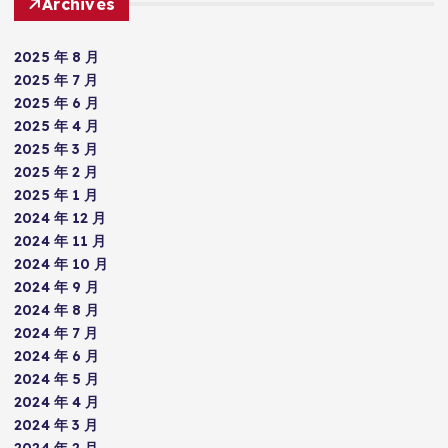
Archives
2025 年 8 月
2025 年 7 月
2025 年 6 月
2025 年 4 月
2025 年 3 月
2025 年 2 月
2025 年 1 月
2024 年 12 月
2024 年 11 月
2024 年 10 月
2024 年 9 月
2024 年 8 月
2024 年 7 月
2024 年 6 月
2024 年 5 月
2024 年 4 月
2024 年 3 月
2024 年 2 月