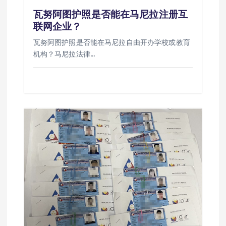
瓦努阿图护照是否能在马尼拉注册互
联网企业？
瓦努阿图护照是否能在马尼拉自由开办学校或教育
机构？马尼拉法律…