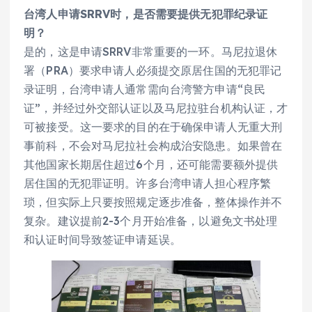
台湾人申请SRRV时，是否需要提供无犯罪纪录证
明？
是的，这是申请SRRV非常重要的一环。马尼拉退休
署（PRA）要求申请人必须提交原居住国的无犯罪记
录证明，台湾申请人通常需向台湾警方申请“良民
证”，并经过外交部认证以及马尼拉驻台机构认证，才
可被接受。这一要求的目的在于确保申请人无重大刑
事前科，不会对马尼拉社会构成治安隐患。如果曾在
其他国家长期居住超过6个月，还可能需要额外提供
居住国的无犯罪证明。许多台湾申请人担心程序繁
琐，但实际上只要按照规定逐步准备，整体操作并不
复杂。建议提前2-3个月开始准备，以避免文书处理
和认证时间导致签证申请延误。