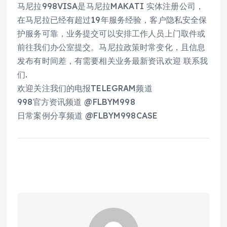
马尼拉998VISA是马尼拉MAKATI 实体注册公司，
在马尼拉已经有超过19年服务经验，客户隐私安全保
护服务可靠，业务提交可以安排工作人员上门取件或
前往我们办公室提交。马尼拉政策时常变化，且信息
发布有时间差，有需要相关业务最新资讯欢迎 联系我
们.
欢迎关注我们的电报TELEGRAM频道
998官方资讯频道 @FLBYM998
日常案例分享频道 @FLBYM998CASE