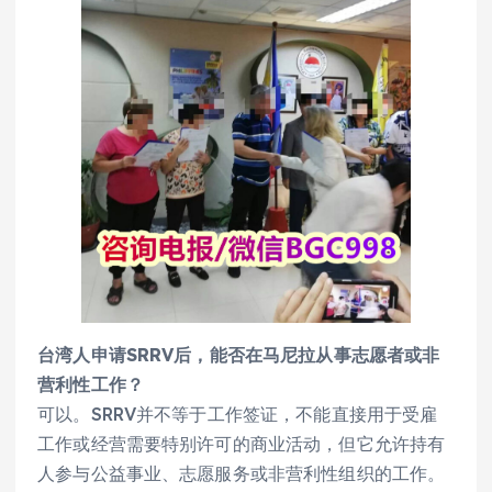
台湾人申请SRRV后，能否在马尼拉从事志愿者或非
营利性工作？
可以。SRRV并不等于工作签证，不能直接用于受雇
工作或经营需要特别许可的商业活动，但它允许持有
人参与公益事业、志愿服务或非营利性组织的工作。