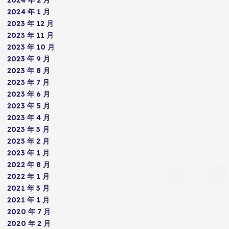
2024 年 1 月
2023 年 12 月
2023 年 11 月
2023 年 10 月
2023 年 9 月
2023 年 8 月
2023 年 7 月
2023 年 6 月
2023 年 5 月
2023 年 4 月
2023 年 3 月
2023 年 2 月
2023 年 1 月
2022 年 8 月
2022 年 1 月
2021 年 3 月
2021 年 1 月
2020 年 7 月
2020 年 2 月