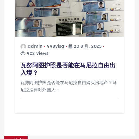
admin
998visa
20 8 月, 2025
902 views
瓦努阿图护照是否能在马尼拉自由出
入境？
瓦努阿图护照是否能在马尼拉自由购买房地产？马
尼拉法律对外国人…