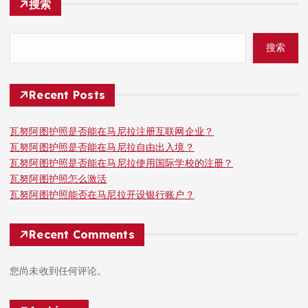
搜索
搜索
Recent Posts
瓦努阿图护照是否能在马尼拉注册互联网企业？
瓦努阿图护照是否能在马尼拉自由出入境？
瓦努阿图护照是否能在马尼拉使用国际学校的注册？
瓦努阿图护照怎么激活
瓦努阿图护照能否在马尼拉开设银行账户？
Recent Comments
您尚未收到任何评论。