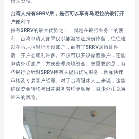
错失资格。
台湾人持有SRRV后，是否可以享有马尼拉的银行开
户便利？
持有SRRV的最大优势之一，就是在银行业务上的便
利。台湾申请人如果仅以旅游签证身份停留，往往难
以在马尼拉银行开设账户，而有了SRRV居留证件
后，开户会顺利许多。不仅可以开设储蓄账户，还能
申请外币账户，方便处理跨境资金。更重要的是，有
些银行会针对SRRV持有人提供优先服务，例如快速
审核及专属客户经理。对于台湾退休人士来说，这能
确保资金转移与日常财务管理更顺畅，减少外币兑换
带来的风险。