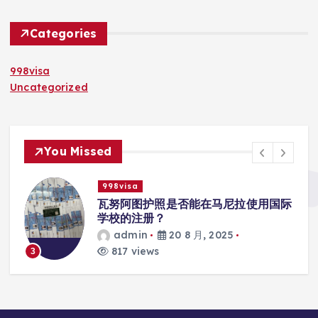
Categories
998visa
Uncategorized
You Missed
998visa
入
瓦努阿图护照是否能在马尼拉使用国际
学校的注册？
admin
20 8 月, 2025
817 views
3