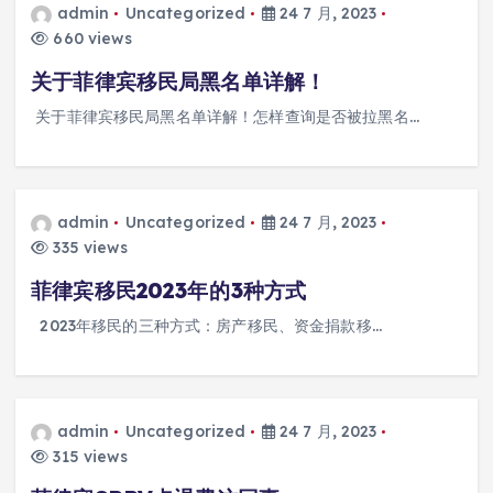
admin
Uncategorized
24 7 月, 2023
660 views
关于菲律宾移民局黑名单详解！
关于菲律宾移民局黑名单详解！怎样查询是否被拉黑名…
admin
Uncategorized
24 7 月, 2023
335 views
菲律宾移民2023年的3种方式
2023年移民的三种方式：房产移民、资金捐款移…
admin
Uncategorized
24 7 月, 2023
315 views