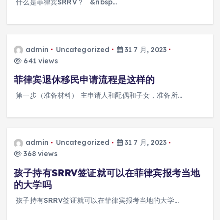
什么是菲律宾SRRV？ &nbsp…
admin
Uncategorized
31 7 月, 2023
641 views
菲律宾退休移民申请流程是这样的
第一步（准备材料） 主申请人和配偶和子女，准备所…
admin
Uncategorized
31 7 月, 2023
368 views
孩子持有SRRV签证就可以在菲律宾报考当地
的大学吗
孩子持有SRRV签证就可以在菲律宾报考当地的大学…