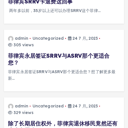
菲律宾SRRV卡退费这回事
两年多以前，35岁以上还可以办理SRRV这个菲律…
admin
Uncategorized
24 7 月, 2023
305 views
菲律宾永居签证SRRV与ASRV那个更适合
您？
菲律宾永居签证SRRV与ASRV那个更适合您？想了解更多最
新…
admin
Uncategorized
24 7 月, 2023
329 views
除了长期居住权外，菲律宾退休移民竟然还有