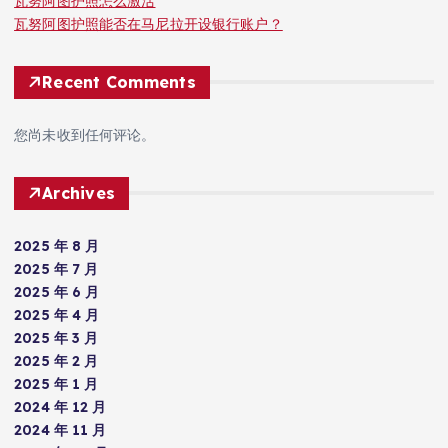
瓦努阿图护照怎么激活
瓦努阿图护照能否在马尼拉开设银行账户？
Recent Comments
您尚未收到任何评论。
Archives
2025 年 8 月
2025 年 7 月
2025 年 6 月
2025 年 4 月
2025 年 3 月
2025 年 2 月
2025 年 1 月
2024 年 12 月
2024 年 11 月