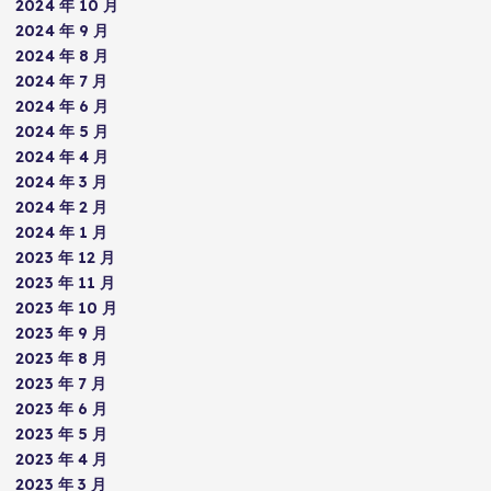
2024 年 10 月
2024 年 9 月
2024 年 8 月
2024 年 7 月
2024 年 6 月
2024 年 5 月
2024 年 4 月
2024 年 3 月
2024 年 2 月
2024 年 1 月
2023 年 12 月
2023 年 11 月
2023 年 10 月
2023 年 9 月
2023 年 8 月
2023 年 7 月
2023 年 6 月
2023 年 5 月
2023 年 4 月
2023 年 3 月