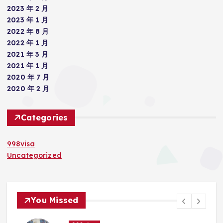
2023 年 2 月
2023 年 1 月
2022 年 8 月
2022 年 1 月
2021 年 3 月
2021 年 1 月
2020 年 7 月
2020 年 2 月
Categories
998visa
Uncategorized
You Missed