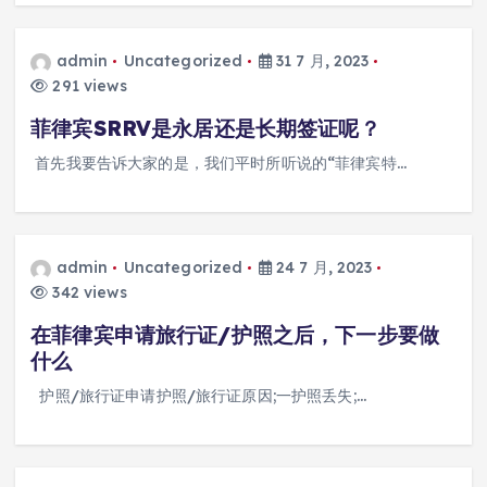
admin
Uncategorized
31 7 月, 2023
291 views
菲律宾SRRV是永居还是长期签证呢？
首先我要告诉大家的是，我们平时所听说的“菲律宾特…
admin
Uncategorized
24 7 月, 2023
342 views
在菲律宾申请旅行证/护照之后，下一步要做
什么
护照/旅行证申请护照/旅行证原因;一护照丢失;…