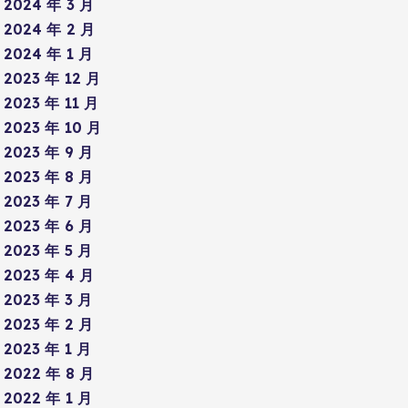
2024 年 3 月
2024 年 2 月
2024 年 1 月
2023 年 12 月
2023 年 11 月
2023 年 10 月
2023 年 9 月
2023 年 8 月
2023 年 7 月
2023 年 6 月
2023 年 5 月
2023 年 4 月
2023 年 3 月
2023 年 2 月
2023 年 1 月
2022 年 8 月
2022 年 1 月