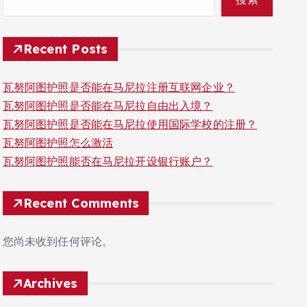
Recent Posts
瓦努阿图护照是否能在马尼拉注册互联网企业？
瓦努阿图护照是否能在马尼拉自由出入境？
瓦努阿图护照是否能在马尼拉使用国际学校的注册？
瓦努阿图护照怎么激活
瓦努阿图护照能否在马尼拉开设银行账户？
Recent Comments
您尚未收到任何评论。
Archives