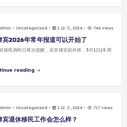
dmin
Uncategorized
2 12 月, 2024
746 views
律宾2026年常年报道可以开始了
宾移民局昨日再次提醒，在菲律宾的外侨，3月1日(本周
tinue reading
dmin
Uncategorized
2 12 月, 2024
717 views
律宾退休移民工作会怎么样？