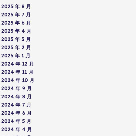
2025 年 8 月
2025 年 7 月
2025 年 6 月
2025 年 4 月
2025 年 3 月
2025 年 2 月
2025 年 1 月
2024 年 12 月
2024 年 11 月
2024 年 10 月
2024 年 9 月
2024 年 8 月
2024 年 7 月
2024 年 6 月
2024 年 5 月
2024 年 4 月