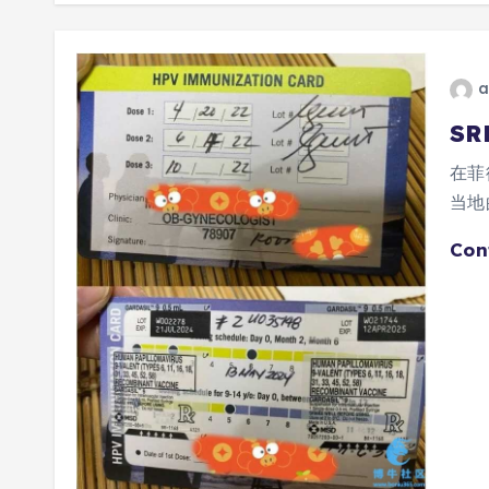
a
SR
在菲
当地
Con