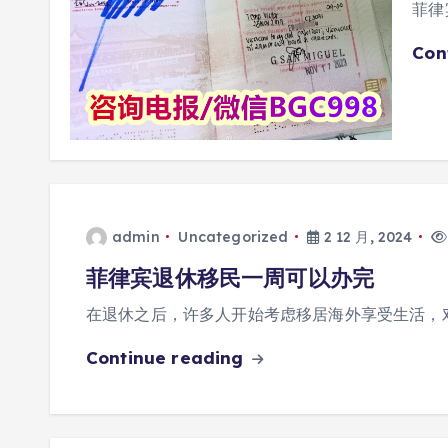
菲律宾
Con
admin
Uncategorized
2 12 月, 2024
菲律宾退休移民一周可以办完
在退休之后，许多人开始考虑移居海外享受生活，
Continue reading