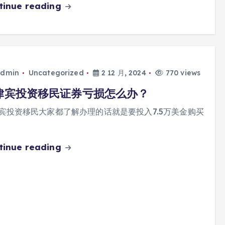
tinue reading
dmin
Uncategorized
2 12 月, 2024
770 views
律宾投资移民证券亏损怎么办？
宾投资移民大家都了解办理的话就是要投入7.5万美金购买
tinue reading