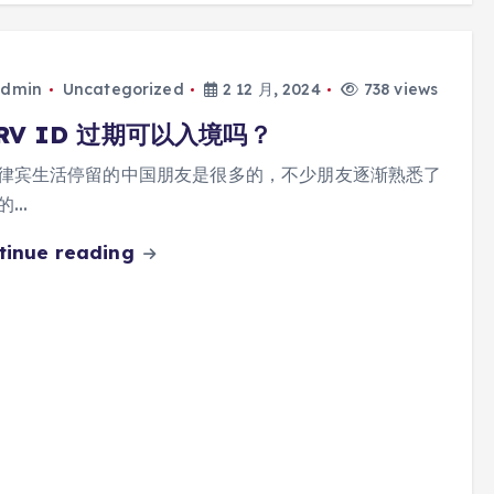
dmin
Uncategorized
2 12 月, 2024
738 views
RV ID 过期可以入境吗？
律宾生活停留的中国朋友是很多的，不少朋友逐渐熟悉了
的…
tinue reading