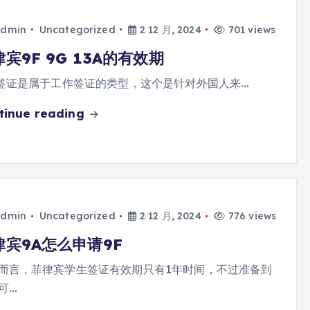
dmin
Uncategorized
2 12 月, 2024
701 views
宾9F 9G 13A的有效期
签证是属于工作签证的类型，这个是针对外国人来…
tinue reading
dmin
Uncategorized
2 12 月, 2024
776 views
律宾9A怎么申请9F
而言，菲律宾学生签证有效期只有1年时间，不过准备到
可…