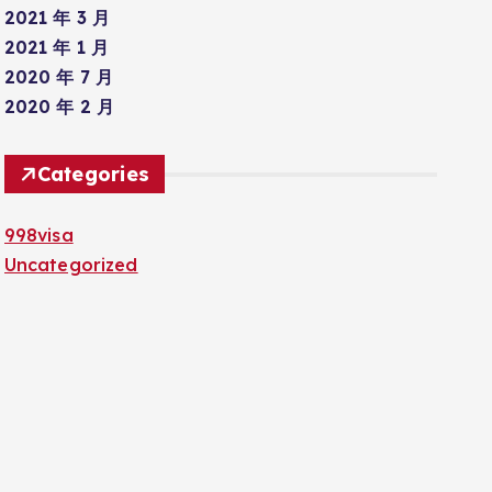
2021 年 3 月
2021 年 1 月
2020 年 7 月
2020 年 2 月
Categories
998visa
Uncategorized