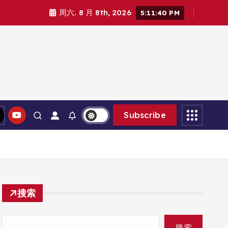
周六. 8 月 8th, 2026
5:11:41 PM
Subscribe
搜索
搜索