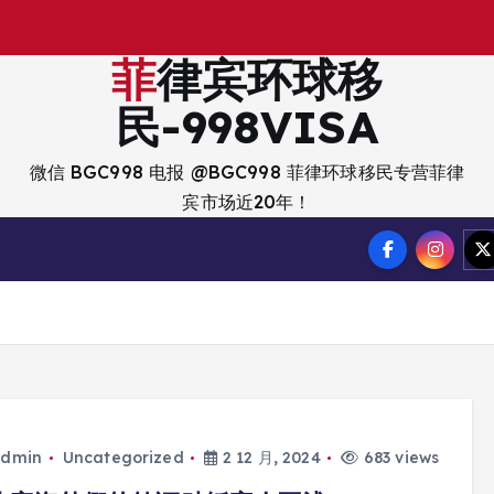
菲律宾环球移
民-998VISA
微信 BGC998 电报 @BGC998 菲律环球移民专营菲律
宾市场近20年！
dmin
Uncategorized
2 12 月, 2024
683 views