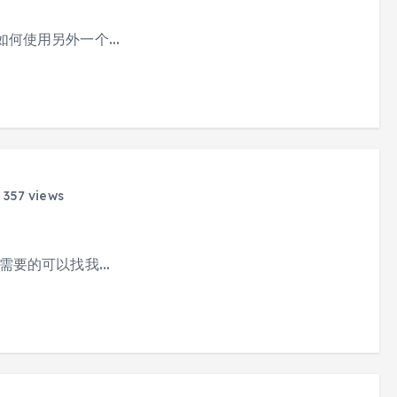
如何使用另外一个…
357 views
需要的可以找我…