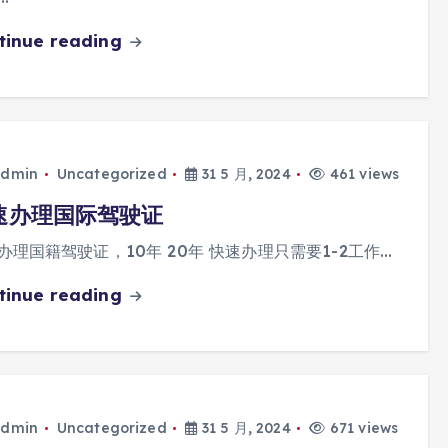
tinue reading
dmin
Uncategorized
31 5 月, 2024
461 views
速办理国际驾驶证
办理国籍驾驶证，10年 20年 快速办理只需要1-2工作…
tinue reading
dmin
Uncategorized
31 5 月, 2024
671 views