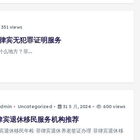
351 views
菲律宾无犯罪证明服务
什么地方？菲…
dmin
Uncategorized
31 5 月, 2024
600 views
律宾退休移民服务机构推荐
宾退休移民年检 菲律宾退休养老签证办理 菲律宾退休移
…