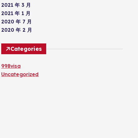
2021 年 3 月
2021 年 1 月
2020 年 7 月
2020 年 2 月
Categories
998visa
Uncategorized