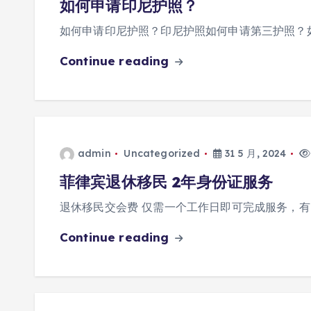
如何申请印尼护照？
如何申请印尼护照？印尼护照如何申请第三护照？
Continue reading
admin
Uncategorized
31 5 月, 2024
菲律宾退休移民 2年身份证服务
退休移民交会费 仅需一个工作日即可完成服务，有
Continue reading