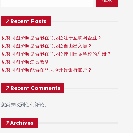
Recent Posts
瓦努阿图护照是否能在马尼拉注册互联网企业？
瓦努阿图护照是否能在马尼拉自由出入境？
瓦努阿图护照是否能在马尼拉使用国际学校的注册？
瓦努阿图护照怎么激活
瓦努阿图护照能否在马尼拉开设银行账户？
Recent Comments
您尚未收到任何评论。
Archives