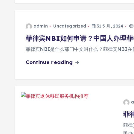
admin
Uncategorized
31 5 月, 2024
菲律宾NBI如何申请？中国人办理
菲律宾NBI是什么部门中文叫什么？菲律宾NBI在
Continue reading
a
菲
菲律
民办