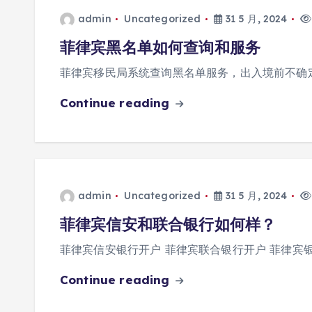
admin
Uncategorized
31 5 月, 2024
菲律宾黑名单如何查询和服务
菲律宾移民局系统查询黑名单服务，出入境前不确
Continue reading
admin
Uncategorized
31 5 月, 2024
菲律宾信安和联合银行如何样？
菲律宾信安银行开户 菲律宾联合银行开户 菲律宾
Continue reading