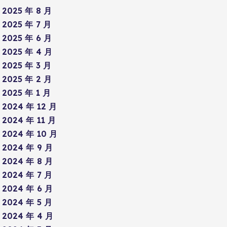
2025 年 8 月
2025 年 7 月
2025 年 6 月
2025 年 4 月
2025 年 3 月
2025 年 2 月
2025 年 1 月
2024 年 12 月
2024 年 11 月
2024 年 10 月
2024 年 9 月
2024 年 8 月
2024 年 7 月
2024 年 6 月
2024 年 5 月
2024 年 4 月