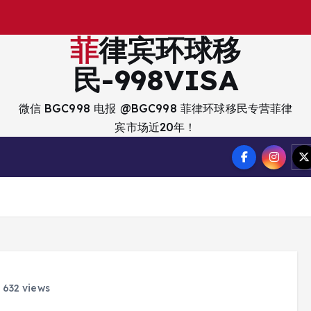
菲律宾环球移
民-998VISA
微信 BGC998 电报 @BGC998 菲律环球移民专营菲律
宾市场近20年！
632 views