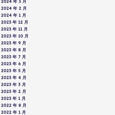
2024 年 3 月
2024 年 2 月
2024 年 1 月
2023 年 12 月
2023 年 11 月
2023 年 10 月
2023 年 9 月
2023 年 8 月
2023 年 7 月
2023 年 6 月
2023 年 5 月
2023 年 4 月
2023 年 3 月
2023 年 2 月
2023 年 1 月
2022 年 8 月
2022 年 1 月