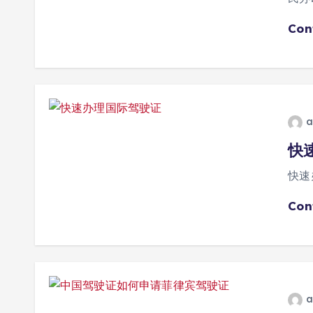
Con
a
快
快速
Con
a