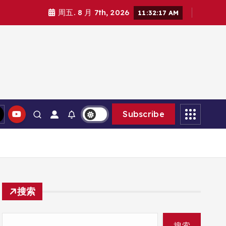
周五. 8 月 7th, 2026
11:32:18 AM
Subscribe
搜索
搜索