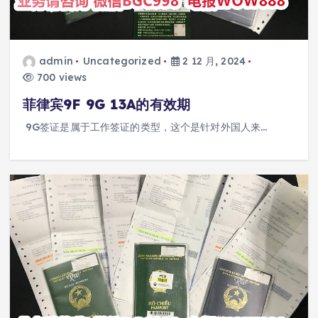
admin
Uncategorized
2 12 月, 2024
700 views
菲律宾9F 9G 13A的有效期
9G签证是属于工作签证的类型，这个是针对外国人来…