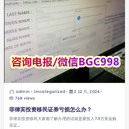
admin
Uncategorized
2 12 月, 2024
768 views
菲律宾投资移民证券亏损怎么办？
菲律宾投资移民大家都了解办理的话就是要投入7.5万美金购
买证…