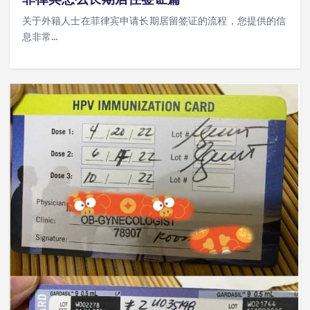
关于外籍人士在菲律宾申请长期居留签证的流程，您提供的信
息非常…