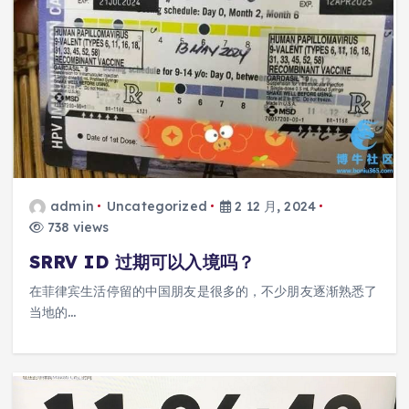
admin
Uncategorized
2 12 月, 2024
738 views
SRRV ID 过期可以入境吗？
在菲律宾生活停留的中国朋友是很多的，不少朋友逐渐熟悉了
当地的…