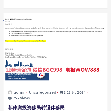
admin
Uncategorized
2 12 月, 2024
753 views
菲律宾投资移民转退休移民