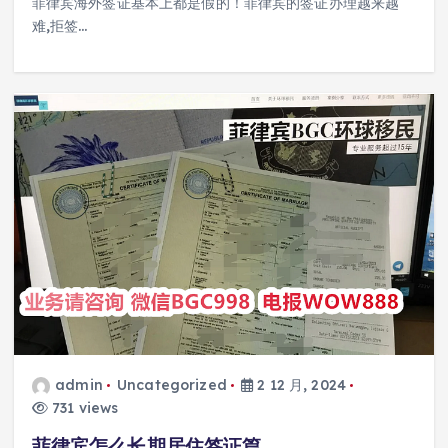
菲律宾海外签证基本上都是假的！菲律宾的签证办理越来越
难,拒签…
admin
Uncategorized
2 12 月, 2024
731 views
菲律宾怎么长期居住签证篇