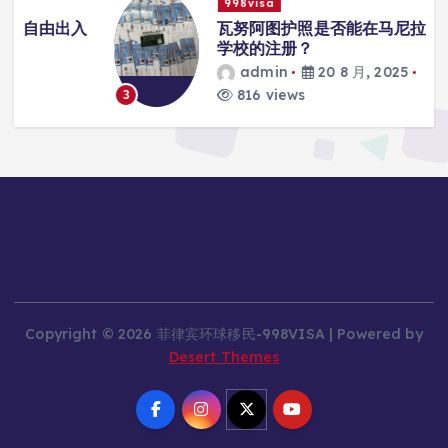
998visa
入
瓦努阿图护照是否能在马尼拉使用国际
学校的注册？
admin
20 8 月, 2025
816 views
3
Copyright © 2026 菲律宾环球移民-998VISA | Powered by
Desert Themes