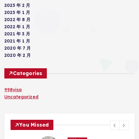
2023 年 2 月
2023 年 1 月
2022 年 8 月
2022 年 1 月
2021 年 3 月
2021 年 1 月
2020 年 7 月
2020 年 2 月
Categories
998visa
Uncategorized
You Missed