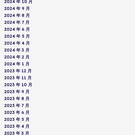
2024 年 10 月
2024 年 9 月
2024 年 8 月
2024 年 7 月
2024 年 6 月
2024 年 5 月
2024 年 4 月
2024 年 3 月
2024 年 2 月
2024 年 1 月
2023 年 12 月
2023 年 11 月
2023 年 10 月
2023 年 9 月
2023 年 8 月
2023 年 7 月
2023 年 6 月
2023 年 5 月
2023 年 4 月
2023 年 3 月