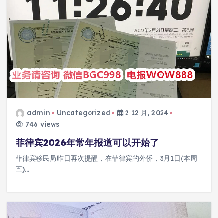
admin
Uncategorized
2 12 月, 2024
746 views
菲律宾2026年常年报道可以开始了
菲律宾移民局昨日再次提醒，在菲律宾的外侨，3月1日(本周
五)…