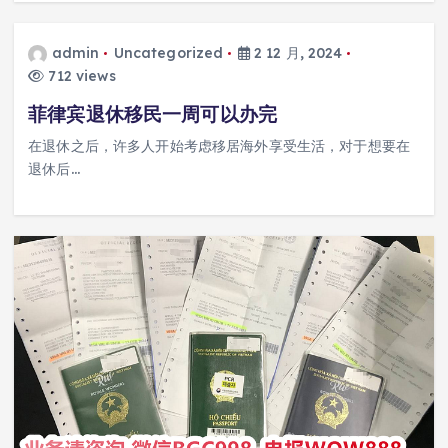
admin
Uncategorized
2 12 月, 2024
712 views
菲律宾退休移民一周可以办完
在退休之后，许多人开始考虑移居海外享受生活，对于想要在
退休后…