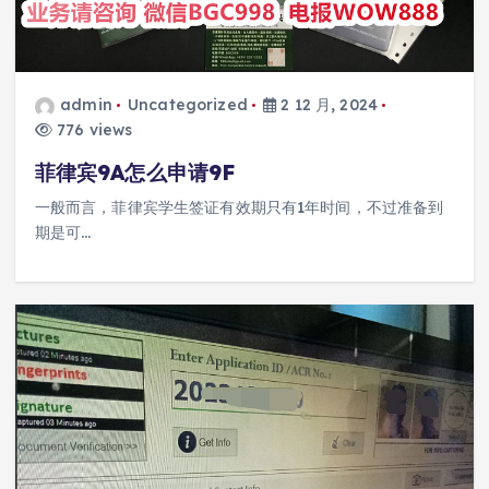
admin
Uncategorized
2 12 月, 2024
776 views
菲律宾9A怎么申请9F
一般而言，菲律宾学生签证有效期只有1年时间，不过准备到
期是可…