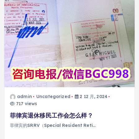
admin
Uncategorized
2 12 月, 2024
717 views
菲律宾退休移民工作会怎么样？
菲律宾的SRRV（Special Resident Reti…