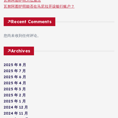
瓦努阿图护照怎么激活
瓦努阿图护照能否在马尼拉开设银行账户？
Recent Comments
您尚未收到任何评论。
Archives
2025 年 8 月
2025 年 7 月
2025 年 6 月
2025 年 4 月
2025 年 3 月
2025 年 2 月
2025 年 1 月
2024 年 12 月
2024 年 11 月