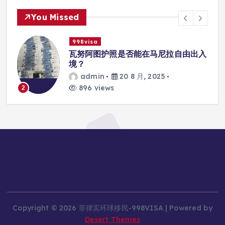
You Missed
998visa
联
瓦努阿图护照是否能在马尼拉自由出入
境？
admin
20 8 月, 2025
896 views
2
Copyright © 2026 菲律宾环球移民-998VISA | Powered by
Desert Themes