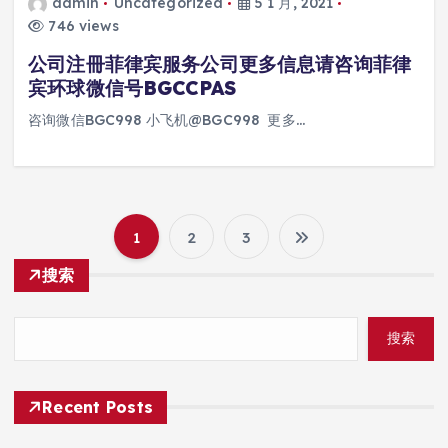
admin
Uncategorized
5 1 月, 2021
746 views
公司注冊菲律宾服务公司更多信息请咨询菲律
宾环球微信号BGCCPAS
咨询微信BGC998 小飞机@BGC998 更多…
1
2
3
文
搜索
章
搜索
分
页
Recent Posts