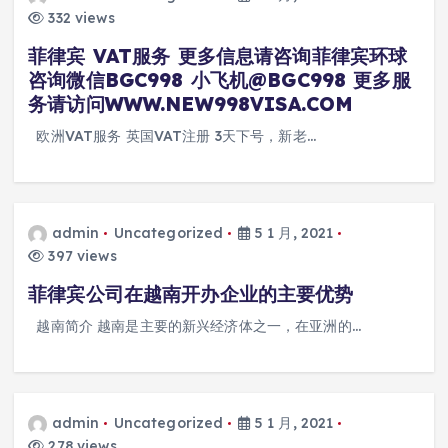
332 views
菲律宾 VAT服务 更多信息请咨询菲律宾环球
咨询微信BGC998 小飞机@BGC998 更多服
务请访问WWW.NEW998VISA.COM
欧洲VAT服务 英国VAT注册 3天下号，新老…
admin
Uncategorized
5 1 月, 2021
397 views
菲律宾公司在越南开办企业的主要优势
越南简介 越南是主要的新兴经济体之一，在亚洲的…
admin
Uncategorized
5 1 月, 2021
278 views