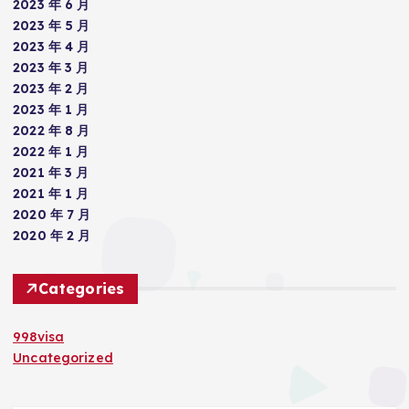
2023 年 6 月
2023 年 5 月
2023 年 4 月
2023 年 3 月
2023 年 2 月
2023 年 1 月
2022 年 8 月
2022 年 1 月
2021 年 3 月
2021 年 1 月
2020 年 7 月
2020 年 2 月
Categories
998visa
Uncategorized