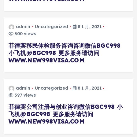
admin
Uncategorized
8 1 月, 2021
300 views
菲律宾移民体检服务咨询咨询微信BGC998
小飞机@BGC998 更多服务请访问
WWW.NEW998VISA.COM
admin
Uncategorized
8 1 月, 2021
397 views
菲律宾公司注册与创业咨询微信BGC998 小
飞机@BGC998 更多服务请访问
WWW.NEW998VISA.COM