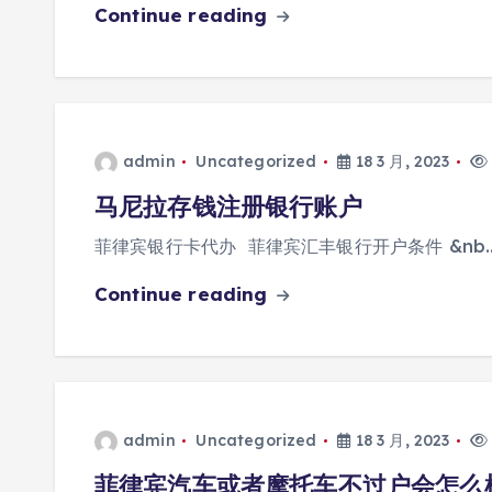
Continue reading
admin
Uncategorized
18 3 月, 2023
马尼拉存钱注册银行账户
菲律宾银行卡代办 菲律宾汇丰银行开户条件 &nb
Continue reading
admin
Uncategorized
18 3 月, 2023
菲律宾汽车或者摩托车不过户会怎么