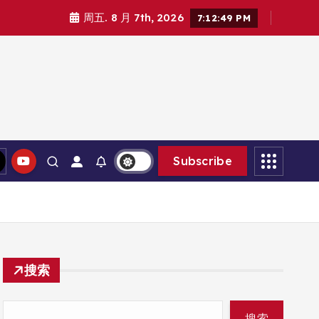
周五. 8 月 7th, 2026
7:12:50 PM
Subscribe
搜索
搜索