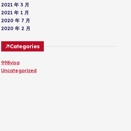
2021 年 3 月
2021 年 1 月
2020 年 7 月
2020 年 2 月
Categories
998visa
Uncategorized