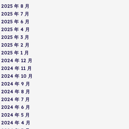
2025 年 8 月
2025 年 7 月
2025 年 6 月
2025 年 4 月
2025 年 3 月
2025 年 2 月
2025 年 1 月
2024 年 12 月
2024 年 11 月
2024 年 10 月
2024 年 9 月
2024 年 8 月
2024 年 7 月
2024 年 6 月
2024 年 5 月
2024 年 4 月