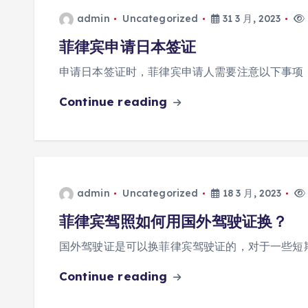
admin
Uncategorized
31 3 月, 2023
菲律宾申请日本签证
申请日本签证时，菲律宾申请人需要注意以下事项
Continue reading
admin
Uncategorized
18 3 月, 2023
菲律宾驾照如何用国外驾驶证换？
国外驾驶证是可以换菲律宾驾驶证的，对于一些短
Continue reading