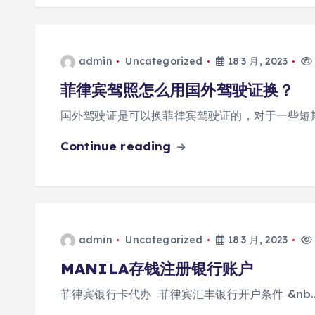
admin
Uncategorized
18 3 月, 2023
菲律宾驾照怎么用国外驾驶证换？
国外驾驶证是可以换菲律宾驾驶证的，对于一些短
Continue reading
admin
Uncategorized
18 3 月, 2023
MANILA存钱注册银行账户
菲律宾银行卡代办 菲律宾汇丰银行开户条件 &nb