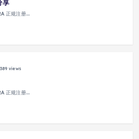
分享
A 正规注册…
389 views
A 正规注册…