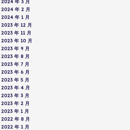
2024 年 3 月
2024 年 2 月
2024 年 1 月
2023 年 12 月
2023 年 11 月
2023 年 10 月
2023 年 9 月
2023 年 8 月
2023 年 7 月
2023 年 6 月
2023 年 5 月
2023 年 4 月
2023 年 3 月
2023 年 2 月
2023 年 1 月
2022 年 8 月
2022 年 1 月