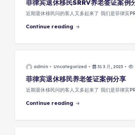
菲律宾退休移民SRRV养老签证案例
近期退休移民问的客人又多起来了 我们是菲律宾PR
Continue reading
admin
Uncategorized
31 3 月, 2023
菲律宾退休移民养老签证案例分享
近期退休移民问的客人又多起来了 我们是菲律宾PR
Continue reading