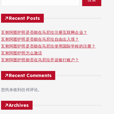
Recent Posts
瓦努阿图护照是否能在马尼拉注册互联网企业？
瓦努阿图护照是否能在马尼拉自由出入境？
瓦努阿图护照是否能在马尼拉使用国际学校的注册？
瓦努阿图护照怎么激活
瓦努阿图护照能否在马尼拉开设银行账户？
Recent Comments
您尚未收到任何评论。
Archives