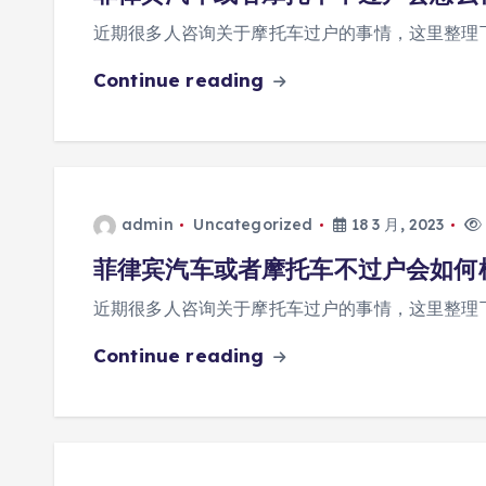
近期很多人咨询关于摩托车过户的事情，这里整理
Continue reading
admin
Uncategorized
18 3 月, 2023
菲律宾汽车或者摩托车不过户会如何
近期很多人咨询关于摩托车过户的事情，这里整理
Continue reading