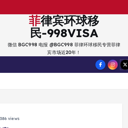
菲律宾环球移
民-998VISA
微信 BGC998 电报 @BGC998 菲律环球移民专营菲律
宾市场近20年！
386 views