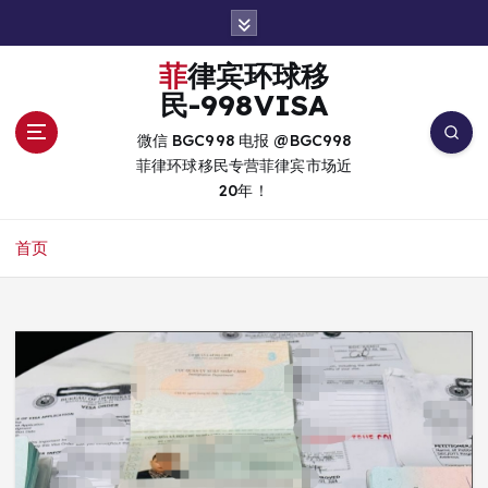
跳
转
到
菲律宾环球移
内
民-998VISA
容
微信 BGC998 电报 @BGC998
菲律环球移民专营菲律宾市场近
20年！
首页