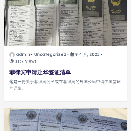
admin
Uncategorized
9 4 月, 2025
1137 views
菲律宾申请赴华签证清单
这是一份关于菲律宾公民或在菲律宾的外国公民申请中国签证
的详细…