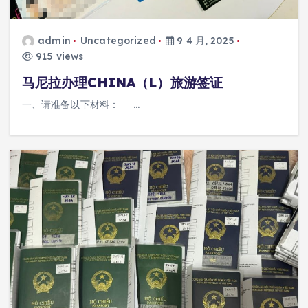
admin
Uncategorized
9 4 月, 2025
915 views
马尼拉办理CHINA（L）旅游签证
一、请准备以下材料： …