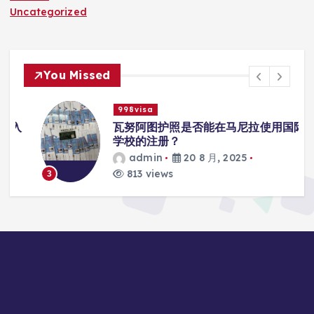
Uncategorized
You Missed
998visa
入
瓦努阿图护照是否能在马尼拉使用国际
学校的注册？
admin
20 8 月, 2025
813 views
3