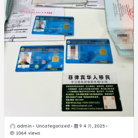
admin
Uncategorized
9 4 月, 2025
1064 views