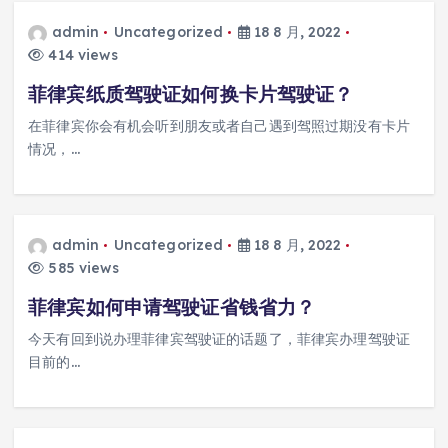
admin
Uncategorized
18 8 月, 2022
414 views
菲律宾纸质驾驶证如何换卡片驾驶证？
在菲律宾你会有机会听到朋友或者自己遇到驾照过期没有卡片
情况，…
admin
Uncategorized
18 8 月, 2022
585 views
菲律宾如何申请驾驶证省钱省力？
今天有回到说办理菲律宾驾驶证的话题了，菲律宾办理驾驶证
目前的…