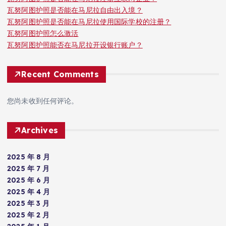
瓦努阿图护照是否能在马尼拉自由出入境？
瓦努阿图护照是否能在马尼拉使用国际学校的注册？
瓦努阿图护照怎么激活
瓦努阿图护照能否在马尼拉开设银行账户？
Recent Comments
您尚未收到任何评论。
Archives
2025 年 8 月
2025 年 7 月
2025 年 6 月
2025 年 4 月
2025 年 3 月
2025 年 2 月