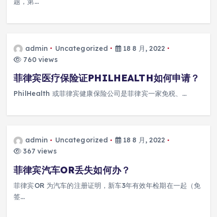
题，第…
admin
Uncategorized
18 8 月, 2022
760 views
菲律宾医疗保险证PHILHEALTH如何申请？
PhilHealth 或菲律宾健康保险公司是菲律宾一家免税、…
admin
Uncategorized
18 8 月, 2022
367 views
菲律宾汽车OR丢失如何办？
菲律宾OR 为汽车的注册证明，新车3年有效年检期在一起（免
签…