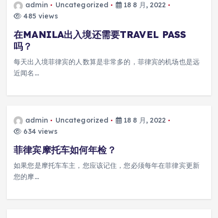
admin
Uncategorized
18 8 月, 2022
485 views
在MANILA出入境还需要TRAVEL PASS
吗？
每天出入境菲律宾的人数算是非常多的，菲律宾的机场也是远
近闻名…
admin
Uncategorized
18 8 月, 2022
634 views
菲律宾摩托车如何年检？
如果您是摩托车车主，您应该记住，您必须每年在菲律宾更新
您的摩…