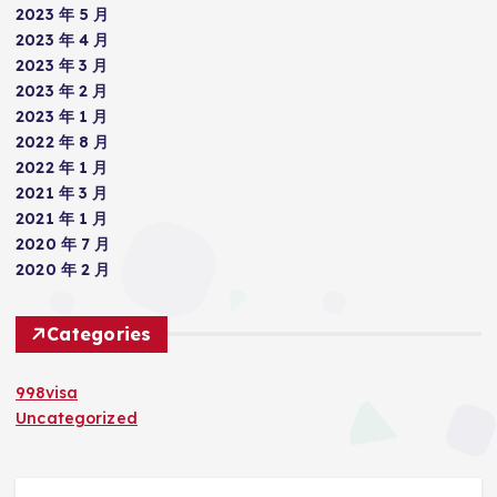
2023 年 5 月
2023 年 4 月
2023 年 3 月
2023 年 2 月
2023 年 1 月
2022 年 8 月
2022 年 1 月
2021 年 3 月
2021 年 1 月
2020 年 7 月
2020 年 2 月
Categories
998visa
Uncategorized