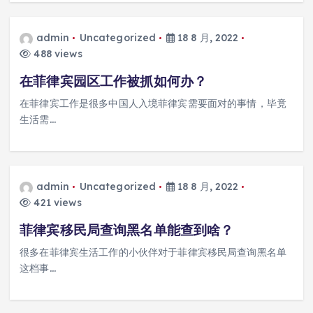
admin
Uncategorized
18 8 月, 2022
488 views
在菲律宾园区工作被抓如何办？
在菲律宾工作是很多中国人入境菲律宾需要面对的事情，毕竟
生活需…
admin
Uncategorized
18 8 月, 2022
421 views
菲律宾移民局查询黑名单能查到啥？
很多在菲律宾生活工作的小伙伴对于菲律宾移民局查询黑名单
这档事…