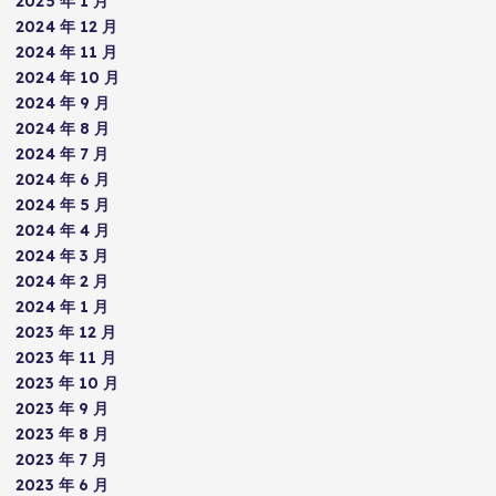
2025 年 1 月
2024 年 12 月
2024 年 11 月
2024 年 10 月
2024 年 9 月
2024 年 8 月
2024 年 7 月
2024 年 6 月
2024 年 5 月
2024 年 4 月
2024 年 3 月
2024 年 2 月
2024 年 1 月
2023 年 12 月
2023 年 11 月
2023 年 10 月
2023 年 9 月
2023 年 8 月
2023 年 7 月
2023 年 6 月