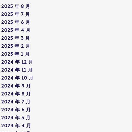
2025 年 8 月
2025 年 7 月
2025 年 6 月
2025 年 4 月
2025 年 3 月
2025 年 2 月
2025 年 1 月
2024 年 12 月
2024 年 11 月
2024 年 10 月
2024 年 9 月
2024 年 8 月
2024 年 7 月
2024 年 6 月
2024 年 5 月
2024 年 4 月