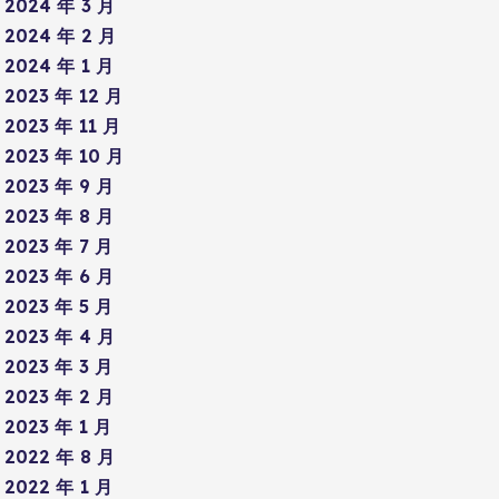
2024 年 3 月
2024 年 2 月
2024 年 1 月
2023 年 12 月
2023 年 11 月
2023 年 10 月
2023 年 9 月
2023 年 8 月
2023 年 7 月
2023 年 6 月
2023 年 5 月
2023 年 4 月
2023 年 3 月
2023 年 2 月
2023 年 1 月
2022 年 8 月
2022 年 1 月