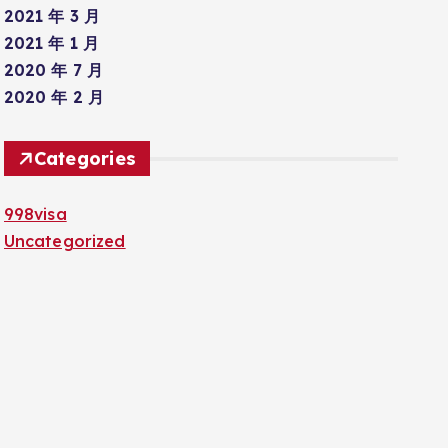
2021 年 3 月
2021 年 1 月
2020 年 7 月
2020 年 2 月
Categories
998visa
Uncategorized