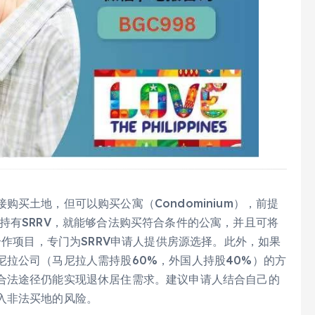
买土地，但可以购买公寓（Condominium），前提
持有SRRV，就能够合法购买符合条件的公寓，并且可将
合作项目，专门为SRRV申请人提供房源选择。此外，如果
拉公司（马尼拉人需持股60%，外国人持股40%）的方
合法途径仍能实现退休居住需求。建议申请人结合自己的
入非法买地的风险。