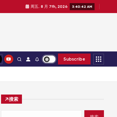
周五. 8 月 7th, 2026
3:40:43 AM
Subscribe
搜索
搜索