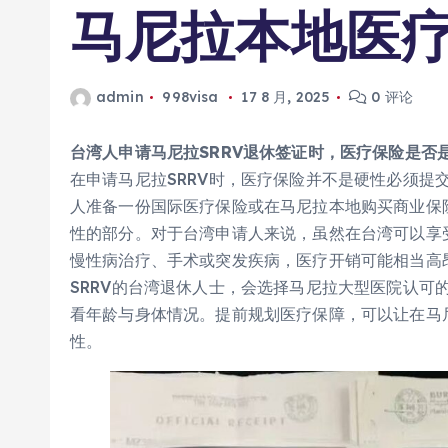
马尼拉本地医
admin
998visa
17 8 月, 2025
0 评论
台湾人申请马尼拉SRRV退休签证时，医疗保险是否
在申请马尼拉SRRV时，医疗保险并不是硬性必须提
人准备一份国际医疗保险或在马尼拉本地购买商业保
性的部分。对于台湾申请人来说，虽然在台湾可以享
慢性病治疗、手术或突发疾病，医疗开销可能相当高
SRRV的台湾退休人士，会选择马尼拉大型医院认可的
看年龄与身体情况。提前规划医疗保障，可以让在马
性。