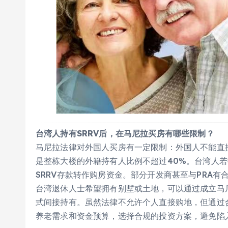
台湾人持有SRRV后，在马尼拉买房有哪些限制？
马尼拉法律对外国人买房有一定限制：外国人不能直接购
是整栋大楼的外籍持有人比例不超过40%。台湾人若
SRRV存款转作购房资金。部分开发商甚至与PRA有
台湾退休人士希望拥有别墅或土地，可以通过成立马尼
式间接持有。虽然法律不允许个人直接购地，但通过
养老需求和资金预算，选择合规的投资方案，避免陷