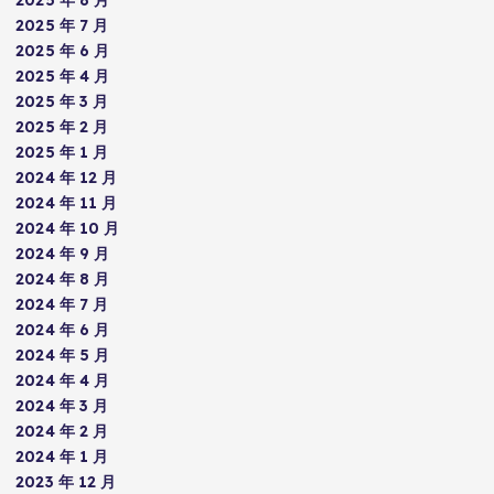
2025 年 8 月
2025 年 7 月
2025 年 6 月
2025 年 4 月
2025 年 3 月
2025 年 2 月
2025 年 1 月
2024 年 12 月
2024 年 11 月
2024 年 10 月
2024 年 9 月
2024 年 8 月
2024 年 7 月
2024 年 6 月
2024 年 5 月
2024 年 4 月
2024 年 3 月
2024 年 2 月
2024 年 1 月
2023 年 12 月