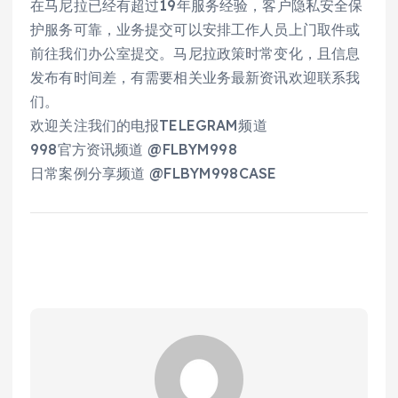
在马尼拉已经有超过19年服务经验，客户隐私安全保
护服务可靠，业务提交可以安排工作人员上门取件或
前往我们办公室提交。马尼拉政策时常变化，且信息
发布有时间差，有需要相关业务最新资讯欢迎联系我
们。
欢迎关注我们的电报TELEGRAM频道
998官方资讯频道 @FLBYM998
日常案例分享频道 @FLBYM998CASE