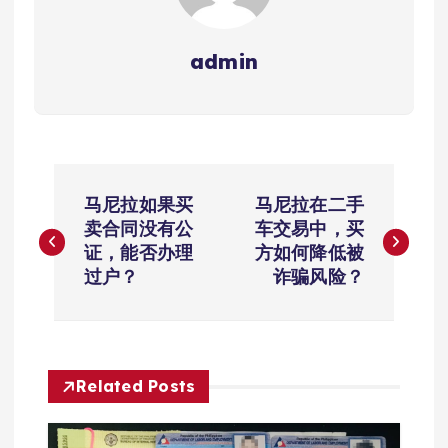
admin
文
马尼拉如果买
马尼拉在二手
章
卖合同没有公
车交易中，买
证，能否办理
方如何降低被
导
过户？
诈骗风险？
航
Related Posts