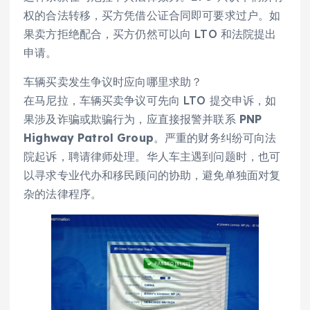
权的合法转移，买方凭借公证合同即可要求过户。如
果卖方拒绝配合，买方仍然可以向 LTO 和法院提出
申请。
车辆买卖发生争议时应向哪里求助？
在马尼拉，车辆买卖争议可先向 LTO 提交申诉，如
果涉及诈骗或欺骗行为，应直接报警并联系
PNP
Highway Patrol Group
。严重的财务纠纷可向法
院起诉，聘请律师处理。华人车主遇到问题时，也可
以寻求专业代办和移民顾问的协助，避免单独面对复
杂的法律程序。