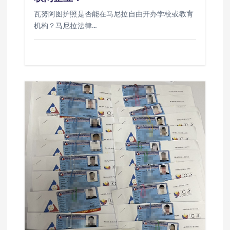
瓦努阿图护照是否能在马尼拉自由开办学校或教育
机构？马尼拉法律…