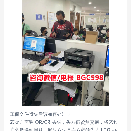
车辆文件遗失后该如何处理？
若卖方声称 OR/CR 丢失，买方仍贸然交易，将来过
户必然遇到问题。解决方法是卖方必须先去 LTO 办