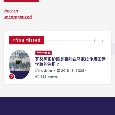
998visa
Uncategorized
You Missed
998visa
入
瓦努阿图护照是否能在马尼拉使用国际
学校的注册？
admin
20 8 月, 2025
815 views
3