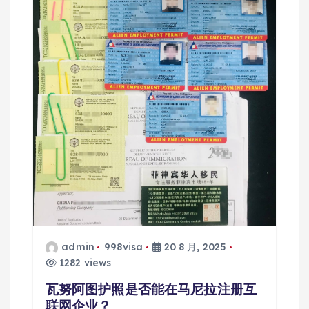
admin
998visa
20 8 月, 2025
1282 views
瓦努阿图护照是否能在马尼拉注册互
联网企业？