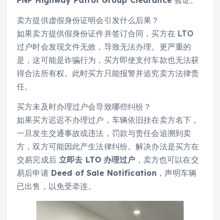
卖方提供虚假身份证明会引发什么后果？
如果卖方提供假身份证件并签订合同，买方在 LTO
过户时会发现文件无效，导致无法办理。更严重的
是，这可能是诈骗行为，买方即使支付车款也无法获
得合法所有权。此时买方只能报警并追究卖方法律责
任。
买方未及时办理过户会导致哪些纠纷？
如果买方迟迟不办理过户，车辆依旧挂在卖方名下，
一旦发生交通事故或违法，罚款与责任会追溯到卖
方，双方可能因此产生法律纠纷。解决办法是买方在
交易完成后
立即去 LTO 办理过户
，卖方也可以在交
易后申请
Deed of Sale Notification
，声明车辆
已出售，以免受牵连。