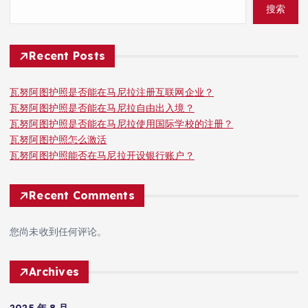
搜索
Recent Posts
瓦努阿图护照是否能在马尼拉注册互联网企业？
瓦努阿图护照是否能在马尼拉自由出入境？
瓦努阿图护照是否能在马尼拉使用国际学校的注册？
瓦努阿图护照怎么激活
瓦努阿图护照能否在马尼拉开设银行账户？
Recent Comments
您尚未收到任何评论。
Archives