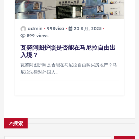
admin
998visa
20 8 月, 2025
899 views
瓦努阿图护照是否能在马尼拉自由出
入境？
瓦努阿图护照是否能在马尼拉自由购买房地产？马
尼拉法律对外国人…
搜索