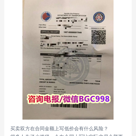
买卖双方在合同金额上写低价会有什么风险？