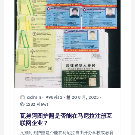
admin
998visa
20 8 月, 2025
1282 views
瓦努阿图护照是否能在马尼拉注册互
联网企业？
瓦努阿图护照是否能在马尼拉自由开办学校或教育