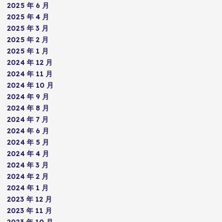
2025 年 6 月
2025 年 4 月
2025 年 3 月
2025 年 2 月
2025 年 1 月
2024 年 12 月
2024 年 11 月
2024 年 10 月
2024 年 9 月
2024 年 8 月
2024 年 7 月
2024 年 6 月
2024 年 5 月
2024 年 4 月
2024 年 3 月
2024 年 2 月
2024 年 1 月
2023 年 12 月
2023 年 11 月
2023 年 10 月