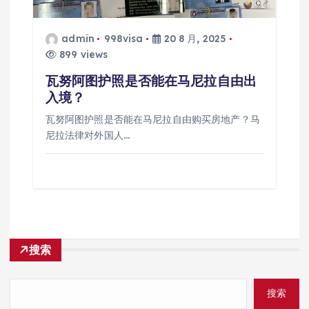
admin
998visa
20 8 月, 2025
899 views
瓦努阿图护照是否能在马尼拉自由出
入境？
瓦努阿图护照是否能在马尼拉自由购买房地产？马
尼拉法律对外国人…
搜索
搜索