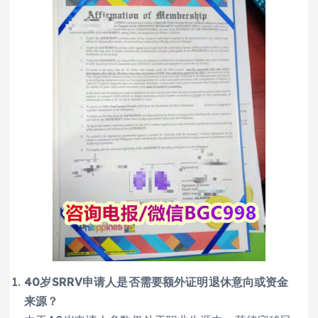
40岁SRRV申请人是否需要额外证明退休意向或资金
来源？