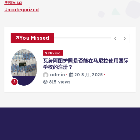
998visa
Uncategorized
You Missed
998visa
入
瓦努阿图护照是否能在马尼拉使用国际
学校的注册？
admin
20 8 月, 2025
815 views
3