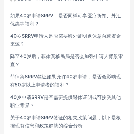
如果40岁申请SRRV，是否同样可享医疗折扣、外汇
优惠等福利？
40岁SRRV申请人是否需要额外证明退休意向或资金
来源？
降至40岁后，菲律宾移民局是否会加强申请人背景审
查？
菲律宾SRRV签证如果允许40岁申请，是否会影响现
有50岁以上申请者的福利？
40岁申请SRRV是否需要提供退休证明或可接受其他
职业背景？
关于40岁申请SRRV签证的相关政策问题，以下是根
据现有信息和政策趋势的综合分析：