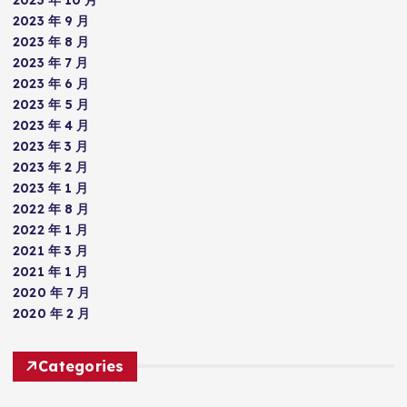
2023 年 9 月
2023 年 8 月
2023 年 7 月
2023 年 6 月
2023 年 5 月
2023 年 4 月
2023 年 3 月
2023 年 2 月
2023 年 1 月
2022 年 8 月
2022 年 1 月
2021 年 3 月
2021 年 1 月
2020 年 7 月
2020 年 2 月
Categories