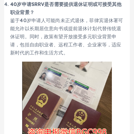
40岁申请SRRV是否需要提供退休证明或可接受其他
职业背景？
鉴于40岁申请人可能尚未正式退休，菲律宾退休署可
能允许以长期居住意向书或提前退休计划代替传统退
休证明。同时，政策有望开放接受多元职业背景申
请，包括自由职业者、远程工作者、企业家等，适应
新时代的工作和生活方式。