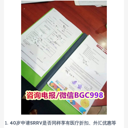
40岁申请SRRV是否同样享有医疗折扣、外汇优惠等