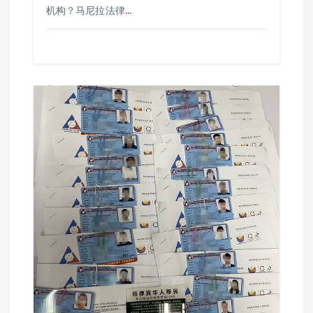
机构？马尼拉法律…