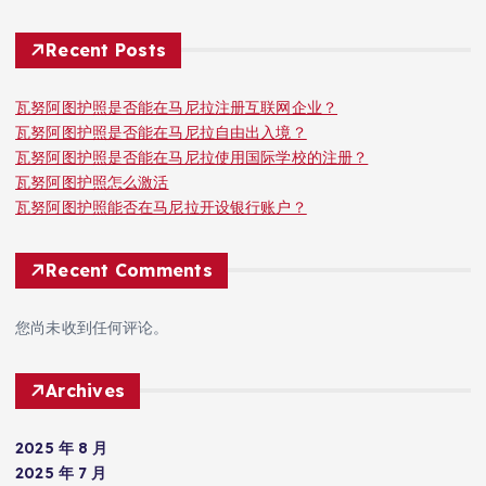
Recent Posts
瓦努阿图护照是否能在马尼拉注册互联网企业？
瓦努阿图护照是否能在马尼拉自由出入境？
瓦努阿图护照是否能在马尼拉使用国际学校的注册？
瓦努阿图护照怎么激活
瓦努阿图护照能否在马尼拉开设银行账户？
Recent Comments
您尚未收到任何评论。
Archives
2025 年 8 月
2025 年 7 月