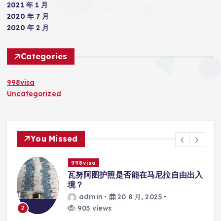
2021 年 1 月
2020 年 7 月
2020 年 2 月
Categories
998visa
Uncategorized
You Missed
998visa
联
瓦努阿图护照是否能在马尼拉自由出入
境？
admin
20 8 月, 2025
903 views
2