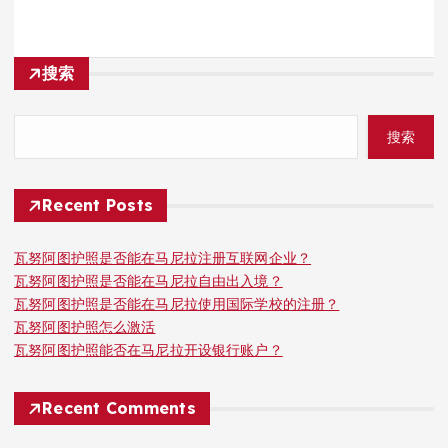
搜索
搜索
Recent Posts
瓦努阿图护照是否能在马尼拉注册互联网企业？
瓦努阿图护照是否能在马尼拉自由出入境？
瓦努阿图护照是否能在马尼拉使用国际学校的注册？
瓦努阿图护照怎么激活
瓦努阿图护照能否在马尼拉开设银行账户？
Recent Comments