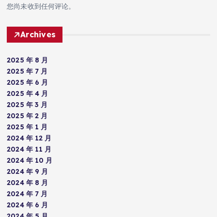
您尚未收到任何评论。
Archives
2025 年 8 月
2025 年 7 月
2025 年 6 月
2025 年 4 月
2025 年 3 月
2025 年 2 月
2025 年 1 月
2024 年 12 月
2024 年 11 月
2024 年 10 月
2024 年 9 月
2024 年 8 月
2024 年 7 月
2024 年 6 月
2024 年 5 月