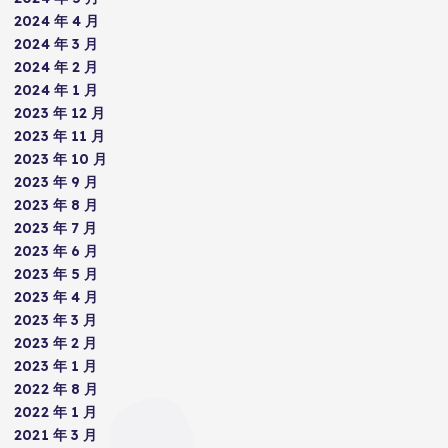
2024 年 4 月
2024 年 3 月
2024 年 2 月
2024 年 1 月
2023 年 12 月
2023 年 11 月
2023 年 10 月
2023 年 9 月
2023 年 8 月
2023 年 7 月
2023 年 6 月
2023 年 5 月
2023 年 4 月
2023 年 3 月
2023 年 2 月
2023 年 1 月
2022 年 8 月
2022 年 1 月
2021 年 3 月