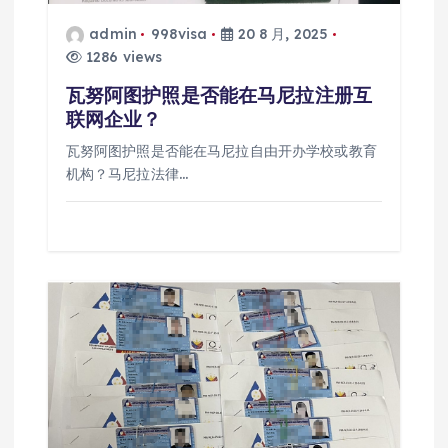
admin
998visa
20 8 月, 2025
1286 views
瓦努阿图护照是否能在马尼拉注册互
联网企业？
瓦努阿图护照是否能在马尼拉自由开办学校或教育
机构？马尼拉法律…