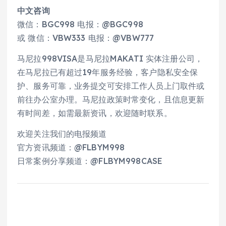
中文咨询
微信：BGC998 电报：@BGC998
或 微信：VBW333 电报：@VBW777
马尼拉998VISA是马尼拉MAKATI 实体注册公司，
在马尼拉已有超过19年服务经验，客户隐私安全保
护、服务可靠，业务提交可安排工作人员上门取件或
前往办公室办理。马尼拉政策时常变化，且信息更新
有时间差，如需最新资讯，欢迎随时联系。
欢迎关注我们的电报频道
官方资讯频道：@FLBYM998
日常案例分享频道：@FLBYM998CASE