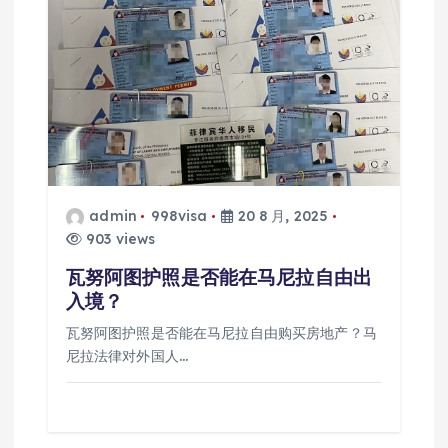
admin
998visa
20 8 月, 2025
903 views
瓦努阿图护照是否能在马尼拉自由出
入境？
瓦努阿图护照是否能在马尼拉自由购买房地产？马
尼拉法律对外国人…