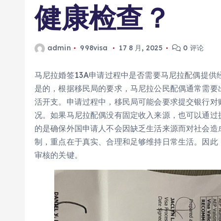
健康检查？
admin
998visa
17 8 月, 2025
0 评论
马尼拉婚签13A申请过程中是否需要马尼拉配偶提供
是的，根据移民局的要求，马尼拉公民配偶通常需要
活开支。申请过程中，移民局可能会要求提交银行对
况。如果马尼拉配偶没有固定收入来源，也可以通过
的是确保外国申请人不会因缺乏生活来源而对社会造
制，重点在于真实、合理和足够维持日常生活。因此
审核的关键。