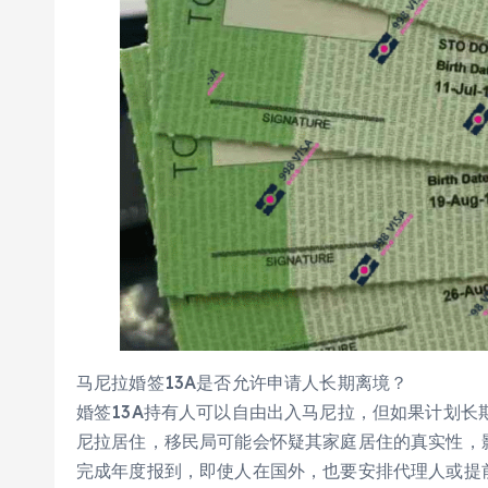
马尼拉婚签13A是否允许申请人长期离境？
婚签13A持有人可以自由出入马尼拉，但如果计划
尼拉居住，移民局可能会怀疑其家庭居住的真实性，
完成年度报到，即使人在国外，也要安排代理人或提