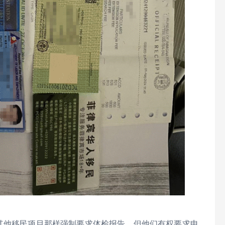
像其他移民项目那样强制要求体检报告，但他们有权要求申