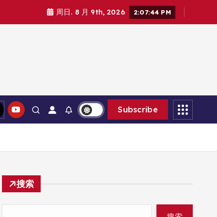
周日. 8 月 9th, 2026
2:07:46 PM
Subscribe
搜索
搜索