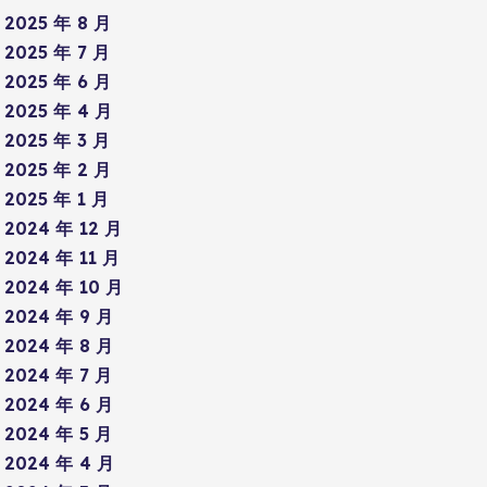
2025 年 8 月
2025 年 7 月
2025 年 6 月
2025 年 4 月
2025 年 3 月
2025 年 2 月
2025 年 1 月
2024 年 12 月
2024 年 11 月
2024 年 10 月
2024 年 9 月
2024 年 8 月
2024 年 7 月
2024 年 6 月
2024 年 5 月
2024 年 4 月