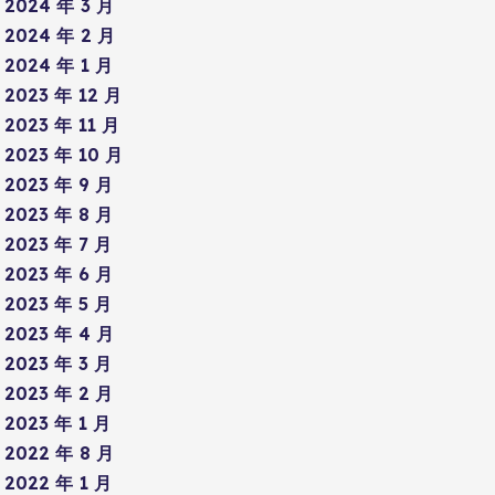
2024 年 3 月
2024 年 2 月
2024 年 1 月
2023 年 12 月
2023 年 11 月
2023 年 10 月
2023 年 9 月
2023 年 8 月
2023 年 7 月
2023 年 6 月
2023 年 5 月
2023 年 4 月
2023 年 3 月
2023 年 2 月
2023 年 1 月
2022 年 8 月
2022 年 1 月