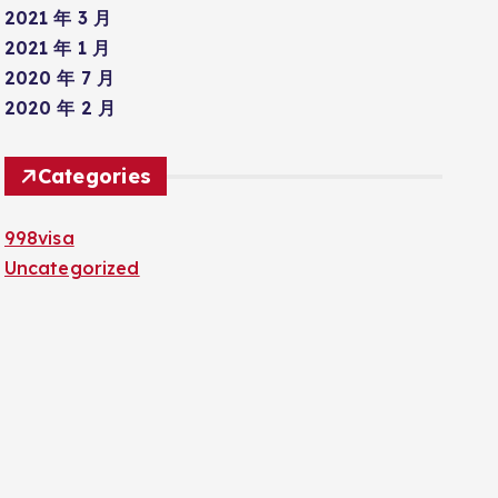
2021 年 3 月
2021 年 1 月
2020 年 7 月
2020 年 2 月
Categories
998visa
Uncategorized