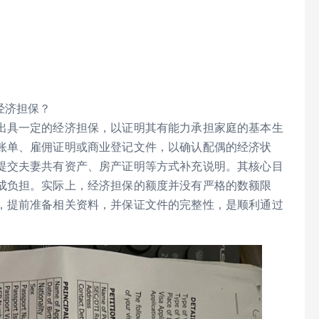
经济担保？
出具一定的经济担保，以证明其有能力承担家庭的基本生
账单、雇佣证明或商业登记文件，以确认配偶的经济状
提交夫妻共有资产、房产证明等方式补充说明。其核心目
成负担。实际上，经济担保的额度并没有严格的数额限
，提前准备相关资料，并保证文件的完整性，是顺利通过