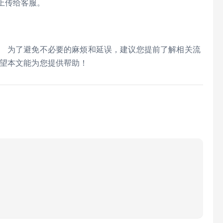
上传给客服。
。 为了避免不必要的麻烦和延误，建议您提前了解相关流
希望本文能为您提供帮助！