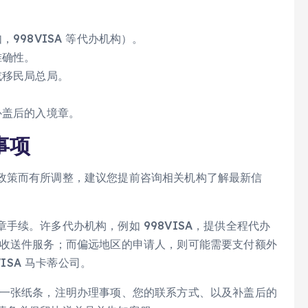
998VISA 等代办机构）。
准确性。
或移民局总局。
补盖后的入境章。
事项
政策而有所调整，建议您提前咨询相关机构了解最新信
手续。许多代办机构，例如 998VISA，提供全程代办
门收送件服务；而偏远地区的申请人，则可能需要支付额外
ISA 马卡蒂公司。
一张纸条，注明办理事项、您的联系方式、以及补盖后的