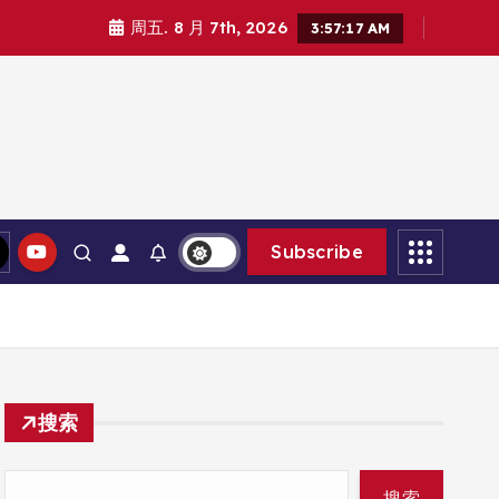
周五. 8 月 7th, 2026
3:57:18 AM
Subscribe
搜索
搜索