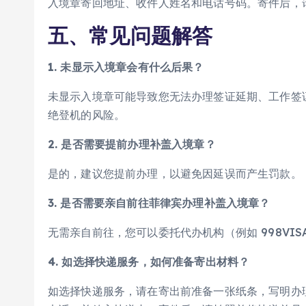
入境章寄回地址、收件人姓名和电话号码。寄件后，
五、常见问题解答
1. 未显示入境章会有什么后果？
未显示入境章可能导致您无法办理签证延期、工作签
绝登机的风险。
2. 是否需要提前办理补盖入境章？
是的，建议您提前办理，以避免因延误而产生罚款。
3. 是否需要亲自前往菲律宾办理补盖入境章？
无需亲自前往，您可以委托代办机构（例如 998VI
4. 如选择快递服务，如何准备寄出材料？
如选择快递服务，请在寄出前准备一张纸条，写明办