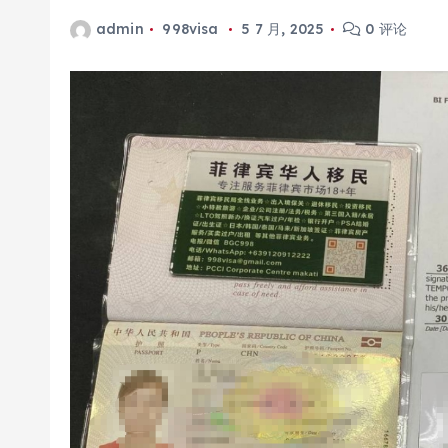
admin
998visa
5 7 月, 2025
0 评论