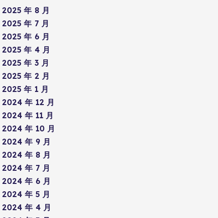
2025 年 8 月
2025 年 7 月
2025 年 6 月
2025 年 4 月
2025 年 3 月
2025 年 2 月
2025 年 1 月
2024 年 12 月
2024 年 11 月
2024 年 10 月
2024 年 9 月
2024 年 8 月
2024 年 7 月
2024 年 6 月
2024 年 5 月
2024 年 4 月