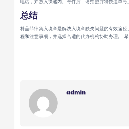
电话，并放入快递内。寄件后，请拍照并将快递单号
总结
补盖菲律宾入境章是解决入境章缺失问题的有效途径
程和注意事项，并选择合适的代办机构协助办理。 
admin