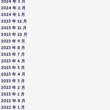
2024 年 3 月
2024 年 2 月
2024 年 1 月
2023 年 12 月
2023 年 11 月
2023 年 10 月
2023 年 9 月
2023 年 8 月
2023 年 7 月
2023 年 6 月
2023 年 5 月
2023 年 4 月
2023 年 3 月
2023 年 2 月
2023 年 1 月
2022 年 8 月
2022 年 1 月