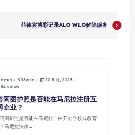
菲律宾博彩记录ALO WLO解除服务
admin
998visa
20 8 月, 2025
84 views
努阿图护照是否能在马尼拉注册互
网企业？
阿图护照是否能在马尼拉自由开办学校或教育
？马尼拉法律…