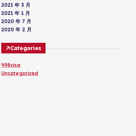
2021 年 3 月
2021 年 1 月
2020 年 7 月
2020 年 2 月
Categories
998visa
Uncategorized