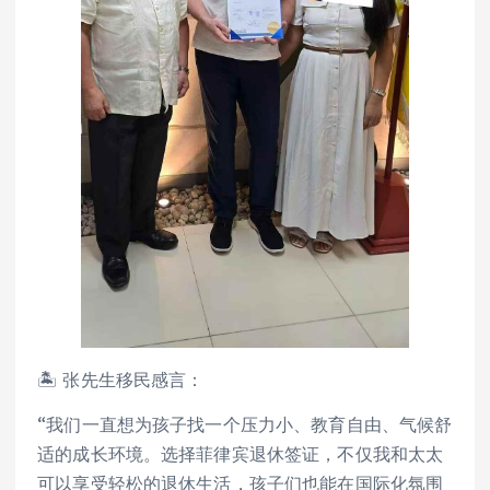
🏝 张先生移民感言：
“我们一直想为孩子找一个压力小、教育自由、气候舒
适的成长环境。选择菲律宾退休签证，不仅我和太太
可以享受轻松的退休生活，孩子们也能在国际化氛围