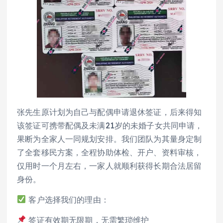
张先生原计划为自己与配偶申请退休签证，后来得知
该签证可携带配偶及未满21岁的未婚子女共同申请，
果断为全家人一同规划安排。我们团队为其量身定制
了全套移民方案，全程协助体检、开户、资料审核，
仅用时一个月左右，一家人就顺利获得长期合法居留
身份。
客户选择我们的理由：
签证有效期无限期，无需繁琐维护