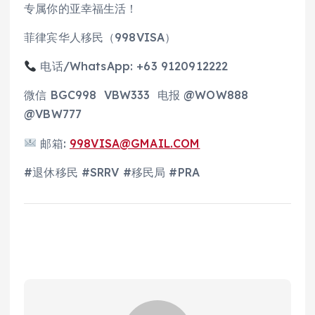
专属你的亚幸福生活！
菲律宾华人移民（998VISA）
电话/WhatsApp: +63 9120912222
微信 BGC998 VBW333 电报 @WOW888
@VBW777
邮箱:
998VISA@GMAIL.COM
#退休移民 #SRRV #移民局 #PRA