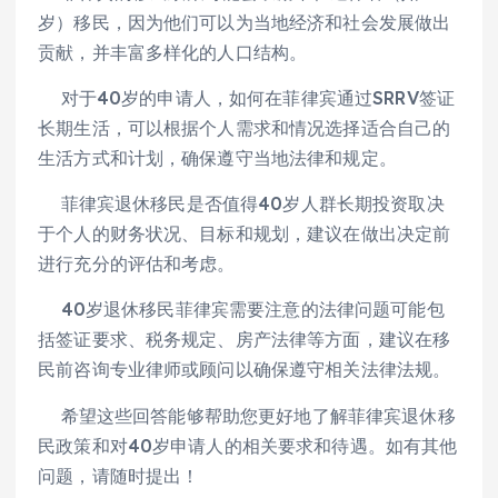
岁）移民，因为他们可以为当地经济和社会发展做出
贡献，并丰富多样化的人口结构。
对于40岁的申请人，如何在菲律宾通过SRRV签证
长期生活，可以根据个人需求和情况选择适合自己的
生活方式和计划，确保遵守当地法律和规定。
菲律宾退休移民是否值得40岁人群长期投资取决
于个人的财务状况、目标和规划，建议在做出决定前
进行充分的评估和考虑。
40岁退休移民菲律宾需要注意的法律问题可能包
括签证要求、税务规定、房产法律等方面，建议在移
民前咨询专业律师或顾问以确保遵守相关法律法规。
希望这些回答能够帮助您更好地了解菲律宾退休移
民政策和对40岁申请人的相关要求和待遇。如有其他
问题，请随时提出！