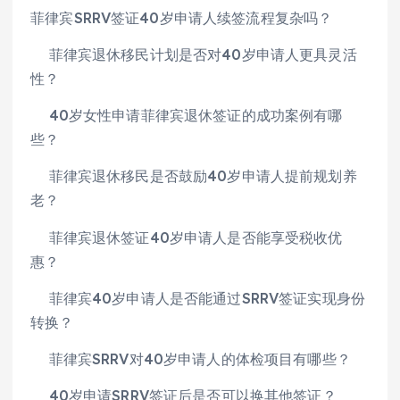
菲律宾SRRV签证40岁申请人续签流程复杂吗？
菲律宾退休移民计划是否对40岁申请人更具灵活
性？
40岁女性申请菲律宾退休签证的成功案例有哪
些？
菲律宾退休移民是否鼓励40岁申请人提前规划养
老？
菲律宾退休签证40岁申请人是否能享受税收优
惠？
菲律宾40岁申请人是否能通过SRRV签证实现身份
转换？
菲律宾SRRV对40岁申请人的体检项目有哪些？
40岁申请SRRV签证后是否可以换其他签证？