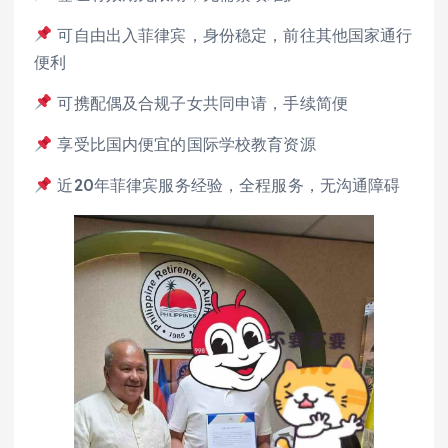
可自由出入菲律宾，身份稳定，前往其他国家通行
便利
可携配偶及合规子女共同申请，手续简便
享受比国内便宜的国际学校教育资源
近20年菲律宾服务经验，全程服务，无沟通障碍