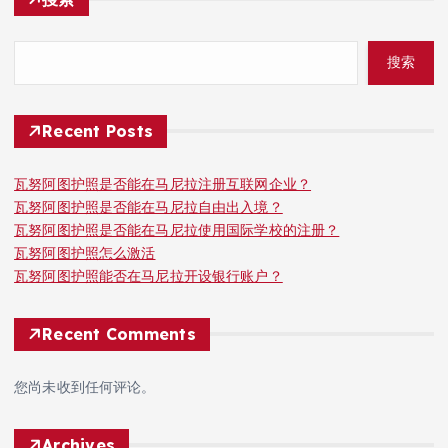
搜索
Recent Posts
瓦努阿图护照是否能在马尼拉注册互联网企业？
瓦努阿图护照是否能在马尼拉自由出入境？
瓦努阿图护照是否能在马尼拉使用国际学校的注册？
瓦努阿图护照怎么激活
瓦努阿图护照能否在马尼拉开设银行账户？
Recent Comments
您尚未收到任何评论。
Archives