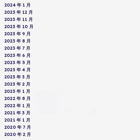
2024 年 1 月
2023 年 12 月
2023 年 11 月
2023 年 10 月
2023 年 9 月
2023 年 8 月
2023 年 7 月
2023 年 6 月
2023 年 5 月
2023 年 4 月
2023 年 3 月
2023 年 2 月
2023 年 1 月
2022 年 8 月
2022 年 1 月
2021 年 3 月
2021 年 1 月
2020 年 7 月
2020 年 2 月