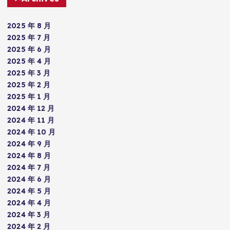
2025 年 8 月
2025 年 7 月
2025 年 6 月
2025 年 4 月
2025 年 3 月
2025 年 2 月
2025 年 1 月
2024 年 12 月
2024 年 11 月
2024 年 10 月
2024 年 9 月
2024 年 8 月
2024 年 7 月
2024 年 6 月
2024 年 5 月
2024 年 4 月
2024 年 3 月
2024 年 2 月