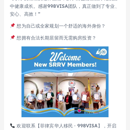
中健康成长。感谢998VISA团队，真正做到了专业、
安心、高效！”
想为自己或全家规划一个舒适的海外身份？
想拥有合法长期居留而无需购房投资？
欢迎联系【菲律宾华人移民 · 998VISA】，开启