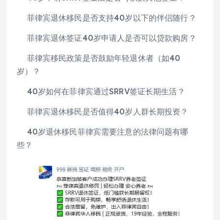
菲律宾退休移民是否支持40岁以下的伴侣随行？
菲律宾退休签证40岁申请人是否可以贷款购房？
菲律宾移民政策是否鼓励年轻退休者（如40
岁）？
40岁如何在菲律宾通过SRRV签证长期生活？
菲律宾退休移民是否值得40岁人群长期投资？
40岁退休移民菲律宾需要注意的法律问题有哪
些？