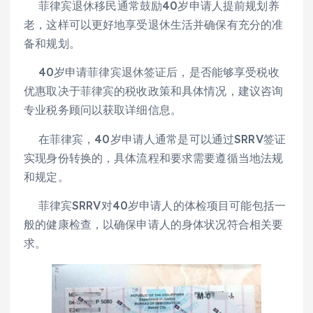
菲律宾退休移民通常鼓励40岁申请人提前规划养
老，这样可以更好地享受退休生活并确保有充分的准
备和规划。
40岁申请菲律宾退休签证后，是否能够享受税收
优惠取决于菲律宾的税收政策和具体情况，建议咨询
专业税务顾问以获取详细信息。
在菲律宾，40岁申请人通常是可以通过SRRV签证
实现身份转换的，具体流程和要求需要遵循当地法规
和规定。
菲律宾SRRV对40岁申请人的体检项目可能包括一
般的健康检查，以确保申请人的身体状况符合相关要
求。