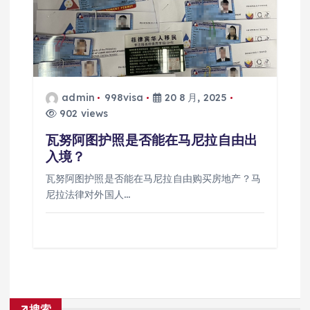
admin
998visa
20 8 月, 2025
902 views
瓦努阿图护照是否能在马尼拉自由出
入境？
瓦努阿图护照是否能在马尼拉自由购买房地产？马
尼拉法律对外国人…
搜索