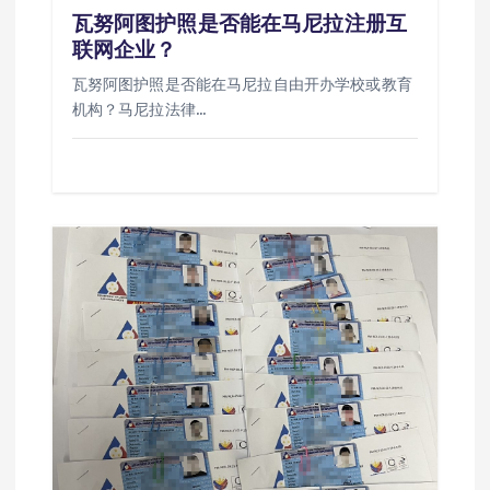
瓦努阿图护照是否能在马尼拉注册互
联网企业？
瓦努阿图护照是否能在马尼拉自由开办学校或教育
机构？马尼拉法律…