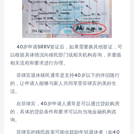
40岁申请SRRV签证后，如果需要换其他签证，可
以根据具体情况向移民部门或相关机构咨询，并遵循
相关流程和要求进行办理。
菲律宾退休移民通常是支持40岁以下的伴侣随行
的，让申请人能够与家人共同享受菲律宾的美好生
活。
在菲律宾，40岁申请人通常是可以通过贷款购房
的，具体的贷款条件和要求可以向当地金融机构咨
询。
菲律宾的移民政策可能会鼓励年轻退休者（如40