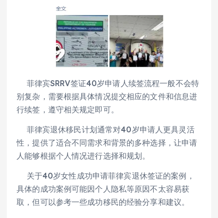
菲律宾SRRV签证40岁申请人续签流程一般不会特
别复杂，需要根据具体情况提交相应的文件和信息进
行续签，遵守相关规定即可。
菲律宾退休移民计划通常对40岁申请人更具灵活
性，提供了适合不同需求和背景的多种选择，让申请
人能够根据个人情况进行选择和规划。
关于40岁女性成功申请菲律宾退休签证的案例，
具体的成功案例可能因个人隐私等原因不太容易获
取，但可以参考一些成功移民的经验分享和建议。