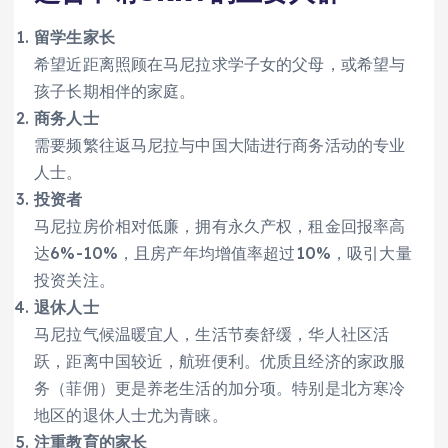
留学生家长
希望近距离照顾在马尼拉求学子女的父母，或希望与
孩子长期相伴的家庭。
商务人士
需要频繁往返马尼拉与中国大陆进行商务活动的专业
人士。
投资者
马尼拉房价相对低廉，拥有永久产权，租金回报率高
达6%-10%，且房产年均增值率超过10%，吸引大量
投资关注。
退休人士
马尼拉气候温暖宜人，生活节奏舒缓，华人社区活
跃，距离中国较近，航班便利。优质且经济的家政服
务（菲佣）更是养老生活的加分项。特别是北方寒冷
地区的退休人士尤为青睐。
注重教育的家长