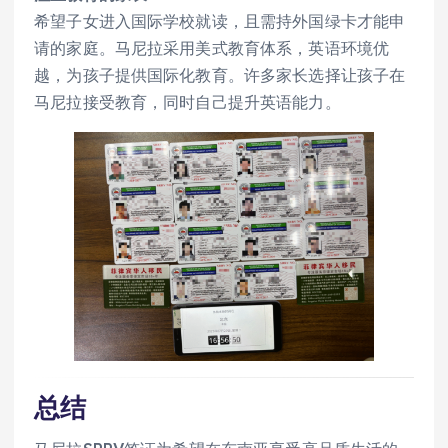
希望子女进入国际学校就读，且需持外国绿卡才能申
请的家庭。马尼拉采用美式教育体系，英语环境优
越，为孩子提供国际化教育。许多家长选择让孩子在
马尼拉接受教育，同时自己提升英语能力。
总结