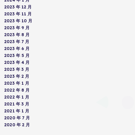
2023 年 12 月
2023 年 11 月
2023 年 10 月
2023 年 9 月
2023 年 8 月
2023 年 7 月
2023 年 6 月
2023 年 5 月
2023 年 4 月
2023 年 3 月
2023 年 2 月
2023 年 1 月
2022 年 8 月
2022 年 1 月
2021 年 3 月
2021 年 1 月
2020 年 7 月
2020 年 2 月