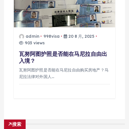
admin
998visa
20 8 月, 2025
903 views
瓦努阿图护照是否能在马尼拉自由出
入境？
瓦努阿图护照是否能在马尼拉自由购买房地产？马
尼拉法律对外国人…
搜索