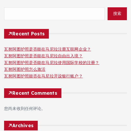
搜索
Recent Posts
瓦努阿图护照是否能在马尼拉注册互联网企业？
瓦努阿图护照是否能在马尼拉自由出入境？
瓦努阿图护照是否能在马尼拉使用国际学校的注册？
瓦努阿图护照怎么激活
瓦努阿图护照能否在马尼拉开设银行账户？
Recent Comments
您尚未收到任何评论。
Archives