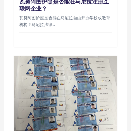
瓦努阿图护照是否能在马尼拉注册互
联网企业？
瓦努阿图护照是否能在马尼拉自由开办学校或教育
机构？马尼拉法律…