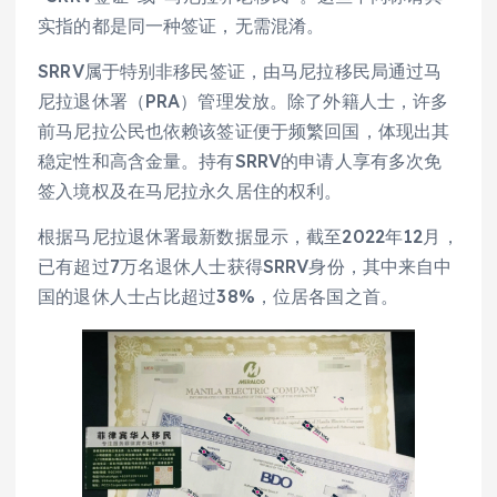
实指的都是同一种签证，无需混淆。
SRRV属于特别非移民签证，由马尼拉移民局通过马
尼拉退休署（PRA）管理发放。除了外籍人士，许多
前马尼拉公民也依赖该签证便于频繁回国，体现出其
稳定性和高含金量。持有SRRV的申请人享有多次免
签入境权及在马尼拉永久居住的权利。
根据马尼拉退休署最新数据显示，截至2022年12月，
已有超过7万名退休人士获得SRRV身份，其中来自中
国的退休人士占比超过38%，位居各国之首。