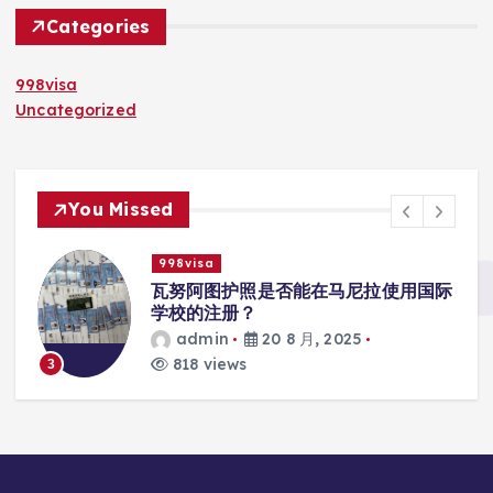
Categories
998visa
Uncategorized
You Missed
998visa
入
瓦努阿图护照是否能在马尼拉使用国际
学校的注册？
admin
20 8 月, 2025
818 views
3