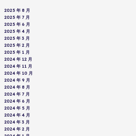
2025 年 8 月
2025 年 7 月
2025 年 6 月
2025 年 4 月
2025 年 3 月
2025 年 2 月
2025 年 1 月
2024 年 12 月
2024 年 11 月
2024 年 10 月
2024 年 9 月
2024 年 8 月
2024 年 7 月
2024 年 6 月
2024 年 5 月
2024 年 4 月
2024 年 3 月
2024 年 2 月
2024 年 1 月