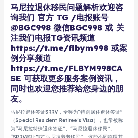
马尼拉退休移民问题解析欢迎咨
询我们 官方 TG /电报账号
@BGC998 微信BGC998 或 关
注我们电报TG资讯频道
https://t.me/flbym998 或案
例分享频道
https://t.me/FLBYM998CA
SE 可获取更多服务案例资讯，
同时也欢迎您推荐给您身边的朋
友。
马尼拉退休签证SRRV，全称为“特别居住退休签证”
（Special Resident Retiree’s Visa），也常被称
为“马尼拉特殊退休签证”、“马尼拉退休移民”、
“SRRV签证”或“马尼拉养老移民”。这些不同称谓其