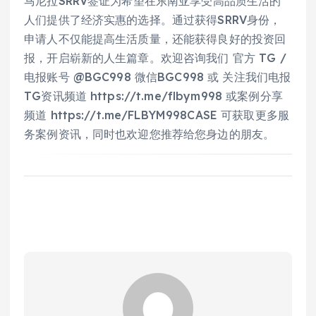
马尼拉SRRV签证为希望在东南亚享受高品质生活的
人们提供了经济实惠的选择。通过获得SRRV身份，
申请人不仅能提高生活质量，还能获得良好的投资回
报，开启崭新的人生篇章。欢迎咨询我们 官方 TG /
电报账号 @BGC998 微信BGC998 或 关注我们电报
TG资讯频道 https://t.me/flbym998 或案例分享
频道 https://t.me/FLBYM998CASE 可获取更多服
务案例资讯，同时也欢迎您推荐给您身边的朋友。