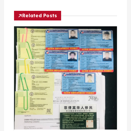
Related Posts