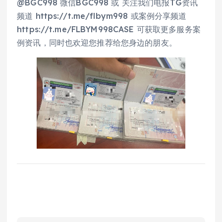
@BGC998 微信BGC998 或 关注我们电报TG资讯
频道 https://t.me/flbym998 或案例分享频道
https://t.me/FLBYM998CASE 可获取更多服务案
例资讯，同时也欢迎您推荐给您身边的朋友。