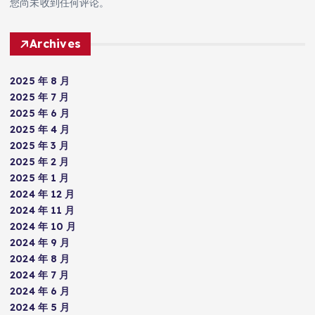
您尚未收到任何评论。
Archives
2025 年 8 月
2025 年 7 月
2025 年 6 月
2025 年 4 月
2025 年 3 月
2025 年 2 月
2025 年 1 月
2024 年 12 月
2024 年 11 月
2024 年 10 月
2024 年 9 月
2024 年 8 月
2024 年 7 月
2024 年 6 月
2024 年 5 月