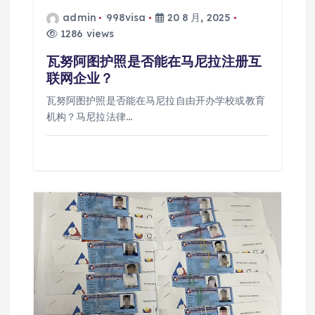
admin
998visa
20 8 月, 2025
1286 views
瓦努阿图护照是否能在马尼拉注册互
联网企业？
瓦努阿图护照是否能在马尼拉自由开办学校或教育
机构？马尼拉法律…