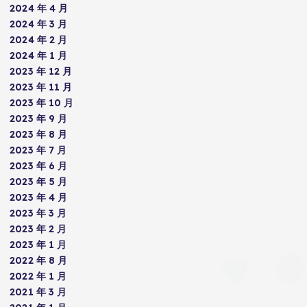
2024 年 4 月
2024 年 3 月
2024 年 2 月
2024 年 1 月
2023 年 12 月
2023 年 11 月
2023 年 10 月
2023 年 9 月
2023 年 8 月
2023 年 7 月
2023 年 6 月
2023 年 5 月
2023 年 4 月
2023 年 3 月
2023 年 2 月
2023 年 1 月
2022 年 8 月
2022 年 1 月
2021 年 3 月