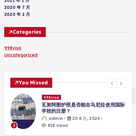
2021 年 1 月
2020 年 7 月
2020 年 2 月
Categories
998visa
Uncategorized
You Missed
998visa
入
瓦努阿图护照是否能在马尼拉使用国际
学校的注册？
admin
20 8 月, 2025
818 views
3