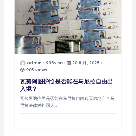
admin
998visa
20 8 月, 2025
903 views
瓦努阿图护照是否能在马尼拉自由出
入境？
瓦努阿图护照是否能在马尼拉自由购买房地产？马
尼拉法律对外国人…