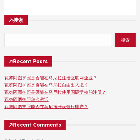
搜索
搜索
Recent Posts
瓦努阿图护照是否能在马尼拉注册互联网企业？
瓦努阿图护照是否能在马尼拉自由出入境？
瓦努阿图护照是否能在马尼拉使用国际学校的注册？
瓦努阿图护照怎么激活
瓦努阿图护照能否在马尼拉开设银行账户？
Recent Comments