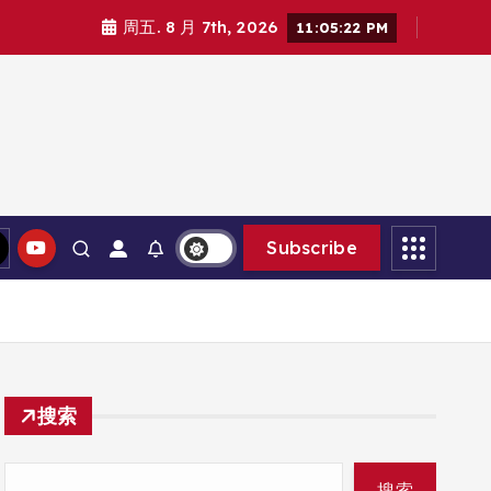
周五. 8 月 7th, 2026
11:05:24 PM
Subscribe
搜索
搜索