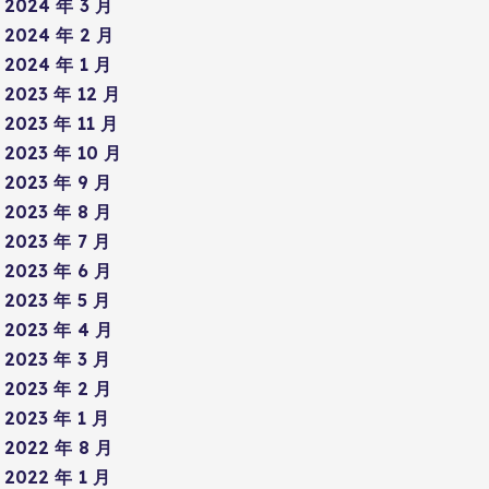
2024 年 3 月
2024 年 2 月
2024 年 1 月
2023 年 12 月
2023 年 11 月
2023 年 10 月
2023 年 9 月
2023 年 8 月
2023 年 7 月
2023 年 6 月
2023 年 5 月
2023 年 4 月
2023 年 3 月
2023 年 2 月
2023 年 1 月
2022 年 8 月
2022 年 1 月