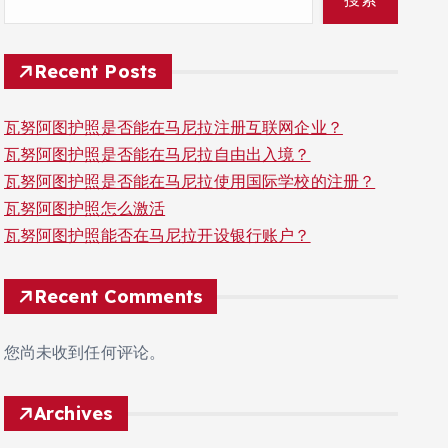
Recent Posts
瓦努阿图护照是否能在马尼拉注册互联网企业？
瓦努阿图护照是否能在马尼拉自由出入境？
瓦努阿图护照是否能在马尼拉使用国际学校的注册？
瓦努阿图护照怎么激活
瓦努阿图护照能否在马尼拉开设银行账户？
Recent Comments
您尚未收到任何评论。
Archives