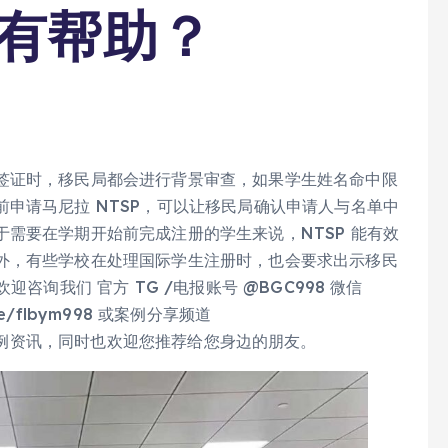
否有帮助？
签证时，移民局都会进行背景审查，如果学生姓名命中限
申请马尼拉 NTSP，可以让移民局确认申请人与名单中
需要在学期开始前完成注册的学生来说，NTSP 能有效
外，有些学校在处理国际学生注册时，也会要求出示移民
咨询我们 官方 TG /电报账号 @BGC998 微信
me/flbym998 或案例分享频道
更多服务案例资讯，同时也欢迎您推荐给您身边的朋友。