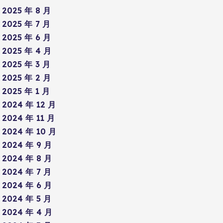
2025 年 8 月
2025 年 7 月
2025 年 6 月
2025 年 4 月
2025 年 3 月
2025 年 2 月
2025 年 1 月
2024 年 12 月
2024 年 11 月
2024 年 10 月
2024 年 9 月
2024 年 8 月
2024 年 7 月
2024 年 6 月
2024 年 5 月
2024 年 4 月