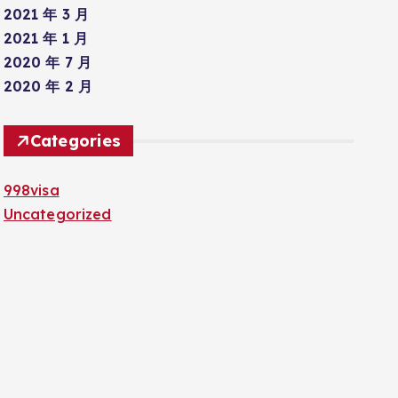
2021 年 3 月
2021 年 1 月
2020 年 7 月
2020 年 2 月
Categories
998visa
Uncategorized