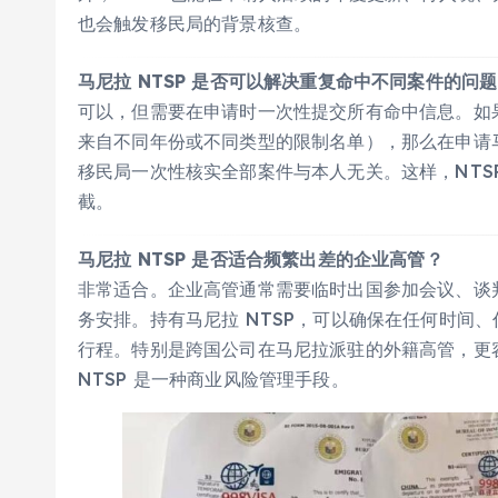
也会触发移民局的背景核查。
马尼拉 NTSP 是否可以解决重复命中不同案件的问
可以，但需要在申请时一次性提交所有命中信息。如
来自不同年份或不同类型的限制名单），那么在申请马
移民局一次性核实全部案件与本人无关。这样，NTS
截。
马尼拉 NTSP 是否适合频繁出差的企业高管？
非常适合。企业高管通常需要临时出国参加会议、谈
务安排。持有马尼拉 NTSP，可以确保在任何时间
行程。特别是跨国公司在马尼拉派驻的外籍高管，更
NTSP 是一种商业风险管理手段。