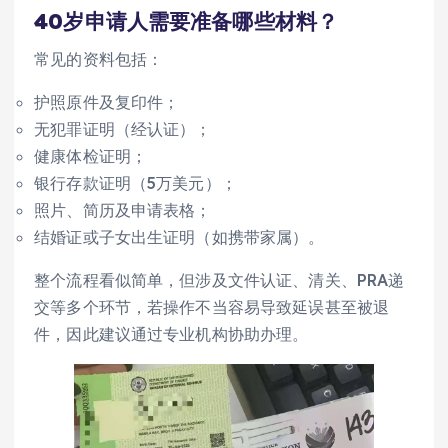
40岁申请人需要准备哪些材料？
常见的资料包括：
护照原件及复印件；
无犯罪证明（经认证）；
健康体检证明；
银行存款证明（5万美元）；
照片、简历及申请表格；
结婚证或子女出生证明（如携带家属）。
整个流程看似简单，但涉及文件认证、清关、PRA递
交等多个环节，若操作不当容易导致延误甚至被退
件，因此建议通过专业机构协助办理。