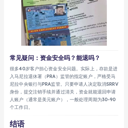
常见疑问：资金安全吗？能退吗？
很多40岁客户担心资金安全问题。实际上，存款是进
入马尼拉退休署（PRA）监管的指定账户，严格受马
尼拉中央银行与PRA监管。只要申请人决定取消SRRV
身份，提交注销手续并通过清关，资金就能退回申请
人账户（通常是美元账户），一般处理周期为30-90
个工作日。
结语