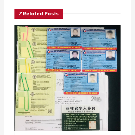
Related Posts