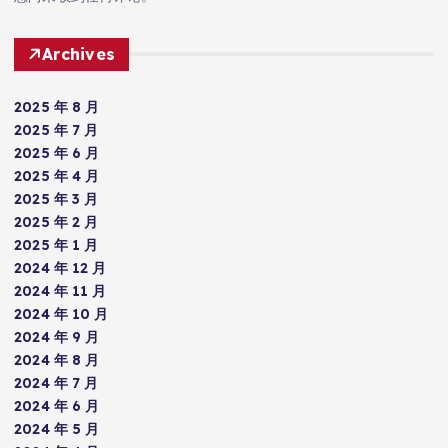
Archives
2025 年 8 月
2025 年 7 月
2025 年 6 月
2025 年 4 月
2025 年 3 月
2025 年 2 月
2025 年 1 月
2024 年 12 月
2024 年 11 月
2024 年 10 月
2024 年 9 月
2024 年 8 月
2024 年 7 月
2024 年 6 月
2024 年 5 月