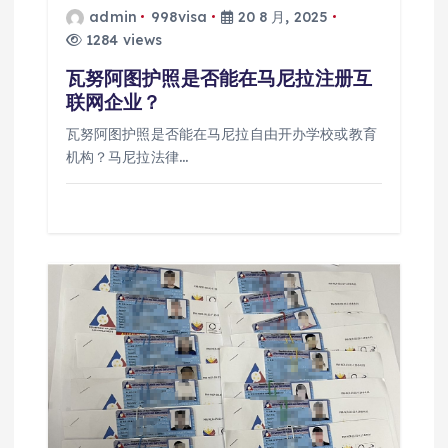
admin
998visa
20 8 月, 2025
1284 views
瓦努阿图护照是否能在马尼拉注册互
联网企业？
瓦努阿图护照是否能在马尼拉自由开办学校或教育
机构？马尼拉法律…