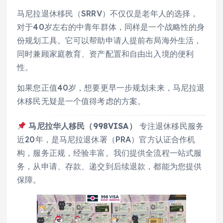
马尼拉退休移民（SRRV）不仅仅是老年人的选择，
对于40岁左右的中青年群体，同样是一个战略性的身
份规划工具。它可以帮助申请人提前布局海外生活，
同时兼顾家庭教育、资产配置和自由出入境的便利
性。
如果您正值40岁，想要更早一步规划未来，马尼拉退
休移民无疑是一个值得考虑的方案。
马尼拉华人移民（998VISA）
专注退休移民服务
近20年，是马尼拉退休署（PRA）官方认证合作机
构，服务正规，经验丰富。我们提供全流程一站式服
务，从申请、存款、递交到后续退款，都能为您提供
保障。