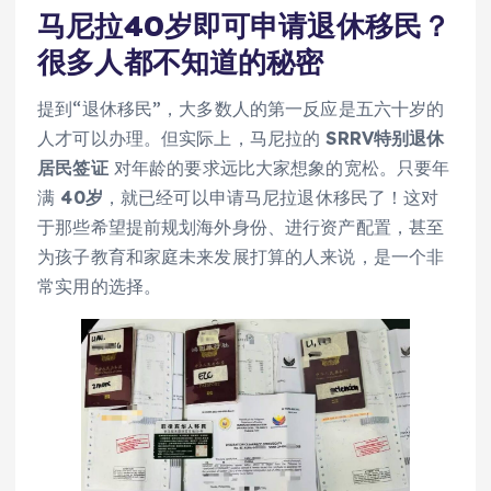
马尼拉40岁即可申请退休移民？
很多人都不知道的秘密
提到“退休移民”，大多数人的第一反应是五六十岁的
人才可以办理。但实际上，马尼拉的
SRRV特别退休
居民签证
对年龄的要求远比大家想象的宽松。只要年
满
40岁
，就已经可以申请马尼拉退休移民了！这对
于那些希望提前规划海外身份、进行资产配置，甚至
为孩子教育和家庭未来发展打算的人来说，是一个非
常实用的选择。