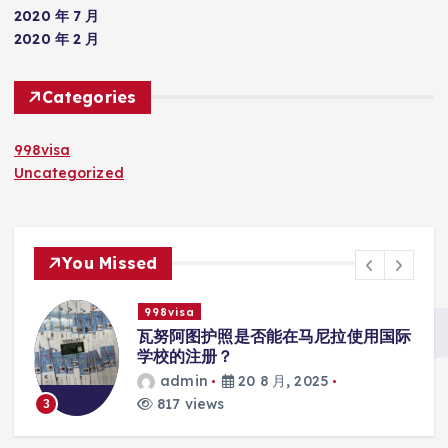
2020 年 7 月
2020 年 2 月
Categories
998visa
Uncategorized
You Missed
998visa
入
瓦努阿图护照是否能在马尼拉使用国际
学校的注册？
admin
20 8 月, 2025
817 views
3