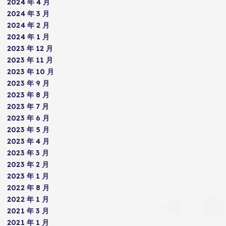
2024 年 4 月
2024 年 3 月
2024 年 2 月
2024 年 1 月
2023 年 12 月
2023 年 11 月
2023 年 10 月
2023 年 9 月
2023 年 8 月
2023 年 7 月
2023 年 6 月
2023 年 5 月
2023 年 4 月
2023 年 3 月
2023 年 2 月
2023 年 1 月
2022 年 8 月
2022 年 1 月
2021 年 3 月
2021 年 1 月