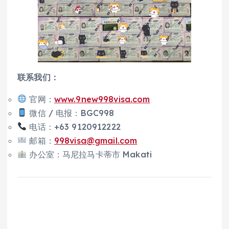
联系我们：
官网：
www.9new998visa.com
微信 / 电报：BGC998
电话：+63 9120912222
邮箱：
998visa@gmail.com
办公室：马尼拉马卡蒂市 Makati