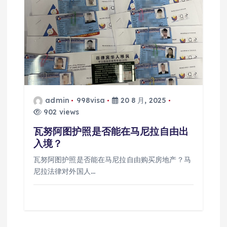
admin
998visa
20 8 月, 2025
902 views
瓦努阿图护照是否能在马尼拉自由出
入境？
瓦努阿图护照是否能在马尼拉自由购买房地产？马
尼拉法律对外国人…