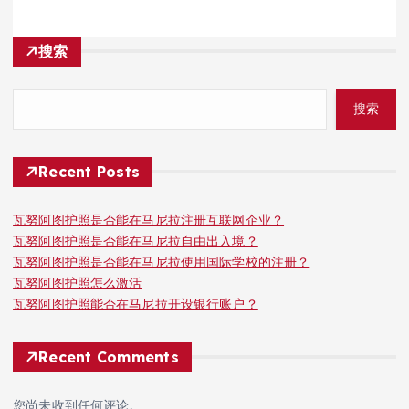
搜索
搜索
Recent Posts
瓦努阿图护照是否能在马尼拉注册互联网企业？
瓦努阿图护照是否能在马尼拉自由出入境？
瓦努阿图护照是否能在马尼拉使用国际学校的注册？
瓦努阿图护照怎么激活
瓦努阿图护照能否在马尼拉开设银行账户？
Recent Comments
您尚未收到任何评论。