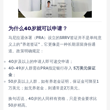
为什么40岁就可以申请？
马尼拉退休署（PRA）设立的SRRV签证并不是单纯意
义上的“养老签证”，它更像是一种长期居留身份通
道。政策明确规定：
40岁及以上的申请人即可递交申请；
40-49岁人群需在PRA指定银行存入
5万美元保证
金
；
50岁及以上人群，如有养老金证明，保证金可降至1
万美元；如无养老金，则通常是2万美元。
换句话说，40岁的人同样有资格，只是资金要求比
50岁稍高。