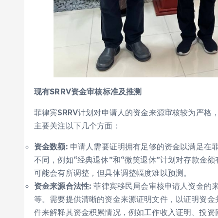
现有SRRV资金审核标准及推测
菲律宾SRRV计划对申请人的资金来源审核较为严格
主要关注以下几个方面：
资金数额:
申请人需要证明拥有足够的资金以满足在菲
不同，例如“经典退休”和“微笑退休”计划对存款金
可能会有所调整，但具体调整幅度难以预测。
资金来源合法性:
菲律宾移民局会审核申请人资金的来
等。需要提供清晰的资金来源证明文件，以证明资金
件来解释其资金积累情况，例如工作收入证明、投资