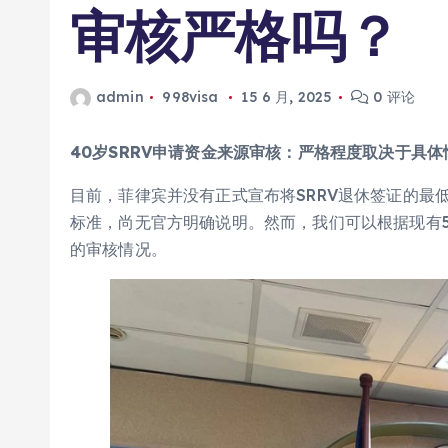
审核严格吗？
admin
998visa
15 6 月, 2025
0 评论
40岁SRRV申请资金来源审核：严格程度取决于具体
目前，菲律宾并没有正式宣布将SRRV退休签证的最
标准，尚无官方明确说明。然而，我们可以根据现有5
的审核情况。