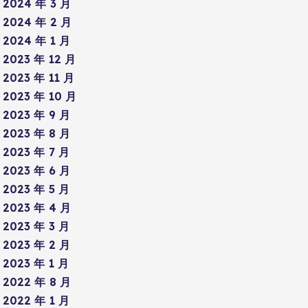
2024 年 3 月
2024 年 2 月
2024 年 1 月
2023 年 12 月
2023 年 11 月
2023 年 10 月
2023 年 9 月
2023 年 8 月
2023 年 7 月
2023 年 6 月
2023 年 5 月
2023 年 4 月
2023 年 3 月
2023 年 2 月
2023 年 1 月
2022 年 8 月
2022 年 1 月