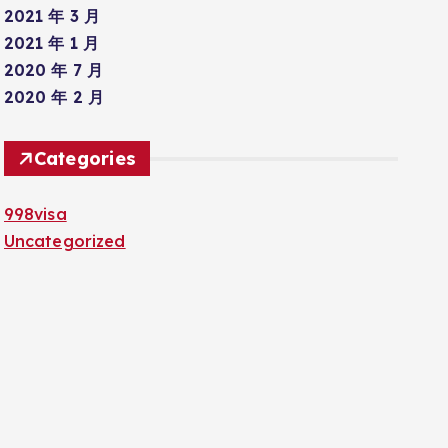
2021 年 3 月
2021 年 1 月
2020 年 7 月
2020 年 2 月
Categories
998visa
Uncategorized