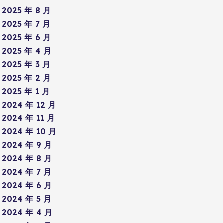
2025 年 8 月
2025 年 7 月
2025 年 6 月
2025 年 4 月
2025 年 3 月
2025 年 2 月
2025 年 1 月
2024 年 12 月
2024 年 11 月
2024 年 10 月
2024 年 9 月
2024 年 8 月
2024 年 7 月
2024 年 6 月
2024 年 5 月
2024 年 4 月