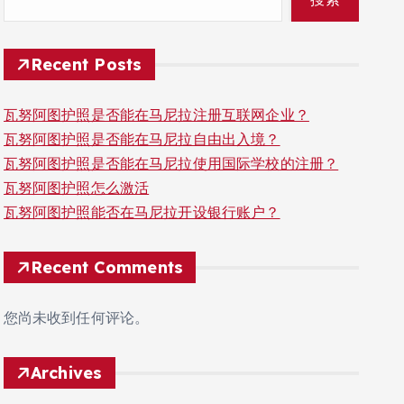
Recent Posts
瓦努阿图护照是否能在马尼拉注册互联网企业？
瓦努阿图护照是否能在马尼拉自由出入境？
瓦努阿图护照是否能在马尼拉使用国际学校的注册？
瓦努阿图护照怎么激活
瓦努阿图护照能否在马尼拉开设银行账户？
Recent Comments
您尚未收到任何评论。
Archives