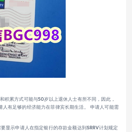
和积累方式可能与50岁以上退休人士有所不同，因此，
请人有足够的经济能力在菲律宾长期生活。 申请人可能需
要显示申请人在指定银行的存款金额达到SRRV计划规定