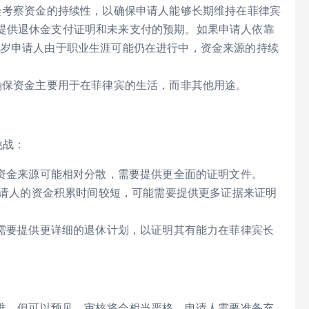
会考察资金的持续性，以确保申请人能够长期维持在菲律宾
提供退休金支付证明和未来支付的预期。如果申请人依靠
0岁申请人由于职业生涯可能仍在进行中，资金来源的持续
确保资金主要用于在菲律宾的生活，而非其他用途。
挑战：
资金来源可能相对分散，需要提供更全面的证明文件。
申请人的资金积累时间较短，可能需要提供更多证据来证明
需要提供更详细的退休计划，以证明其有能力在菲律宾长
标准，但可以预见，审核将会相当严格，申请人需要准备充