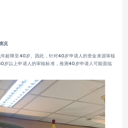
情况
低年龄降至40岁。因此，针对40岁申请人的资金来源审核
0岁以上申请人的审核标准，推测40岁申请人可能面临