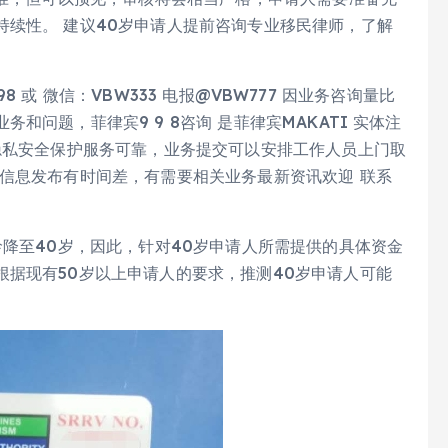
续性。 建议40岁申请人提前咨询专业移民律师，了解
998 或 微信：VBW333 电报@VBW777 因业务咨询量比
问题，菲律宾9 9 8咨询 是菲律宾MAKATI 实体注
隐私安全保护服务可靠，业务提交可以安排工作人员上门取
信息发布有时间差，有需要相关业务最新资讯欢迎 联系
龄降至40岁，因此，针对40岁申请人所需提供的具体资金
据现有50岁以上申请人的要求，推测40岁申请人可能
。