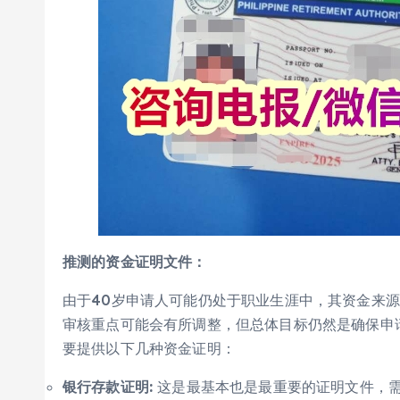
推测的资金证明文件：
由于40岁申请人可能仍处于职业生涯中，其资金来源
审核重点可能会有所调整，但总体目标仍然是确保申
要提供以下几种资金证明：
银行存款证明:
这是最基本也是最重要的证明文件，需