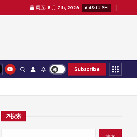
周五. 8 月 7th, 2026
6:45:12 PM
Subscribe
搜索
搜索