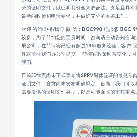
分的证明文件，以证明其资金来源合法、充足且具有持
最新的政策和申请要求，并做好充分的准备工作。
欢迎 咨询 联系我们 微 信：BGC998 电报@ BGC 
较多，为了节约您的宝贵时间，咨询请主动告知咨询业务和
册公司，在菲律宾已经有超过19年服务经验，客户 
件或前往我们办公室提交 。菲律宾政策时常变化，且
我们.
目前菲律宾尚未正式宣布将SRRV退休签证的最低年
证明文件，官方尚未发布明确规定。然而，我们可以根
需要提供的证明文件类型，以及可能面临的审核重点