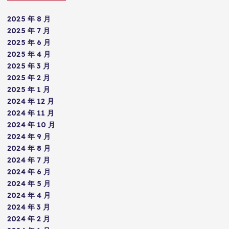
2025 年 8 月
2025 年 7 月
2025 年 6 月
2025 年 4 月
2025 年 3 月
2025 年 2 月
2025 年 1 月
2024 年 12 月
2024 年 11 月
2024 年 10 月
2024 年 9 月
2024 年 8 月
2024 年 7 月
2024 年 6 月
2024 年 5 月
2024 年 4 月
2024 年 3 月
2024 年 2 月