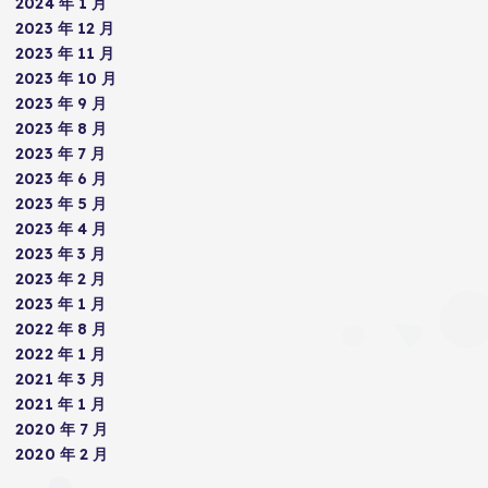
2024 年 1 月
2023 年 12 月
2023 年 11 月
2023 年 10 月
2023 年 9 月
2023 年 8 月
2023 年 7 月
2023 年 6 月
2023 年 5 月
2023 年 4 月
2023 年 3 月
2023 年 2 月
2023 年 1 月
2022 年 8 月
2022 年 1 月
2021 年 3 月
2021 年 1 月
2020 年 7 月
2020 年 2 月