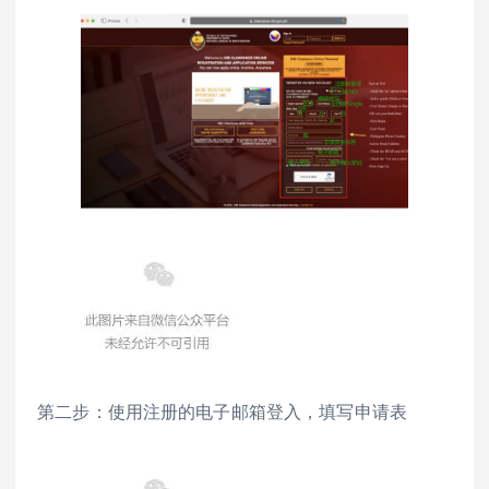
第二步：使用注册的电子邮箱登入，填写申请表