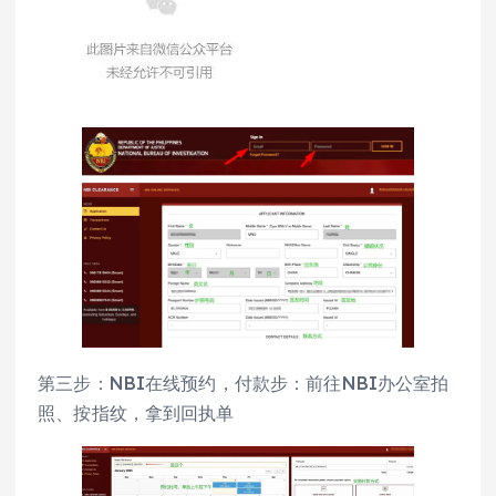
第三步：NBI在线预约，付款步：前往NBI办公室拍
照、按指纹，拿到回执单