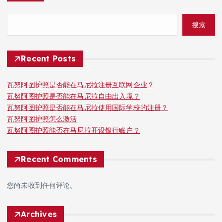
搜索
Recent Posts
瓦努阿图护照是否能在马尼拉注册互联网企业？
瓦努阿图护照是否能在马尼拉自由出入境？
瓦努阿图护照是否能在马尼拉使用国际学校的注册？
瓦努阿图护照怎么激活
瓦努阿图护照能否在马尼拉开设银行账户？
Recent Comments
您尚未收到任何评论。
Archives