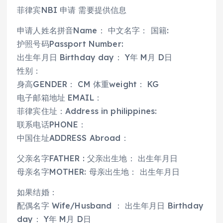
菲律宾NBI 申请 需要提供信息
申请人姓名拼音Name： 中文名字： 国籍:
护照号码Passport Number:
出生年月日 Birthday day： Y年 M月 D日
性别：
身高GENDER： CM 体重weight： KG
电子邮箱地址 EMAIL：
菲律宾住址：Address in philippines:
联系电话PHONE：
中国住址ADDRESS Abroad：
父亲名字FATHER : 父亲出生地： 出生年月日
母亲名字MOTHER: 母亲出生地： 出生年月日
如果结婚：
配偶名字 Wife/Husband ： 出生年月日 Birthday
day： Y年 M月 D日