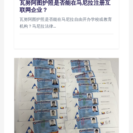
瓦努阿图护照是否能在马尼拉注册互
联网企业？
瓦努阿图护照是否能在马尼拉自由开办学校或教育
机构？马尼拉法律…