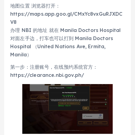
地图位置 浏览器打开：
https://maps.app.goo.gl/CMxYc8vxGuRJXDC
V8
办理 NBI 的地址 就在 Manila Doctors Hospital
对面左手边，打车也可以打到 Manila Doctors
Hospital （United Nations Ave, Ermita,
Manila）
第一步：注册账号，在线预约系统官方：
https://clearance.nbi.gov.ph/