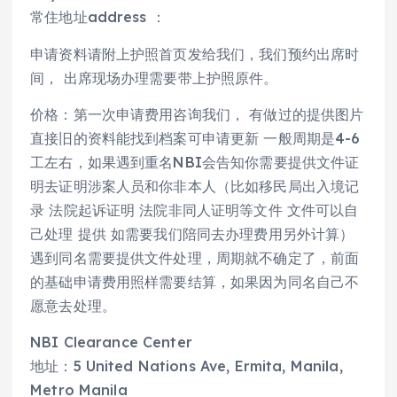
常住地址address ：
申请资料请附上护照首页发给我们，我们预约出席时
间， 出席现场办理需要带上护照原件。
价格：第一次申请费用咨询我们， 有做过的提供图片
直接旧的资料能找到档案可申请更新 一般周期是4-6
工左右，如果遇到重名NBI会告知你需要提供文件证
明去证明涉案人员和你非本人（比如移民局出入境记
录 法院起诉证明 法院非同人证明等文件 文件可以自
己处理 提供 如需要我们陪同去办理费用另外计算）
遇到同名需要提供文件处理，周期就不确定了，前面
的基础申请费用照样需要结算，如果因为同名自己不
愿意去处理。
NBI Clearance Center
地址：5 United Nations Ave, Ermita, Manila,
Metro Manila