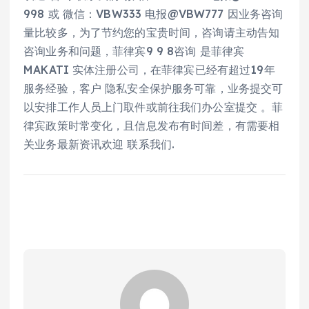
998 或 微信：VBW333 电报@VBW777 因业务咨询
量比较多，为了节约您的宝贵时间，咨询请主动告知
咨询业务和问题，菲律宾9 9 8咨询 是菲律宾
MAKATI 实体注册公司，在菲律宾已经有超过19年
服务经验，客户 隐私安全保护服务可靠，业务提交可
以安排工作人员上门取件或前往我们办公室提交 。菲
律宾政策时常变化，且信息发布有时间差，有需要相
关业务最新资讯欢迎 联系我们.