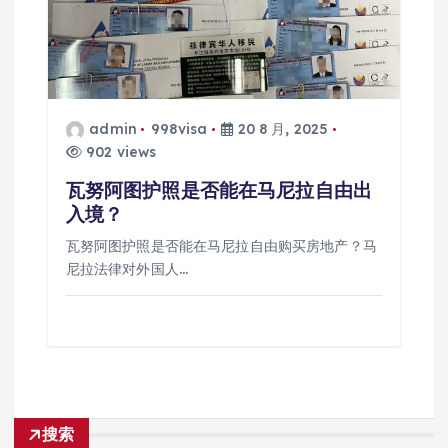
admin
998visa
20 8 月, 2025
902 views
瓦努阿图护照是否能在马尼拉自由出
入境？
瓦努阿图护照是否能在马尼拉自由购买房地产？马
尼拉法律对外国人…
搜索