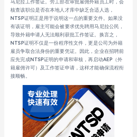
马尼拉工作签证。劳工部在审批雇佣外籍员工时，会
核查该职位是否在本地人才库中缺乏合适人选，
NTSP证明正是用于说明这一点的重要文件。如果没
有该证明，雇主可能会被要求优先聘用马尼拉公民，
导致外籍申请人无法顺利获批工作签证。换言之，
NTSP证明不仅是一份程序性文件，更是公司为外籍
雇员争取合法身份的重要凭证。因此，企业在招聘前
应先完成NTSP证明的申请和审核，再启动AEP（外
籍雇佣许可）及工作签证申请，这样才能确保流程衔
接顺畅。