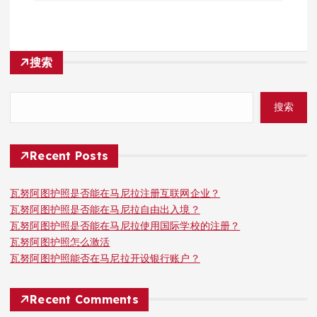
搜索
搜索
Recent Posts
瓦努阿图护照是否能在马尼拉注册互联网企业？
瓦努阿图护照是否能在马尼拉自由出入境？
瓦努阿图护照是否能在马尼拉使用国际学校的注册？
瓦努阿图护照怎么激活
瓦努阿图护照能否在马尼拉开设银行账户？
Recent Comments