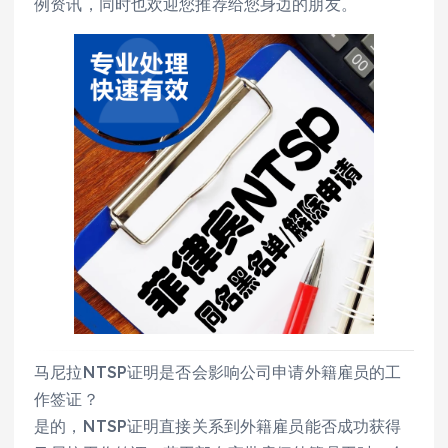
例资讯，同时也欢迎您推荐给您身边的朋友。
马尼拉NTSP证明是否会影响公司申请外籍雇员的工
作签证？
是的，NTSP证明直接关系到外籍雇员能否成功获得