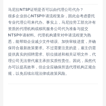
马尼拉NTSP证明是否可以由代理公司代办？
很多企业担心NTSP申请流程复杂，因此会考虑委托
专业代理公司来代办。事实上，马尼拉劳工部允许有
资质的代理机构或移民服务公司代为准备与提交
NTSP申请材料。代理机构通常对申请流程更为熟
悉，能帮助企业减少文件错误、加快审核进度，并确
保符合最新政策要求。不过需要注意的是，雇主仍需
提供真实的招聘需求、职位描述和相关证明文件，代
理公司无法替代雇主承担实质性责任。因此，虽然代
办可以提高效率，但企业应确保所选代理机构正规合
规，以免后续出现法律或政策风险。