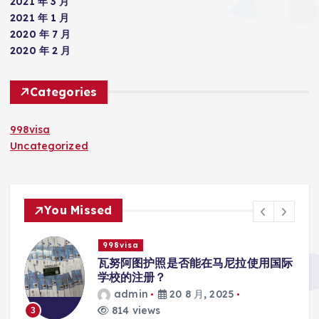
2021 年 3 月
2021 年 1 月
2020 年 7 月
2020 年 2 月
Categories
998visa
Uncategorized
You Missed
998visa
入
瓦努阿图护照是否能在马尼拉使用国际
学校的注册？
admin
20 8 月, 2025
814 views
3