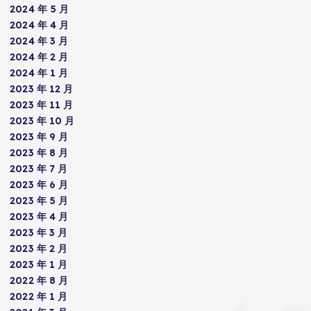
2024 年 5 月
2024 年 4 月
2024 年 3 月
2024 年 2 月
2024 年 1 月
2023 年 12 月
2023 年 11 月
2023 年 10 月
2023 年 9 月
2023 年 8 月
2023 年 7 月
2023 年 6 月
2023 年 5 月
2023 年 4 月
2023 年 3 月
2023 年 2 月
2023 年 1 月
2022 年 8 月
2022 年 1 月