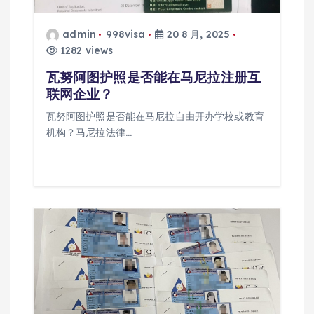
admin
998visa
20 8 月, 2025
1282 views
瓦努阿图护照是否能在马尼拉注册互
联网企业？
瓦努阿图护照是否能在马尼拉自由开办学校或教育
机构？马尼拉法律…