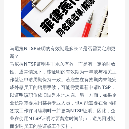
马尼拉NTSP证明的有效期是多长？是否需要定期更
新？
马尼拉NTSP证明并非永久有效，而是有一定的时效
性。通常情况下，该证明的有效期为一年或与相关工
作签证申请周期保持一致。若雇主在有效期内未能完
成外籍员工的聘用手续，可能需要重新申请NTSP，
以证明该职位依旧缺乏本地人选。另一方面，如果企
业长期需要雇用某类专业人员，也可能需要在合同续
签或工作许可续期时一并更新NTSP证明。因此，企
业在使用NTSP证明时要留意时间节点，避免因过期
而影响员工的签证或工作安排。