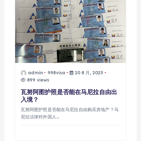
admin
998visa
20 8 月, 2025
899 views
瓦努阿图护照是否能在马尼拉自由出
入境？
瓦努阿图护照是否能在马尼拉自由购买房地产？马
尼拉法律对外国人…