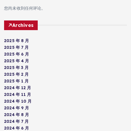
您尚未收到任何评论。
Archives
2025 年 8 月
2025 年 7 月
2025 年 6 月
2025 年 4 月
2025 年 3 月
2025 年 2 月
2025 年 1 月
2024 年 12 月
2024 年 11 月
2024 年 10 月
2024 年 9 月
2024 年 8 月
2024 年 7 月
2024 年 6 月