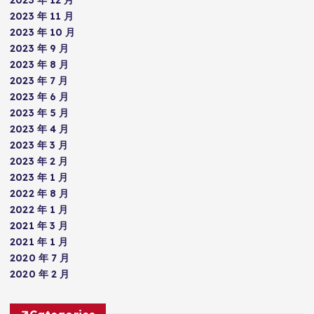
2023 年 11 月
2023 年 10 月
2023 年 9 月
2023 年 8 月
2023 年 7 月
2023 年 6 月
2023 年 5 月
2023 年 4 月
2023 年 3 月
2023 年 2 月
2023 年 1 月
2022 年 8 月
2022 年 1 月
2021 年 3 月
2021 年 1 月
2020 年 7 月
2020 年 2 月