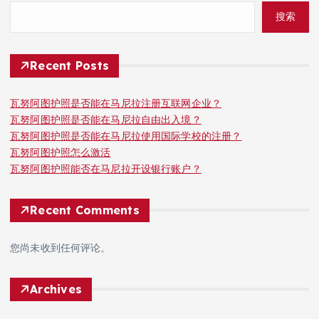
搜索
Recent Posts
瓦努阿图护照是否能在马尼拉注册互联网企业？
瓦努阿图护照是否能在马尼拉自由出入境？
瓦努阿图护照是否能在马尼拉使用国际学校的注册？
瓦努阿图护照怎么激活
瓦努阿图护照能否在马尼拉开设银行账户？
Recent Comments
您尚未收到任何评论。
Archives