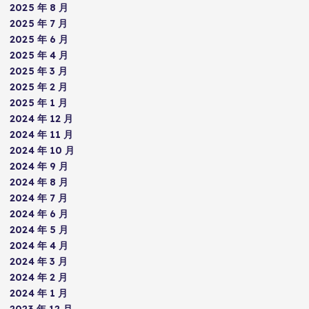
2025 年 8 月
2025 年 7 月
2025 年 6 月
2025 年 4 月
2025 年 3 月
2025 年 2 月
2025 年 1 月
2024 年 12 月
2024 年 11 月
2024 年 10 月
2024 年 9 月
2024 年 8 月
2024 年 7 月
2024 年 6 月
2024 年 5 月
2024 年 4 月
2024 年 3 月
2024 年 2 月
2024 年 1 月
2023 年 12 月