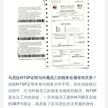
马尼拉NTSP证明与外籍员工的税务合规有何关系？
虽然NTSP证明本身与税务文件不同，但在实际执行
过程中，它与外籍员工的税务合规密切相关。NTSP
是合法工作的前提，一旦外籍员工拥有NTSP及后续
的AEP与签证，就具备了在马尼拉合法受雇的身份。