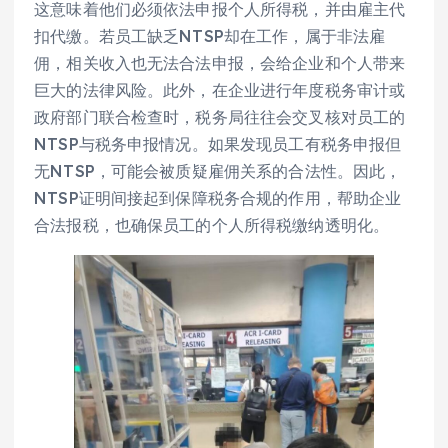
这意味着他们必须依法申报个人所得税，并由雇主代
扣代缴。若员工缺乏NTSP却在工作，属于非法雇
佣，相关收入也无法合法申报，会给企业和个人带来
巨大的法律风险。此外，在企业进行年度税务审计或
政府部门联合检查时，税务局往往会交叉核对员工的
NTSP与税务申报情况。如果发现员工有税务申报但
无NTSP，可能会被质疑雇佣关系的合法性。因此，
NTSP证明间接起到保障税务合规的作用，帮助企业
合法报税，也确保员工的个人所得税缴纳透明化。