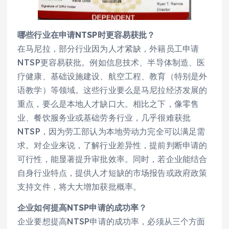
哪些行业在申请NTSP时更容易获批？
在马尼拉，部分行业因为人才紧缺，外籍员工申请
NTSP更容易获批。例如信息技术、半导体制造、医
疗健康、基础设施建设、航空工程、教育（特别是外
语教学）等领域。这些行业要么是马尼拉经济发展的
重点，要么是本地人才缺口大。相比之下，像零售
业、餐饮服务业或基础劳务行业，几乎很难获批
NTSP，因为劳工部认为本地劳动力完全可以满足需
求。对企业来说，了解行业差异性，提前判断申请的
可行性，能显著提升审批效率。同时，若企业能结合
自身行业特点，提供人才短缺的市场报告或政府政策
支持文件，将大大增加获批概率。
企业如何提高NTSP申请的成功率？
企业要想提高NTSP申请的成功率，必须从三个方面