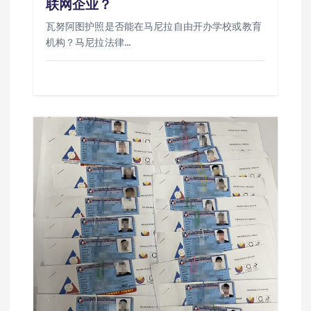
联网企业？
瓦努阿图护照是否能在马尼拉自由开办学校或教育
机构？马尼拉法律…