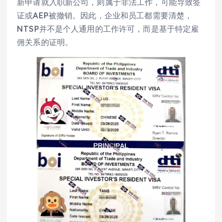
新申请就入职新公司，则属于非法工作，可能导致签
证或AEP被撤销。因此，企业和员工都需要清楚，
NTSP并不是个人通用的工作许可，而是基于特定雇
佣关系的证明。