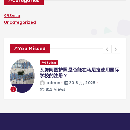
Categories
998visa
Uncategorized
You Missed
998visa
入
瓦努阿图护照是否能在马尼拉使用国际
学校的注册？
admin
20 8 月, 2025
815 views
3