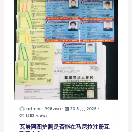
admin
998visa
20 8 月, 2025
1282 views
瓦努阿图护照是否能在马尼拉注册互