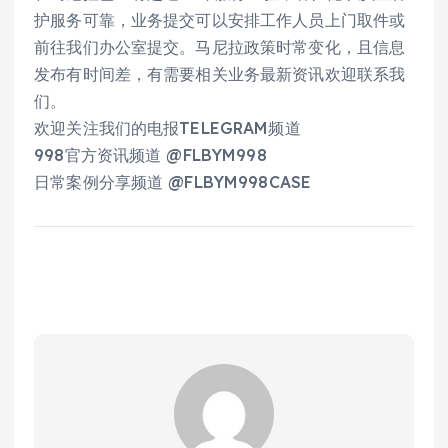
护服务可靠，业务提交可以安排工作人员上门取件或
前往我们办公室提交。马尼拉政策时常变化，且信息
发布有时间差，有需要相关业务最新资讯欢迎联系我
们。
欢迎关注我们的电报TELEGRAM频道
998官方资讯频道 @FLBYM998
日常案例分享频道 @FLBYM998CASE