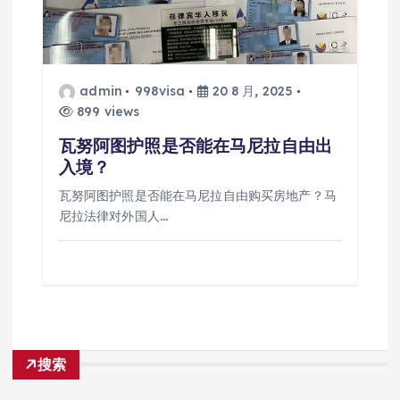
admin
998visa
20 8 月, 2025
899 views
瓦努阿图护照是否能在马尼拉自由出
入境？
瓦努阿图护照是否能在马尼拉自由购买房地产？马
尼拉法律对外国人…
搜索