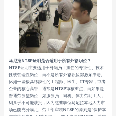
马尼拉NTSP证明是否适用于所有外籍职位？
NTSP证明主要适用于外籍员工担任的专业性、技术
性或管理性岗位，而不是所有外籍职位都必须申请。
比如一些极具稀缺性的工程师、医生、IT专家，或者
企业的核心高管，通常是NTSP审核重点。而如果是
普通劳务型岗位，如服务员、司机、体力劳动工人，
则几乎不可能获批，因为这些职位马尼拉本地人力市
场已能充分满足。劳工部审核NTSP的原则是“保护本