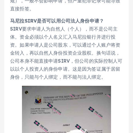
规），一般不会影响申请，但严重犯罪记录可能导致
直接拒签。
马尼拉SIRV是否可以用公司法人身份申请？
SIRV要求申请人为自然人（个人），而不是公司主
体。资金必须以个人名义汇入马尼拉银行并进行投
资。如果申请人是公司股东，可以通过个人账户将资
金转入，再以自然人身份投资企业股权。换句话说，
公司本身不能直接申请SIRV，但公司的实际控制人可
以以个人投资人的身份申请。这是因为签证属于居留
身份，只能与个人绑定，而不能与法人绑定。