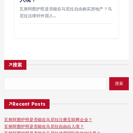
瓦努阿图护照是否能在马尼拉自由购买房地产？马
尼拉法律对外国人…
搜索
搜索
Recent Posts
瓦努阿图护照是否能在马尼拉注册互联网企业？
瓦努阿图护照是否能在马尼拉自由出入境？