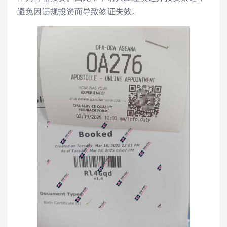
避免因违规投资而导致签证失效。