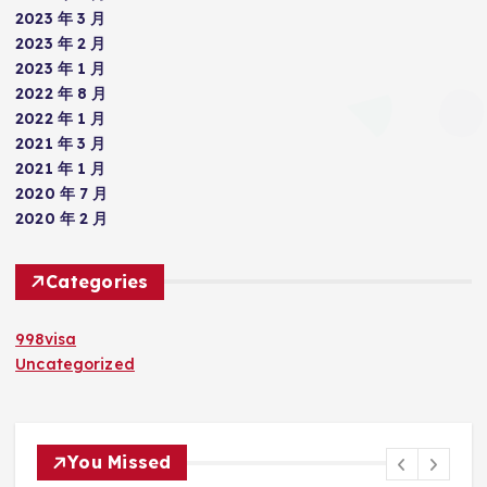
2023 年 3 月
2023 年 2 月
2023 年 1 月
2022 年 8 月
2022 年 1 月
2021 年 3 月
2021 年 1 月
2020 年 7 月
2020 年 2 月
Categories
998visa
Uncategorized
You Missed