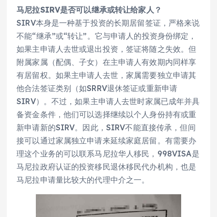
马尼拉SIRV是否可以继承或转让给家人？
SIRV本身是一种基于投资的长期居留签证，严格来说
不能“继承”或“转让”。它与申请人的投资身份绑定，
如果主申请人去世或退出投资，签证将随之失效。但
附属家属（配偶、子女）在主申请人有效期内同样享
有居留权。如果主申请人去世，家属需要独立申请其
他合法签证类别（如SRRV退休签证或重新申请
SIRV）。不过，如果主申请人去世时家属已成年并具
备资金条件，他们可以选择继续以个人身份持有或重
新申请新的SIRV。因此，SIRV不能直接传承，但间
接可以通过家属独立申请来延续家庭居留。有需要办
理这个业务的可以联系马尼拉华人移民，998VISA是
马尼拉政府认证的投资移民退休移民代办机构，也是
马尼拉申请量比较大的代理中介之一。