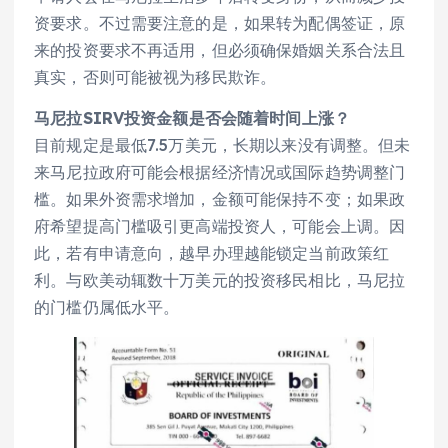
资要求。不过需要注意的是，如果转为配偶签证，原
来的投资要求不再适用，但必须确保婚姻关系合法且
真实，否则可能被视为移民欺诈。
马尼拉SIRV投资金额是否会随着时间上涨？
目前规定是最低7.5万美元，长期以来没有调整。但未
来马尼拉政府可能会根据经济情况或国际趋势调整门
槛。如果外资需求增加，金额可能保持不变；如果政
府希望提高门槛吸引更高端投资人，可能会上调。因
此，若有申请意向，越早办理越能锁定当前政策红
利。与欧美动辄数十万美元的投资移民相比，马尼拉
的门槛仍属低水平。