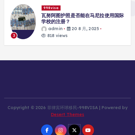
998visa
入
瓦努阿图护照是否能在马尼拉使用国际
学校的注册？
admin
20 8 月, 2025
818 views
3
Copyright © 2026 菲律宾环球移民-998VISA | Powered by
Desert Themes