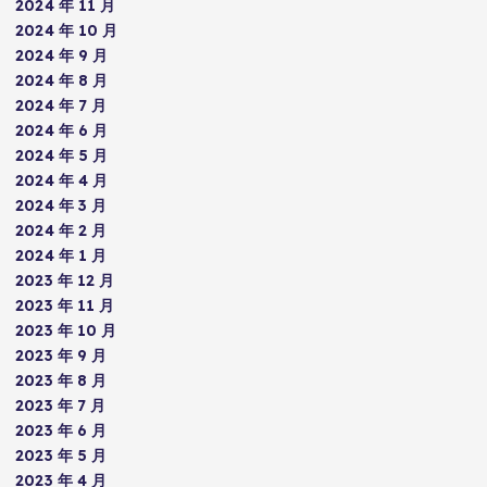
2024 年 11 月
2024 年 10 月
2024 年 9 月
2024 年 8 月
2024 年 7 月
2024 年 6 月
2024 年 5 月
2024 年 4 月
2024 年 3 月
2024 年 2 月
2024 年 1 月
2023 年 12 月
2023 年 11 月
2023 年 10 月
2023 年 9 月
2023 年 8 月
2023 年 7 月
2023 年 6 月
2023 年 5 月
2023 年 4 月