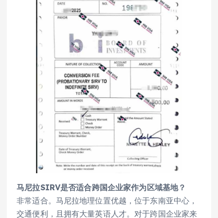
马尼拉SIRV是否适合跨国企业家作为区域基地？
非常适合。马尼拉地理位置优越，位于东南亚中心，
交通便利，且拥有大量英语人才。对于跨国企业家来