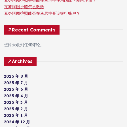
瓦努阿图护照是否能在马尼拉使用国际学校的注册？
瓦努阿图护照怎么激活
瓦努阿图护照能否在马尼拉开设银行账户？
Recent Comments
您尚未收到任何评论。
Archives
2025 年 8 月
2025 年 7 月
2025 年 6 月
2025 年 4 月
2025 年 3 月
2025 年 2 月
2025 年 1 月
2024 年 12 月