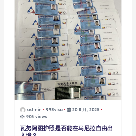
admin
998visa
20 8 月, 2025
903 views
瓦努阿图护照是否能在马尼拉自由出
入境？