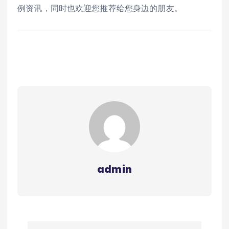
例资讯，同时也欢迎您推荐给您身边的朋友。
admin