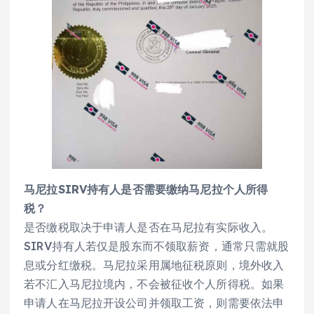
马尼拉SIRV持有人是否需要缴纳马尼拉个人所得
税？
是否缴税取决于申请人是否在马尼拉有实际收入。
SIRV持有人若仅是股东而不领取薪资，通常只需就股
息或分红缴税。马尼拉采用属地征税原则，境外收入
若不汇入马尼拉境内，不会被征收个人所得税。如果
申请人在马尼拉开设公司并领取工资，则需要依法申