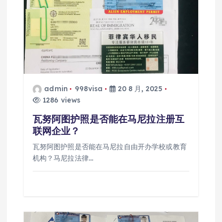
admin
998visa
20 8 月, 2025
1286 views
瓦努阿图护照是否能在马尼拉注册互
联网企业？
瓦努阿图护照是否能在马尼拉自由开办学校或教育
机构？马尼拉法律…