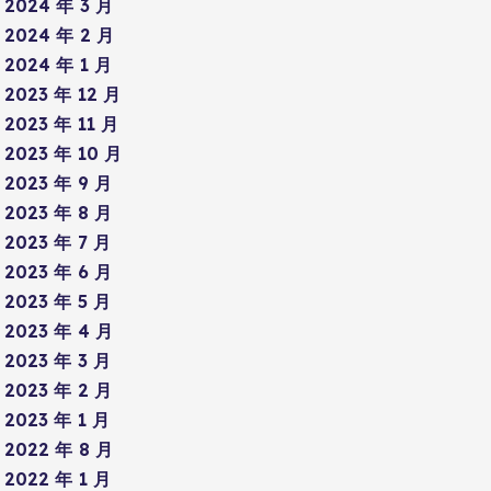
2024 年 3 月
2024 年 2 月
2024 年 1 月
2023 年 12 月
2023 年 11 月
2023 年 10 月
2023 年 9 月
2023 年 8 月
2023 年 7 月
2023 年 6 月
2023 年 5 月
2023 年 4 月
2023 年 3 月
2023 年 2 月
2023 年 1 月
2022 年 8 月
2022 年 1 月