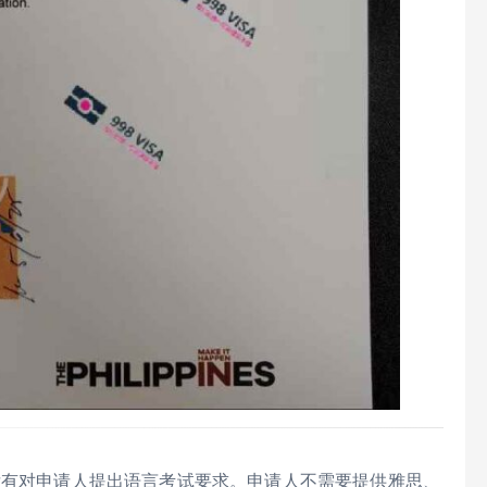
没有对申请人提出语言考试要求。申请人不需要提供雅思、