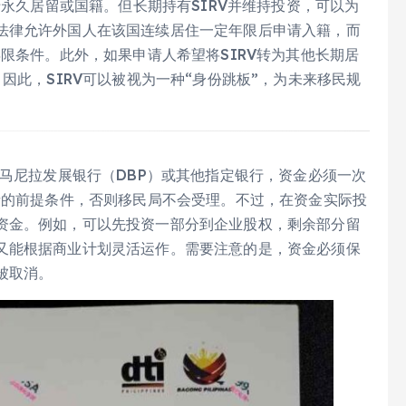
于永久居留或国籍。但长期持有SIRV并维持投资，可以为
法律允许外国人在该国连续居住一定年限后申请入籍，而
年限条件。此外，如果申请人希望将SIRV转为其他长期居
因此，SIRV可以被视为一种“身份跳板”，为未来移民规
入马尼拉发展银行（DBP）或其他指定银行，资金必须一次
请的前提条件，否则移民局不会受理。不过，在资金实际投
资金。例如，可以先投资一部分到企业股权，剩余部分留
又能根据商业计划灵活运作。需要注意的是，资金必须保
被取消。