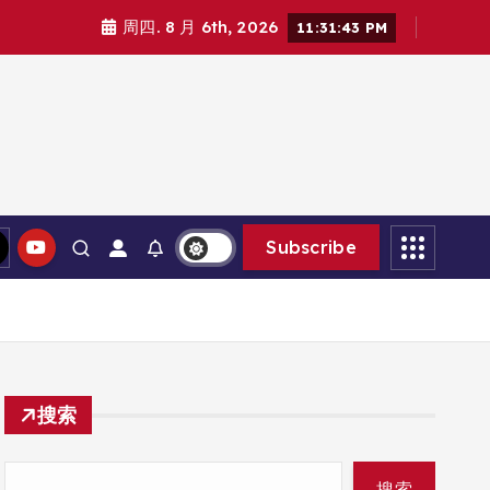
周四. 8 月 6th, 2026
11:31:44 PM
Subscribe
搜索
搜索