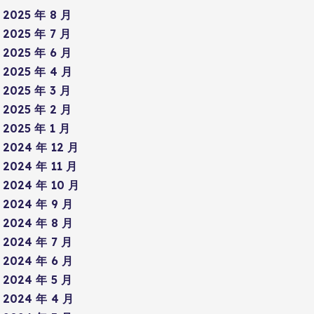
2025 年 8 月
2025 年 7 月
2025 年 6 月
2025 年 4 月
2025 年 3 月
2025 年 2 月
2025 年 1 月
2024 年 12 月
2024 年 11 月
2024 年 10 月
2024 年 9 月
2024 年 8 月
2024 年 7 月
2024 年 6 月
2024 年 5 月
2024 年 4 月