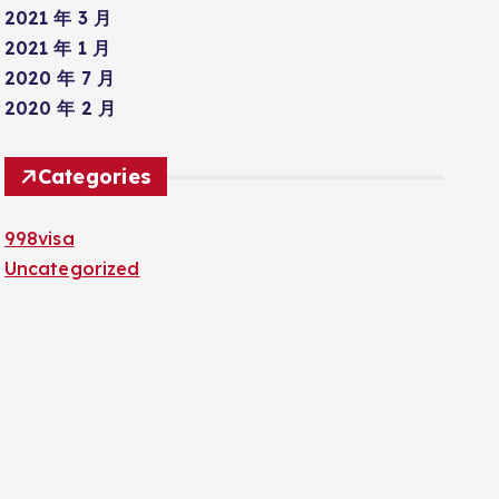
2021 年 3 月
2021 年 1 月
2020 年 7 月
2020 年 2 月
Categories
998visa
Uncategorized