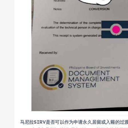
马尼拉SIRV是否可以作为申请永久居留或入籍的过