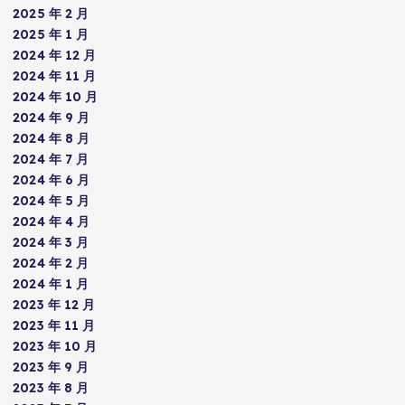
2025 年 2 月
2025 年 1 月
2024 年 12 月
2024 年 11 月
2024 年 10 月
2024 年 9 月
2024 年 8 月
2024 年 7 月
2024 年 6 月
2024 年 5 月
2024 年 4 月
2024 年 3 月
2024 年 2 月
2024 年 1 月
2023 年 12 月
2023 年 11 月
2023 年 10 月
2023 年 9 月
2023 年 8 月