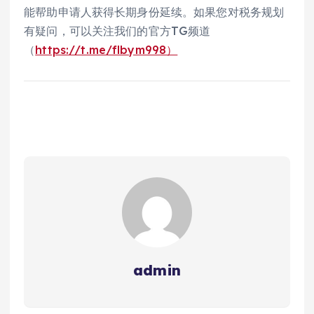
能帮助申请人获得长期身份延续。如果您对税务规划
有疑问，可以关注我们的官方TG频道
（
https://t.me/flbym998）
admin