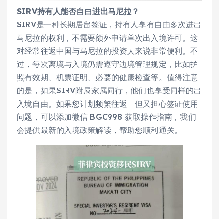
SIRV持有人能否自由进出马尼拉？
SIRV是一种长期居留签证，持有人享有自由多次进出
马尼拉的权利，不需要额外申请单次出入境许可。这
对经常往返中国与马尼拉的投资人来说非常便利。不
过，每次离境与入境仍需遵守边境管理规定，比如护
照有效期、机票证明、必要的健康检查等。值得注意
的是，如果SIRV附属家属同行，他们也享受同样的出
入境自由。如果您计划频繁往返，但又担心签证使用
问题，可以添加微信 BGC998 获取操作指南，我们
会提供最新的入境政策解读，帮助您顺利通关。