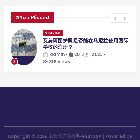
You Missed
998visa
瓦努阿图护照是否能在马尼拉使用国际
学校的注册？
admin
20 8 月, 2025
4
818 views
Copyright © 2026 菲律宾环球移民-998VISA | Powered by