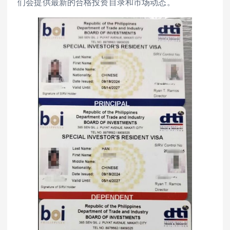
们会提供最新的合格投资目录和市场动态。