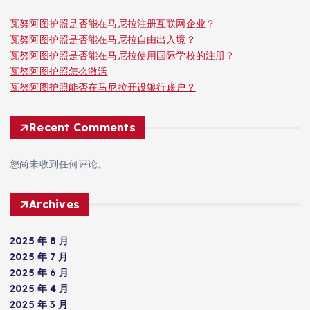
瓦努阿图护照是否能在马尼拉注册互联网企业？
瓦努阿图护照是否能在马尼拉自由出入境？
瓦努阿图护照是否能在马尼拉使用国际学校的注册？
瓦努阿图护照怎么激活
瓦努阿图护照能否在马尼拉开设银行账户？
Recent Comments
您尚未收到任何评论。
Archives
2025 年 8 月
2025 年 7 月
2025 年 6 月
2025 年 4 月
2025 年 3 月