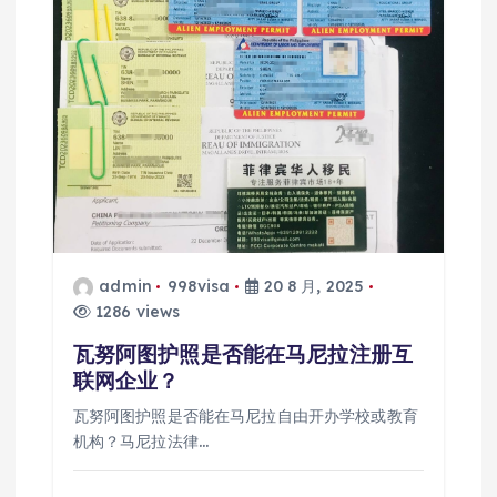
admin
998visa
20 8 月, 2025
1286 views
瓦努阿图护照是否能在马尼拉注册互
联网企业？
瓦努阿图护照是否能在马尼拉自由开办学校或教育
机构？马尼拉法律…