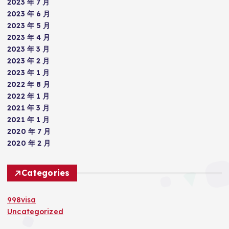
2023 年 7 月
2023 年 6 月
2023 年 5 月
2023 年 4 月
2023 年 3 月
2023 年 2 月
2023 年 1 月
2022 年 8 月
2022 年 1 月
2021 年 3 月
2021 年 1 月
2020 年 7 月
2020 年 2 月
Categories
998visa
Uncategorized