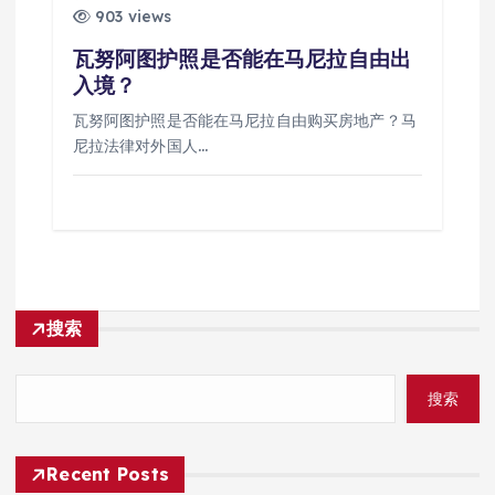
903 views
瓦努阿图护照是否能在马尼拉自由出
入境？
瓦努阿图护照是否能在马尼拉自由购买房地产？马
尼拉法律对外国人…
搜索
搜索
Recent Posts