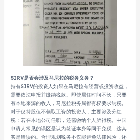
SIRV是否会涉及马尼拉的税务义务？
持有SIRV的投资人如果在马尼拉有经营或投资收益，
需要依法申报并缴纳税款。即使居住时间不长，只要
有本地来源的收入，马尼拉税务局都有权要求纳税。
对于仅持股但不领取工资的投资人，主要涉及分红
税；若在本地公司任职，还需缴纳个人所得税。中国
申请人常见的误区是认为签证本身等同于免税，这其
实是错误的。合理规划税务不仅能避免法律风险，还