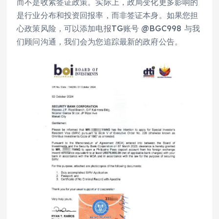
而不是收紧签证政策。实际上，政局变化更多影响的
是行业分布和投资回报率，而非签证本身。如果您担
心政策风险，可以添加电报TG账号 @BGC998 与我
们顾问沟通，我们会为您追踪最新的政府公告。