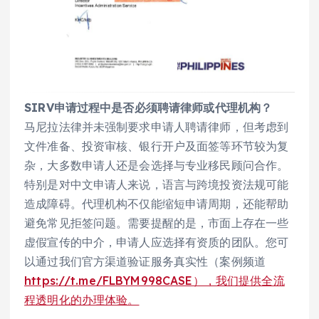
SIRV申请过程中是否必须聘请律师或代理机构？
马尼拉法律并未强制要求申请人聘请律师，但考虑到
文件准备、投资审核、银行开户及面签等环节较为复
杂，大多数申请人还是会选择与专业移民顾问合作。
特别是对中文申请人来说，语言与跨境投资法规可能
造成障碍。代理机构不仅能缩短申请周期，还能帮助
避免常见拒签问题。需要提醒的是，市面上存在一些
虚假宣传的中介，申请人应选择有资质的团队。您可
以通过我们官方渠道验证服务真实性（案例频道
https://t.me/FLBYM998CASE），我们提供全流
程透明化的办理体验。