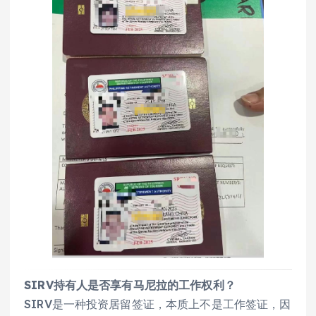
SIRV持有人是否享有马尼拉的工作权利？
SIRV是一种投资居留签证，本质上不是工作签证，因