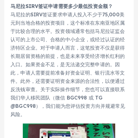
马尼拉SIRV签证申请需要多少最低投资金额？
马尼拉的SIRV签证要求申请人投入不少于75,000美
元到当地合格的投资项目，这个标准在东南亚地区属
于比较合理的水平。投资领域通常包括马尼拉证监会
认可的上市公司、合格的中小企业，或经过认证的经
济特区企业。对于申请人而言，这笔投资不仅是获得
长期居留资格的前提，也是未来享受经济增长红利的
入口。如果资金不足，是无法递交完整申请的。因
此，申请人需要提前准备好资金证明、银行流水等文
件。此外，还需要证明资金来源的合法性，以便通过
反洗钱审查。关于实际操作细节，您也可以直接联系
我们华人移民团队（微信 BGC998 或 TG
@BGC998），我们能为您评估投资方向并规避常见
风险。