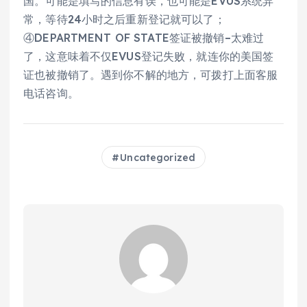
国。可能是填写的信息有误，也可能是EVUS系统异
常，等待24小时之后重新登记就可以了；
④DEPARTMENT OF STATE签证被撤销–太难过
了，这意味着不仅EVUS登记失败，就连你的美国签
证也被撤销了。遇到你不解的地方，可拨打上面客服
电话咨询。
Uncategorized