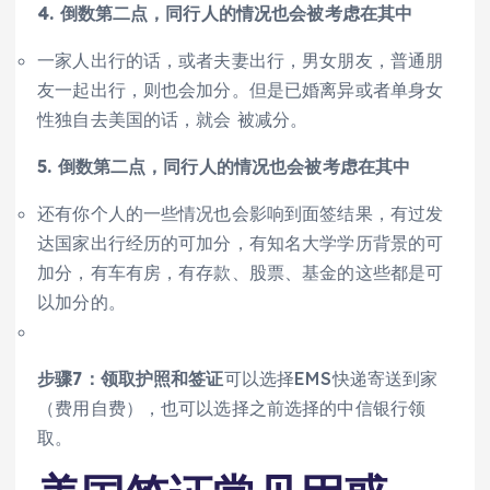
4. 倒数第二点，同行人的情况也会被考虑在其中
一家人出行的话，或者夫妻出行，男女朋友，普通朋
友一起出行，则也会加分。但是已婚离异或者单身女
性独自去美国的话，就会 被减分。
5. 倒数第二点，同行人的情况也会被考虑在其中
还有你个人的一些情况也会影响到面签结果，有过发
达国家出行经历的可加分，有知名大学学历背景的可
加分，有车有房，有存款、股票、基金的这些都是可
以加分的。
步骤7：领取护照和签证
可以选择EMS快递寄送到家
（费用自费），也可以选择之前选择的中信银行领
取。