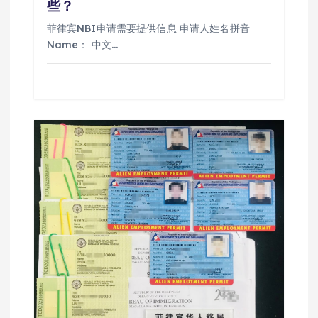
些？
菲律宾NBI申请需要提供信息 申请人姓名拼音
Name： 中文…