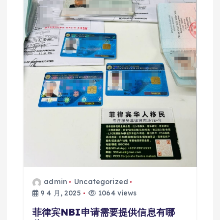
admin
Uncategorized
9 4 月, 2025
1064 views
菲律宾NBI申请需要提供信息有哪