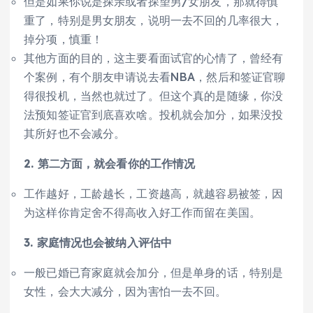
但是如果你说是探亲或者探望男/女朋友，那就得慎
重了，特别是男女朋友，说明一去不回的几率很大，
掉分项，慎重！
其他方面的目的，这主要看面试官的心情了，曾经有
个案例，有个朋友申请说去看NBA，然后和签证官聊
得很投机，当然也就过了。但这个真的是随缘，你没
法预知签证官到底喜欢啥。投机就会加分，如果没投
其所好也不会减分。
2. 第二方面，就会看你的工作情况
工作越好，工龄越长，工资越高，就越容易被签，因
为这样你肯定舍不得高收入好工作而留在美国。
3. 家庭情况也会被纳入评估中
一般已婚已育家庭就会加分，但是单身的话，特别是
女性，会大大减分，因为害怕一去不回。