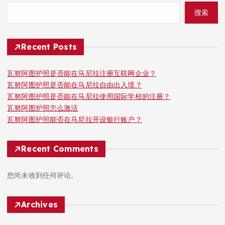
搜索
Recent Posts
瓦努阿图护照是否能在马尼拉注册互联网企业？
瓦努阿图护照是否能在马尼拉自由出入境？
瓦努阿图护照是否能在马尼拉使用国际学校的注册？
瓦努阿图护照怎么激活
瓦努阿图护照能否在马尼拉开设银行账户？
Recent Comments
您尚未收到任何评论。
Archives