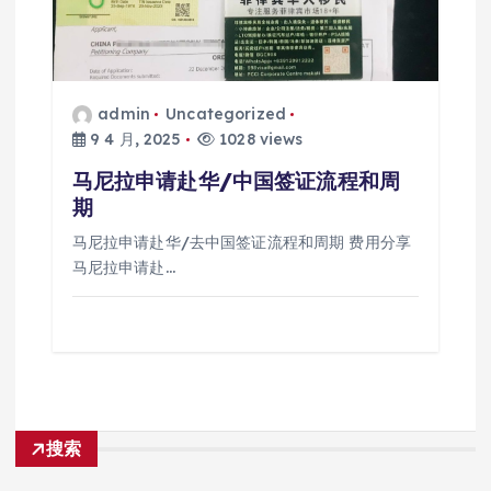
admin
Uncategorized
9 4 月, 2025
1028 views
马尼拉申请赴华/中国签证流程和周
期
马尼拉申请赴华/去中国签证流程和周期 费用分享
马尼拉申请赴…
搜索