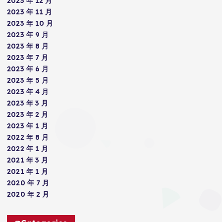
2023 年 12 月
2023 年 11 月
2023 年 10 月
2023 年 9 月
2023 年 8 月
2023 年 7 月
2023 年 6 月
2023 年 5 月
2023 年 4 月
2023 年 3 月
2023 年 2 月
2023 年 1 月
2022 年 8 月
2022 年 1 月
2021 年 3 月
2021 年 1 月
2020 年 7 月
2020 年 2 月