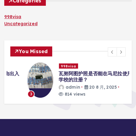
Categories
998visa
Uncategorized
You Missed
998visa
入
瓦努阿图护照是否能在马尼拉使用国际
学校的注册？
admin
20 8 月, 2025
814 views
3