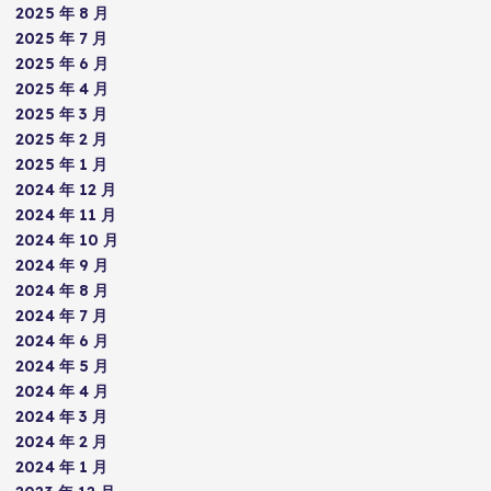
2025 年 8 月
2025 年 7 月
2025 年 6 月
2025 年 4 月
2025 年 3 月
2025 年 2 月
2025 年 1 月
2024 年 12 月
2024 年 11 月
2024 年 10 月
2024 年 9 月
2024 年 8 月
2024 年 7 月
2024 年 6 月
2024 年 5 月
2024 年 4 月
2024 年 3 月
2024 年 2 月
2024 年 1 月