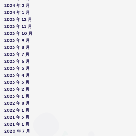
2024 年 2 月
2024 年 1 月
2023 年 12 月
2023 年 11 月
2023 年 10 月
2023 年 9 月
2023 年 8 月
2023 年 7 月
2023 年 6 月
2023 年 5 月
2023 年 4 月
2023 年 3 月
2023 年 2 月
2023 年 1 月
2022 年 8 月
2022 年 1 月
2021 年 3 月
2021 年 1 月
2020 年 7 月