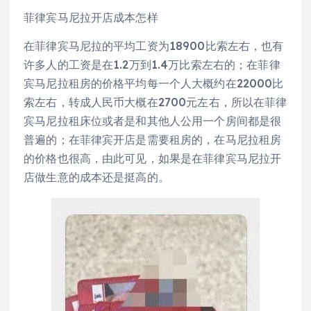
菲律宾马尼拉开店成本怎样
在菲律宾马尼拉的平均工资为18900比索左右，也有
许多人的工资是在1.2万到1.4万比索左右的；在菲律
宾马尼拉租房的价格平均每一个人大概约在22000比
索左右，转成人民币大概在2700元左右，所以在菲律
宾马尼拉租床位或者是和其他人公用一个房间都是很
普遍的；在菲律宾开店是需要租房的，在马尼拉租房
的价格也很高，由此可见，如果是在菲律宾马尼拉开
店做生意的成本还是挺高的。