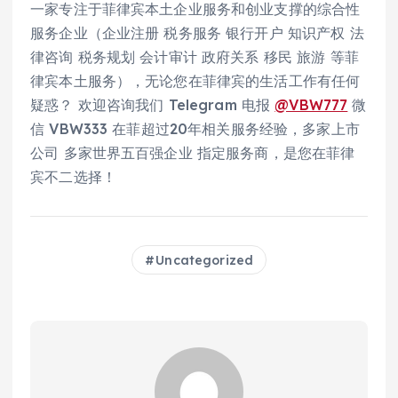
一家专注于菲律宾本土企业服务和创业支撑的综合性
服务企业（企业注册 税务服务 银行开户 知识产权 法
律咨询 税务规划 会计审计 政府关系 移民 旅游 等菲
律宾本土服务），无论您在菲律宾的生活工作有任何
疑惑？ 欢迎咨询我们 Telegram 电报
@VBW777
微
信 VBW333 在菲超过20年相关服务经验，多家上市
公司 多家世界五百强企业 指定服务商，是您在菲律
宾不二选择！
Uncategorized