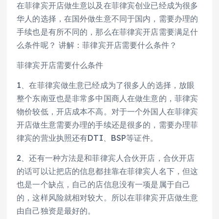
在菲律宾开店做生意以及在菲律宾创业已经成为很多
华人的选择，在国外做生意不同于国内，需要办理的
手续也是有所不同的，那么在菲律宾开店需要满足什
么条件呢？ 讲解：菲律宾开店需要什么条件？
菲律宾开店需要什么条件
1、在菲律宾做生意已经成为了很多人的选择，放眼
整个东南亚也是非常多中国商人在做生意的，菲律宾
物价较低，开店成本不高。对于一个外国人在菲律宾
开店做生意需要办理的手续还是很多的，需要办理菲
律宾的营业执照还有DTI、BSP等证件。
2、还有一种方法是和菲律宾人合伙开店，合伙开店
的话可以让把店的信息都挂靠在菲律宾人名下，但这
也是一个缺点，自己的店信息没有一项是属于自己
的，这样风险就相对较大。所以在菲律宾开店做生意
由自己独资是最好的。