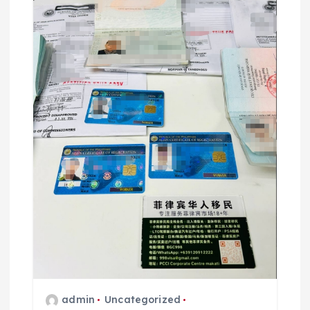
admin
Uncategorized