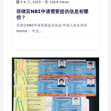
9 4 月, 2025
1064 views
菲律宾NBI申请需要提供信息有哪
些？
菲律宾NBI申请需要提供信息 申请人姓名拼音
Name： 中文…