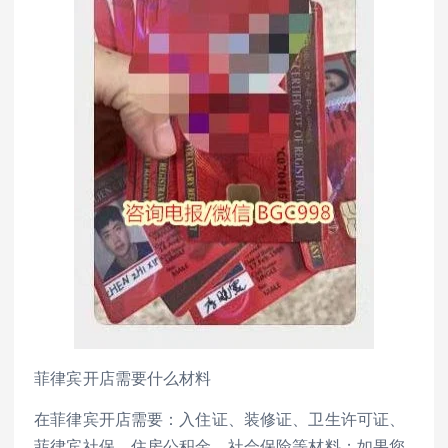
菲律宾开店需要什么材料
在菲律宾开店需要：入住证、装修证、卫生许可证、
菲律宾社保、住房公积金、社会保险等材料；如果您