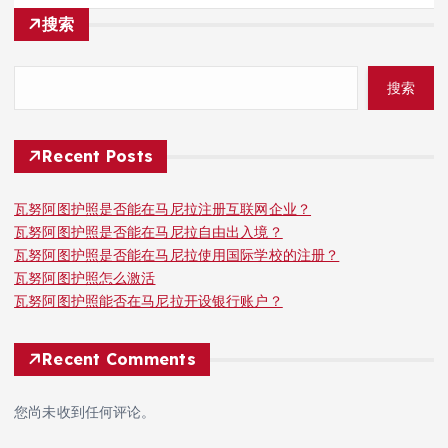
搜索
搜索
Recent Posts
瓦努阿图护照是否能在马尼拉注册互联网企业？
瓦努阿图护照是否能在马尼拉自由出入境？
瓦努阿图护照是否能在马尼拉使用国际学校的注册？
瓦努阿图护照怎么激活
瓦努阿图护照能否在马尼拉开设银行账户？
Recent Comments
您尚未收到任何评论。