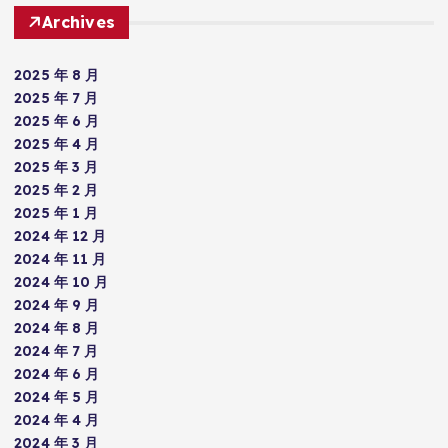
Archives
2025 年 8 月
2025 年 7 月
2025 年 6 月
2025 年 4 月
2025 年 3 月
2025 年 2 月
2025 年 1 月
2024 年 12 月
2024 年 11 月
2024 年 10 月
2024 年 9 月
2024 年 8 月
2024 年 7 月
2024 年 6 月
2024 年 5 月
2024 年 4 月
2024 年 3 月