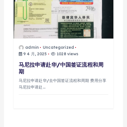
admin
Uncategorized
9 4 月, 2025
1028 views
马尼拉申请赴华/中国签证流程和周
期
马尼拉申请赴华/去中国签证流程和周期 费用分享
马尼拉申请赴…