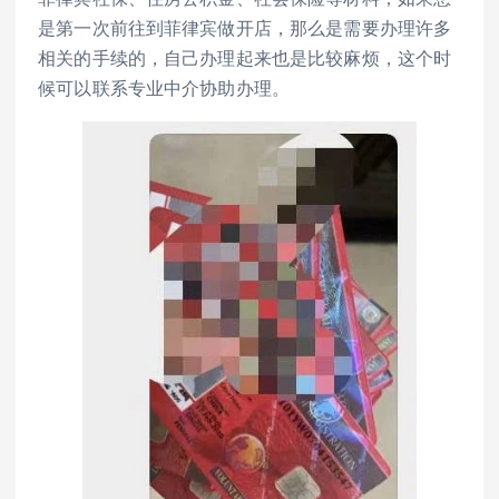
是第一次前往到菲律宾做开店，那么是需要办理许多
相关的手续的，自己办理起来也是比较麻烦，这个时
候可以联系专业中介协助办理。