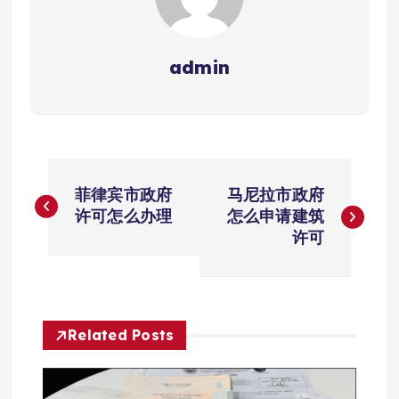
admin
文
菲律宾市政府
马尼拉市政府
章
许可怎么办理
怎么申请建筑
许可
导
航
Related Posts