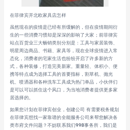
在菲律宾开北欧家具店怎样
虽然现在的疫情是已经有所缓解的，但在疫情期间衍
生的一些消费习惯却是深深的影响了大家；前菲律宾
站点百货业三大畅销类别分别是：工具与家居装饰、
明星周边商品、书籍、家具等，现在全球疫情进入常
态化，消费者的宅家生活也纷纷开启了许多新的方
式，各种装修，打造完美新家。重量轻、体积小、便
携等特点成为选择工具的首要指标，割草机、抛光
机、喷洒器和各种洗车工具成为热门单品，小伙伴们
是可以可以抓住这个风口，为当地消费者提供更多家
居选择的。
如果您计划在菲律宾创业，创建公司 有需要税务规划
在菲律宾想找一家靠谱的全能服务公司来帮您解决各
类市府文件问题？不妨联系我们998事务所，我们是