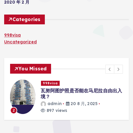
2020 年 2 月
Categories
998visa
Uncategorized
You Missed
998visa
入
瓦努阿图护照是否能在马尼拉使用国际
学校的注册？
admin
20 8 月, 2025
813 views
3