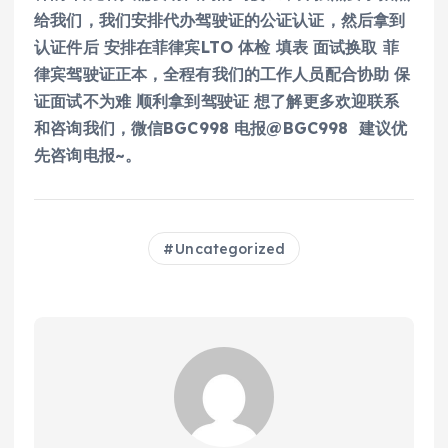
给我们，我们安排代办驾驶证的公证认证，然后拿到
认证件后 安排在菲律宾LTO 体检 填表 面试换取 菲
律宾驾驶证正本，全程有我们的工作人员配合协助 保
证面试不为难 顺利拿到驾驶证 想了解更多欢迎联系
和咨询我们，微信BGC998 电报@BGC998 建议优
先咨询电报~。
Uncategorized