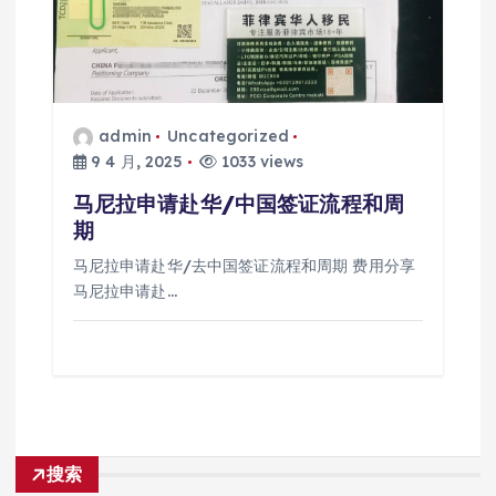
admin
Uncategorized
9 4 月, 2025
1033 views
马尼拉申请赴华/中国签证流程和周
期
马尼拉申请赴华/去中国签证流程和周期 费用分享
马尼拉申请赴…
搜索