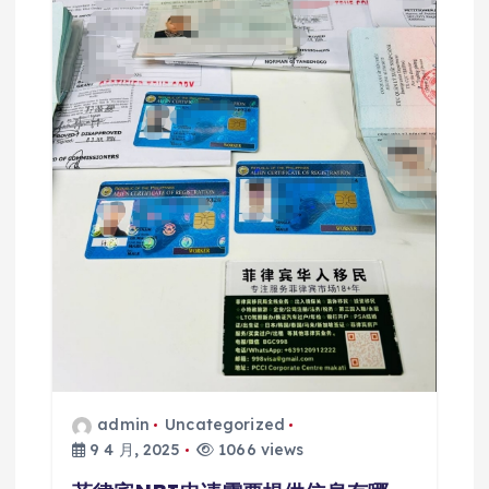
admin
Uncategorized
9 4 月, 2025
1066 views