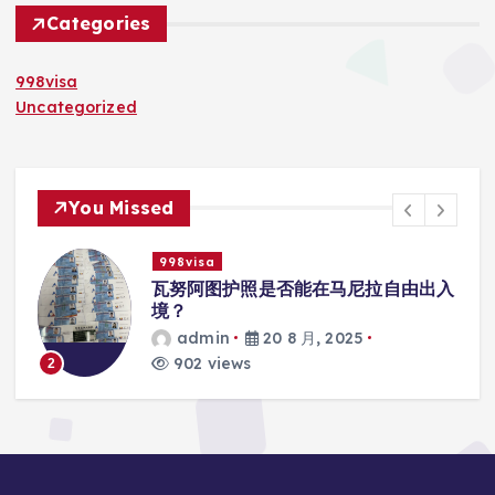
Categories
998visa
Uncategorized
You Missed
998visa
联
瓦努阿图护照是否能在马尼拉自由出入
境？
admin
20 8 月, 2025
902 views
2