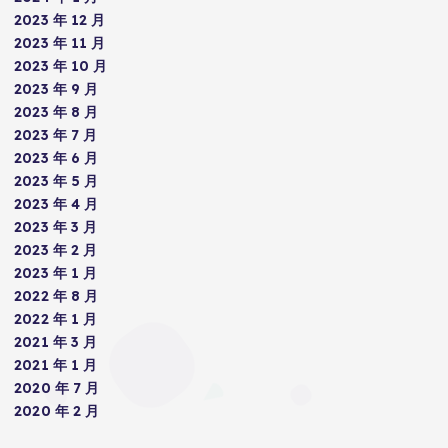
2023 年 12 月
2023 年 11 月
2023 年 10 月
2023 年 9 月
2023 年 8 月
2023 年 7 月
2023 年 6 月
2023 年 5 月
2023 年 4 月
2023 年 3 月
2023 年 2 月
2023 年 1 月
2022 年 8 月
2022 年 1 月
2021 年 3 月
2021 年 1 月
2020 年 7 月
2020 年 2 月