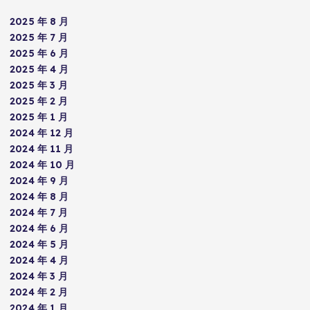
2025 年 8 月
2025 年 7 月
2025 年 6 月
2025 年 4 月
2025 年 3 月
2025 年 2 月
2025 年 1 月
2024 年 12 月
2024 年 11 月
2024 年 10 月
2024 年 9 月
2024 年 8 月
2024 年 7 月
2024 年 6 月
2024 年 5 月
2024 年 4 月
2024 年 3 月
2024 年 2 月
2024 年 1 月