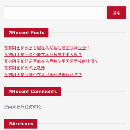
搜索
Recent Posts
瓦努阿图护照是否能在马尼拉注册互联网企业？
瓦努阿图护照是否能在马尼拉自由出入境？
瓦努阿图护照是否能在马尼拉使用国际学校的注册？
瓦努阿图护照怎么激活
瓦努阿图护照能否在马尼拉开设银行账户？
Recent Comments
您尚未收到任何评论。
Archives