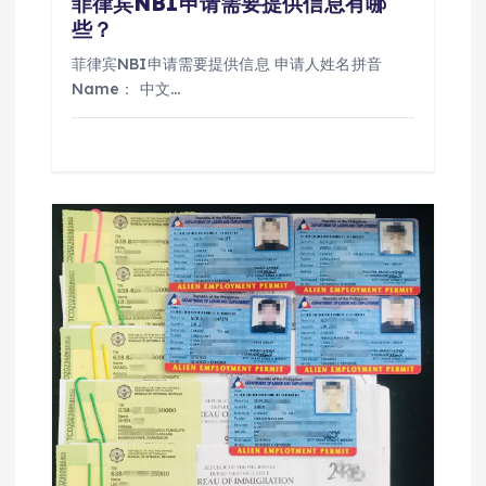
菲律宾NBI申请需要提供信息有哪
些？
菲律宾NBI申请需要提供信息 申请人姓名拼音
Name： 中文…