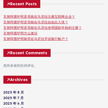
Recent Posts
瓦努阿图护照是否能在马尼拉注册互联网企业？
瓦努阿图护照是否能在马尼拉自由出入境？
瓦努阿图护照是否能在马尼拉使用国际学校的注册？
瓦努阿图护照怎么激活
瓦努阿图护照能否在马尼拉开设银行账户？
Recent Comments
您尚未收到任何评论。
Archives
2025 年 8 月
2025 年 7 月
2025 年 6 月