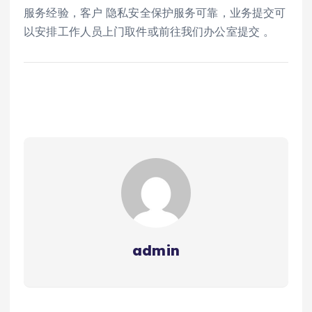
服务经验，客户 隐私安全保护服务可靠，业务提交可
以安排工作人员上门取件或前往我们办公室提交 。
admin