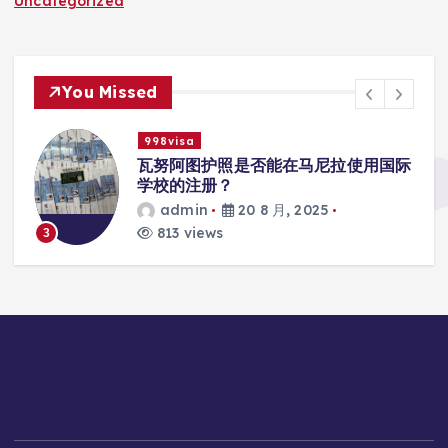
Uncategorized
You Missed
998visa
入
瓦努阿图护照是否能在马尼拉使用国际
学校的注册？
admin
20 8 月, 2025
813 views
3