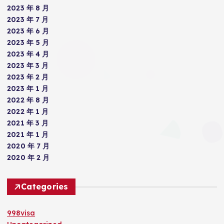
2023 年 8 月
2023 年 7 月
2023 年 6 月
2023 年 5 月
2023 年 4 月
2023 年 3 月
2023 年 2 月
2023 年 1 月
2022 年 8 月
2022 年 1 月
2021 年 3 月
2021 年 1 月
2020 年 7 月
2020 年 2 月
Categories
998visa