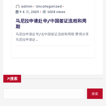
admin
Uncategorized
9 4 月, 2025
1028 views
马尼拉申请赴华/中国签证流程和周
期
马尼拉申请赴华/去中国签证流程和周期 费用分享
马尼拉申请赴…
搜索
搜索