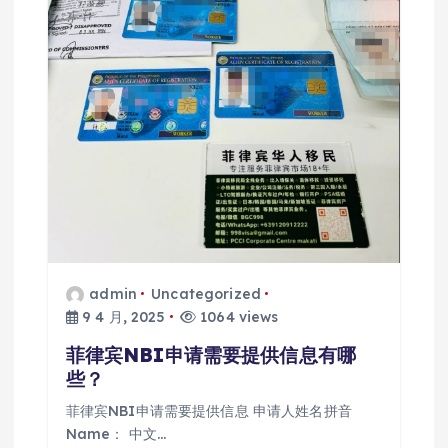
admin
Uncategorized
9 4 月, 2025
1064 views
菲律宾NBI申请需要提供信息有哪
些？
菲律宾NBI申请需要提供信息 申请人姓名拼音
Name： 中文…