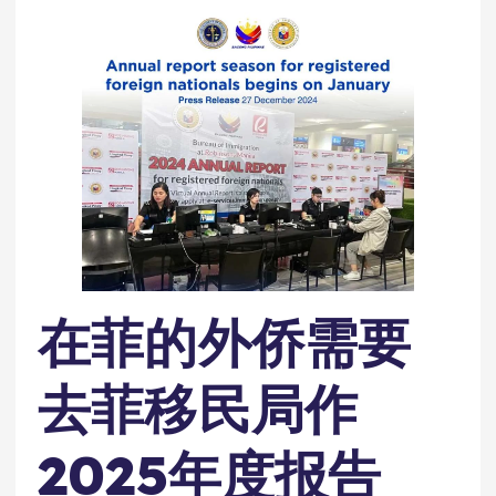
在菲的外侨需要
去菲移民局作
2025年度报告