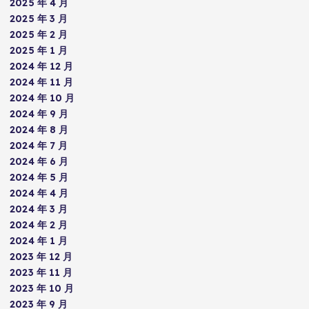
2025 年 4 月
2025 年 3 月
2025 年 2 月
2025 年 1 月
2024 年 12 月
2024 年 11 月
2024 年 10 月
2024 年 9 月
2024 年 8 月
2024 年 7 月
2024 年 6 月
2024 年 5 月
2024 年 4 月
2024 年 3 月
2024 年 2 月
2024 年 1 月
2023 年 12 月
2023 年 11 月
2023 年 10 月
2023 年 9 月