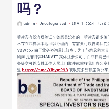
吗？
admin
Uncategorized
15 9 月, 2024
0 
菲律宾有没有返签证？答案是没有的，菲律宾很多骗
不存在菲律宾本地可以办理的，有需要可以咨询我们怎么
VBW333 由于业务咨询量比较多，为了节约您的宝
顾问 是菲律宾MAKATI 实体注册公司，在菲律宾
务提交可以安排工作人员上门取件或前往我们办公室提
道
https://t.me/flbym998
获取更多资讯案例分