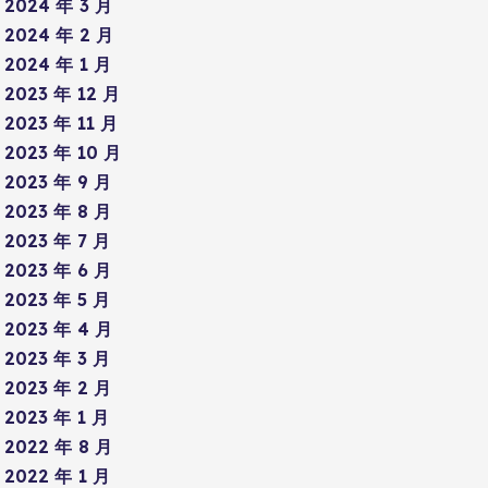
2024 年 3 月
2024 年 2 月
2024 年 1 月
2023 年 12 月
2023 年 11 月
2023 年 10 月
2023 年 9 月
2023 年 8 月
2023 年 7 月
2023 年 6 月
2023 年 5 月
2023 年 4 月
2023 年 3 月
2023 年 2 月
2023 年 1 月
2022 年 8 月
2022 年 1 月