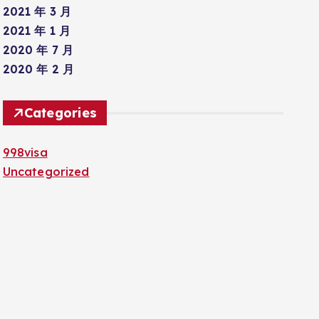
2021 年 3 月
2021 年 1 月
2020 年 7 月
2020 年 2 月
Categories
998visa
Uncategorized