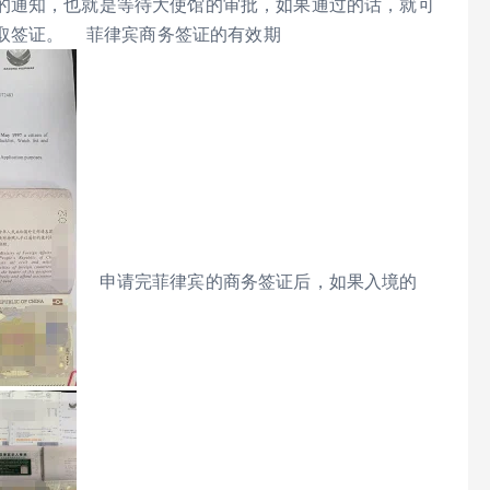
的通知，也就是等待大使馆的审批，如果通过的话，就可
取签证。 菲律宾商务签证的有效期
申请完菲律宾的商务签证后，如果入境的