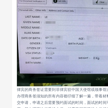
律宾的商务签证需要到菲律宾驻中国大使馆或领事馆
办理商务签须知的所有内容都仔细了解一遍，带着材
交申请，申请之后需要预约面试的时间，面试的时间