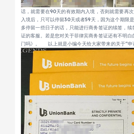
话，就需要在90天的有效期内入境，否则就需要再
入境后，只可以停留30天或者59天，因为这个期限
多停留一些日子的话，只能进行商务签证的续签，续
证的客服。若是您对关于菲律宾商务签证还有不明白
门吗》。 以上就是小编今天给大家带来的关于“申