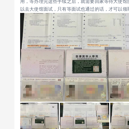
用，等办理完这些手续之后，就需要回家等待大使馆
以去大使馆面试，只有等面试也通过的话，才可以领