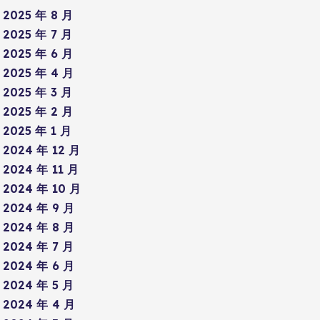
2025 年 8 月
2025 年 7 月
2025 年 6 月
2025 年 4 月
2025 年 3 月
2025 年 2 月
2025 年 1 月
2024 年 12 月
2024 年 11 月
2024 年 10 月
2024 年 9 月
2024 年 8 月
2024 年 7 月
2024 年 6 月
2024 年 5 月
2024 年 4 月