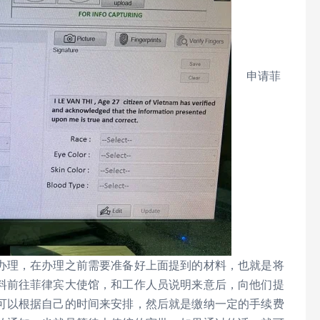
申请菲
办理，在办理之前需要准备好上面提到的材料，也就是将
料前往菲律宾大使馆，和工作人员说明来意后，向他们提
可以根据自己的时间来安排，然后就是缴纳一定的手续费