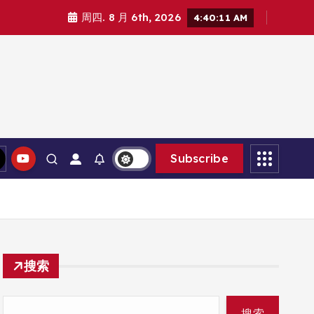
周四. 8 月 6th, 2026
4:40:13 AM
Subscribe
搜索
搜索