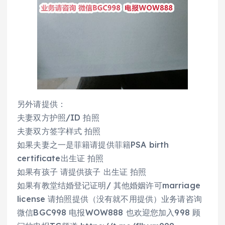
另外请提供：
夫妻双方护照/ID 拍照
夫妻双方签字样式 拍照
如果夫妻之一是菲籍请提供菲籍PSA birth
certificate出生证 拍照
如果有孩子 请提供孩子 出生证 拍照
如果有教堂结婚登记证明/ 其他婚姻许可marriage
license 请拍照提供（没有就不用提供）业务请咨询
微信BGC998 电报WOW888 也欢迎您加入998 顾