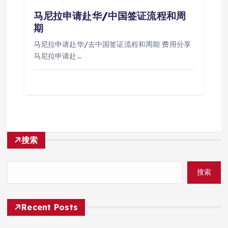
马尼拉申请赴华/中国签证流程和周
期
马尼拉申请赴华/去中国签证流程和周期 费用分享
马尼拉申请赴…
搜索
搜索
Recent Posts