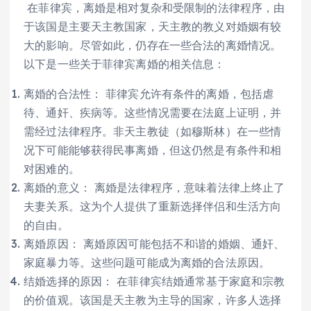
在菲律宾，离婚是相对复杂和受限制的法律程序，由
于该国是主要天主教国家，天主教的教义对婚姻有较
大的影响。尽管如此，仍存在一些合法的离婚情况。
以下是一些关于菲律宾离婚的相关信息：
离婚的合法性： 菲律宾允许有条件的离婚，包括虐
待、通奸、疾病等。这些情况需要在法庭上证明，并
需经过法律程序。非天主教徒（如穆斯林）在一些情
况下可能能够获得民事离婚，但这仍然是有条件和相
对困难的。
离婚的意义： 离婚是法律程序，意味着法律上终止了
夫妻关系。这为个人提供了重新选择伴侣和生活方向
的自由。
离婚原因： 离婚原因可能包括不和谐的婚姻、通奸、
家庭暴力等。这些问题可能成为离婚的合法原因。
结婚选择的原因： 在菲律宾结婚通常基于家庭和宗教
的价值观。该国是天主教为主导的国家，许多人选择