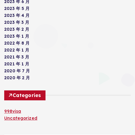
2023 年 6 月
2023 年 5 月
2023 年 4 月
2023 年 3 月
2023 年 2 月
2023 年 1 月
2022 年 8 月
2022 年 1 月
2021 年 3 月
2021 年 1 月
2020 年 7 月
2020 年 2 月
Categories
998visa
Uncategorized