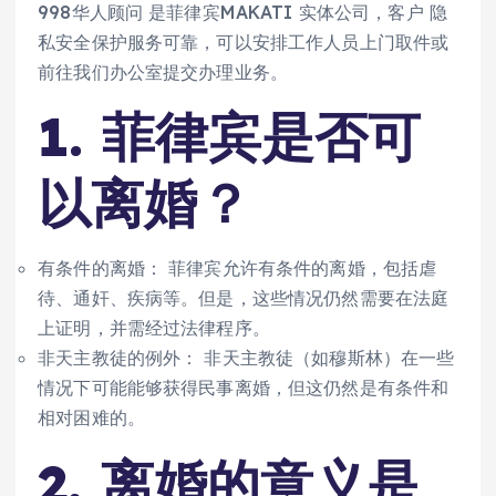
998华人顾问 是菲律宾MAKATI 实体公司，客户 隐
私安全保护服务可靠，可以安排工作人员上门取件或
前往我们办公室提交办理业务。
1. 菲律宾是否可
以离婚？
有条件的离婚： 菲律宾允许有条件的离婚，包括虐
待、通奸、疾病等。但是，这些情况仍然需要在法庭
上证明，并需经过法律程序。
非天主教徒的例外： 非天主教徒（如穆斯林）在一些
情况下可能能够获得民事离婚，但这仍然是有条件和
相对困难的。
2. 离婚的意义是