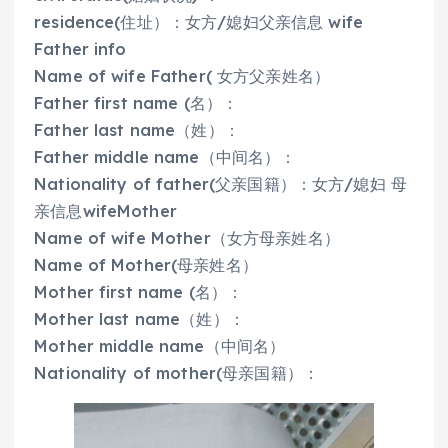
residence(住址）：女方/媳妇父亲信息 wife
Father info
Name of wife Father( 女方父亲姓名）
Father first name (名）：
Father last name（姓）：
Father middle name（中间名）：
Nationality of father(父亲国籍）：女方/媳妇 母
亲信息wifeMother
Name of wife Mother（女方母亲姓名）
Name of Mother(母亲姓名）
Mother first name (名）：
Mother last name（姓）：
Mother middle name（中间名）
Nationality of mother(母亲国籍）：