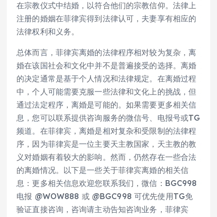
在宗教仪式中结婚，以符合他们的宗教信仰。法律上
注册的婚姻在菲律宾得到法律认可，夫妻享有相应的
法律权利和义务。
总体而言，菲律宾离婚的法律程序相对较为复杂，离
婚在该国社会和文化中并不是普遍接受的选择。离婚
的决定通常是基于个人情况和法律规定。在离婚过程
中，个人可能需要克服一些法律和文化上的挑战，但
通过法定程序，离婚是可能的。如果需要更多相关信
息，您可以联系提供咨询服务的微信号、电报号或TG
频道。在菲律宾，离婚是相对复杂和受限制的法律程
序，因为菲律宾是一位主要天主教国家，天主教的教
义对婚姻有着较大的影响。然而，仍然存在一些合法
的离婚情况。以下是一些关于菲律宾离婚的相关信
息：更多相关信息欢迎您联系我们，微信：BGC998
电报 @WOW888 或 @BGC998 可优先使用TG免
验证直接咨询，咨询请主动告知咨询业务，菲律宾