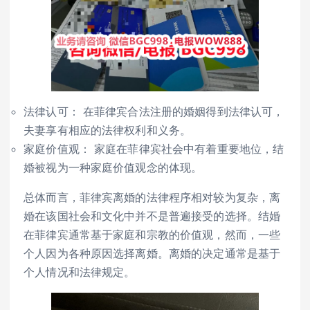
法律认可： 在菲律宾合法注册的婚姻得到法律认可，
夫妻享有相应的法律权利和义务。
家庭价值观： 家庭在菲律宾社会中有着重要地位，结
婚被视为一种家庭价值观念的体现。
总体而言，菲律宾离婚的法律程序相对较为复杂，离
婚在该国社会和文化中并不是普遍接受的选择。结婚
在菲律宾通常基于家庭和宗教的价值观，然而，一些
个人因为各种原因选择离婚。离婚的决定通常是基于
个人情况和法律规定。