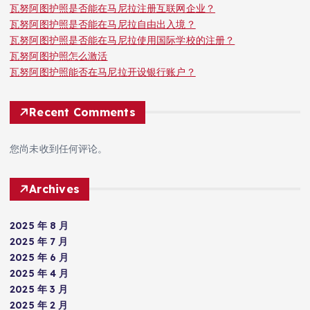
瓦努阿图护照是否能在马尼拉注册互联网企业？
瓦努阿图护照是否能在马尼拉自由出入境？
瓦努阿图护照是否能在马尼拉使用国际学校的注册？
瓦努阿图护照怎么激活
瓦努阿图护照能否在马尼拉开设银行账户？
Recent Comments
您尚未收到任何评论。
Archives
2025 年 8 月
2025 年 7 月
2025 年 6 月
2025 年 4 月
2025 年 3 月
2025 年 2 月