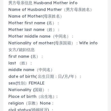
男方母亲信息 Husband Mother info
Name of Husband Mother（男方母亲姓名）
Name of Mother(母亲姓名）
Mother first name (名）：
Mother last name（姓）：
Mother middle name（中间名）：
Nationality of mother(母亲国籍）：Wife info
女方/媳妇信息
first name (名）：
last （姓）：
middle name（中间名）
date of birth( 出生日期：日/月/年）：
sex(性别）FEMALE
Nationality (国籍）：
Place of birth（出生地）:
religion（宗教）None：
civil status(婚姻状况) ：