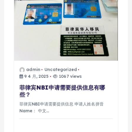
admin
Uncategorized
9 4 月, 2025
1067 views
菲律宾NBI申请需要提供信息有哪
些？
菲律宾NBI申请需要提供信息 申请人姓名拼音
Name： 中文…