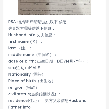
PSA 结婚证 申请请提供以下 信息
夫妻双方需提供以下信息：
Husband info 丈夫信息：
first name (名）：
last （姓）：
middle name（中间名）：
date of birth( 出生日期：D日/M月/Y年）：
sex(性别）:MALE
Nationality (国籍）
Place of birth（出生地）:
religion（宗教）：
civil status(当前婚姻状况) ：
residence(住址）：男方父亲信息Husband
Father info