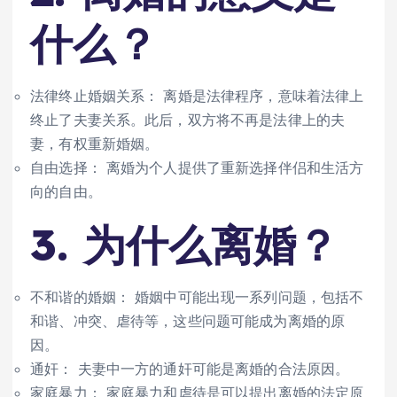
什么？
法律终止婚姻关系： 离婚是法律程序，意味着法律上
终止了夫妻关系。此后，双方将不再是法律上的夫
妻，有权重新婚姻。
自由选择： 离婚为个人提供了重新选择伴侣和生活方
向的自由。
3. 为什么离婚？
不和谐的婚姻： 婚姻中可能出现一系列问题，包括不
和谐、冲突、虐待等，这些问题可能成为离婚的原
因。
通奸： 夫妻中一方的通奸可能是离婚的合法原因。
家庭暴力： 家庭暴力和虐待是可以提出离婚的法定原