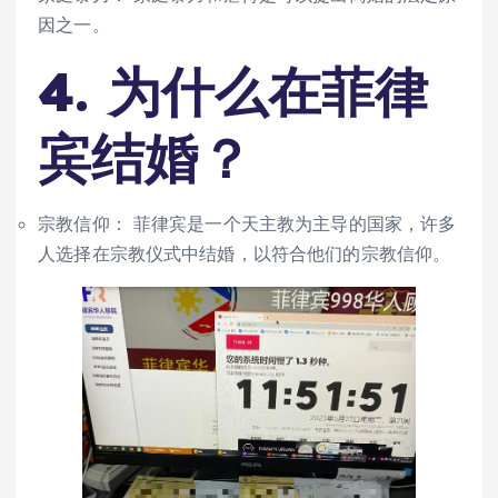
因之一。
4. 为什么在菲律
宾结婚？
宗教信仰： 菲律宾是一个天主教为主导的国家，许多
人选择在宗教仪式中结婚，以符合他们的宗教信仰。