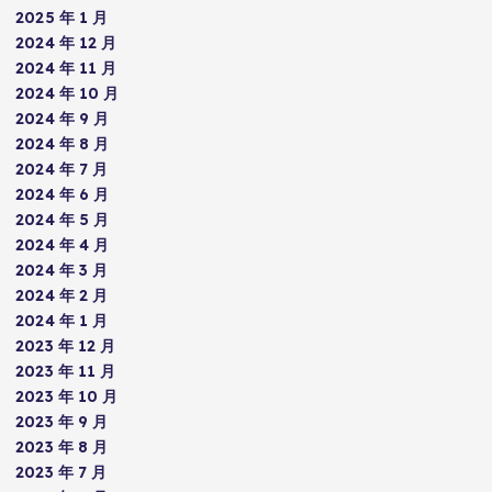
2025 年 1 月
2024 年 12 月
2024 年 11 月
2024 年 10 月
2024 年 9 月
2024 年 8 月
2024 年 7 月
2024 年 6 月
2024 年 5 月
2024 年 4 月
2024 年 3 月
2024 年 2 月
2024 年 1 月
2023 年 12 月
2023 年 11 月
2023 年 10 月
2023 年 9 月
2023 年 8 月
2023 年 7 月