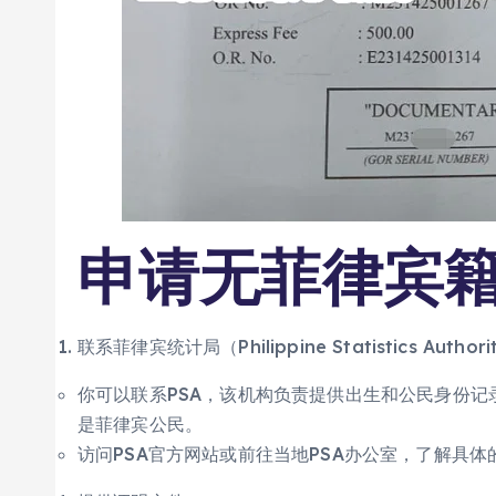
申请无菲律宾
联系菲律宾统计局（Philippine Statistics Author
你可以联系PSA，该机构负责提供出生和公民身份
是菲律宾公民。
访问PSA官方网站或前往当地PSA办公室，了解具