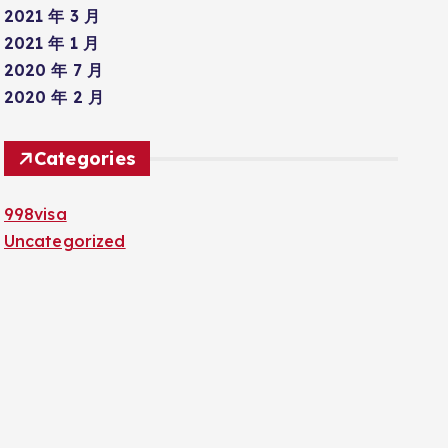
2021 年 3 月
2021 年 1 月
2020 年 7 月
2020 年 2 月
Categories
998visa
Uncategorized