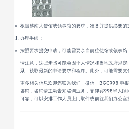
根据越南大使馆或领事馆的要求，准备并提供必要的
办理手续：
按照要求提交申请，可能需要亲自前往使馆或领事馆
请注意，这些步骤可能会因个人情况和当地政府规定
系，获取最新的申请要求和程序。此外，可能需要支
更多相关信息欢迎您联系我们，微信：BGC998 电报 
咨询，咨询请主动告知咨询业务，菲律宾998华人顾问
可靠，可以安排工作人员上门取件或前往我们办公室