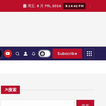
周五. 8 月 7th, 2026
8:14:43 PM
Subscribe
搜索
搜索