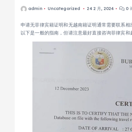
admin
Uncategorized
24 2 月, 2024
0 
申请无菲律宾籍证明和无越南籍证明通常需要联系相
以下是一般的指南，但请注意最好直接咨询菲律宾和