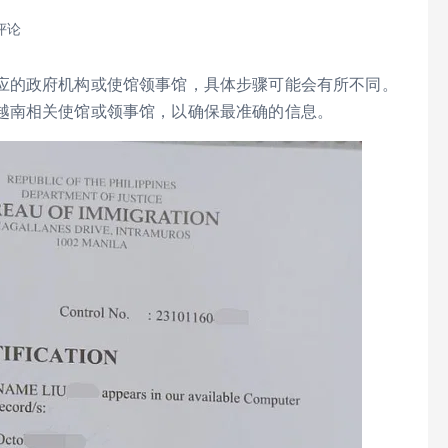
评论
应的政府机构或使馆领事馆，具体步骤可能会有所不同。
越南相关使馆或领事馆，以确保最准确的信息。