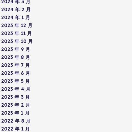
2024 年 3 月
2024 年 2 月
2024 年 1 月
2023 年 12 月
2023 年 11 月
2023 年 10 月
2023 年 9 月
2023 年 8 月
2023 年 7 月
2023 年 6 月
2023 年 5 月
2023 年 4 月
2023 年 3 月
2023 年 2 月
2023 年 1 月
2022 年 8 月
2022 年 1 月