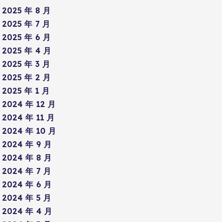
2025 年 8 月
2025 年 7 月
2025 年 6 月
2025 年 4 月
2025 年 3 月
2025 年 2 月
2025 年 1 月
2024 年 12 月
2024 年 11 月
2024 年 10 月
2024 年 9 月
2024 年 8 月
2024 年 7 月
2024 年 6 月
2024 年 5 月
2024 年 4 月