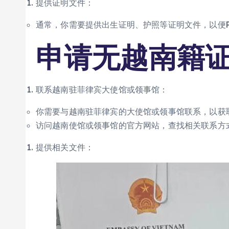
提供证明文件：
通常，你需要提供出生证明、护照等证明文件，以便P
申请无越南籍
联系越南驻菲律宾大使馆或领事馆：
你需要与越南驻菲律宾的大使馆或领事馆联系，以获
访问越南使馆或领事馆的官方网站，查找相关联系方
提供相关文件：