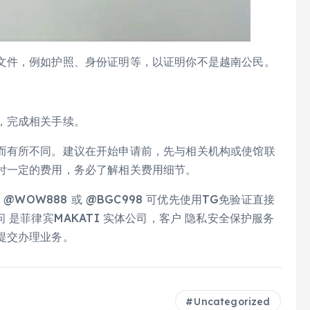
文件，例如护照、身份证明等，以证明你不是越南公民。
，完成相关手续。
而有所不同。建议在开始申请前，先与相关机构或使馆联
付一定的费用，务必了解相关费用细节。
@WOW888 或 @BGC998 可优先使用TG免验证直接
 是菲律宾MAKATI 实体公司，客户 隐私安全保护服务
提交办理业务。
Uncategorized