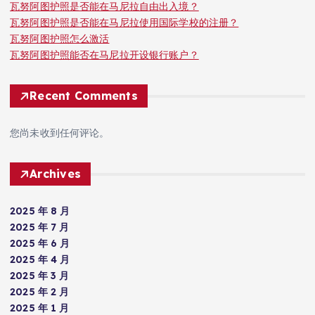
瓦努阿图护照是否能在马尼拉自由出入境？
瓦努阿图护照是否能在马尼拉使用国际学校的注册？
瓦努阿图护照怎么激活
瓦努阿图护照能否在马尼拉开设银行账户？
Recent Comments
您尚未收到任何评论。
Archives
2025 年 8 月
2025 年 7 月
2025 年 6 月
2025 年 4 月
2025 年 3 月
2025 年 2 月
2025 年 1 月