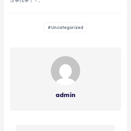
没事找事了？。
Uncategorized
admin