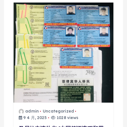
admin
Uncategorized
9 4 月, 2025
1028 views