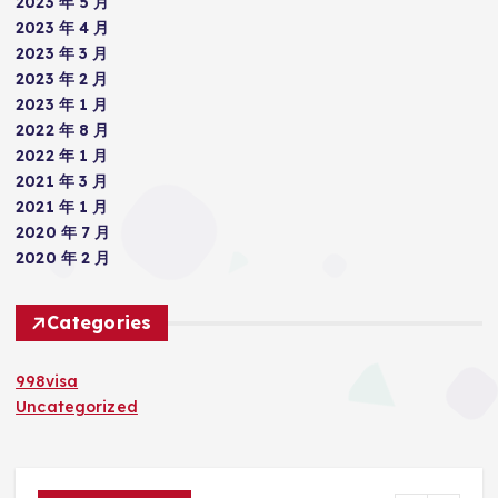
2023 年 5 月
2023 年 4 月
2023 年 3 月
2023 年 2 月
2023 年 1 月
2022 年 8 月
2022 年 1 月
2021 年 3 月
2021 年 1 月
2020 年 7 月
2020 年 2 月
Categories
998visa
Uncategorized