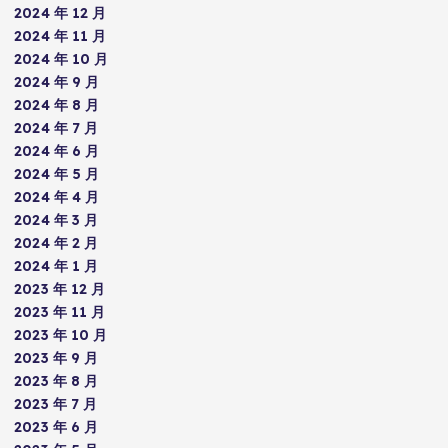
2024 年 12 月
2024 年 11 月
2024 年 10 月
2024 年 9 月
2024 年 8 月
2024 年 7 月
2024 年 6 月
2024 年 5 月
2024 年 4 月
2024 年 3 月
2024 年 2 月
2024 年 1 月
2023 年 12 月
2023 年 11 月
2023 年 10 月
2023 年 9 月
2023 年 8 月
2023 年 7 月
2023 年 6 月