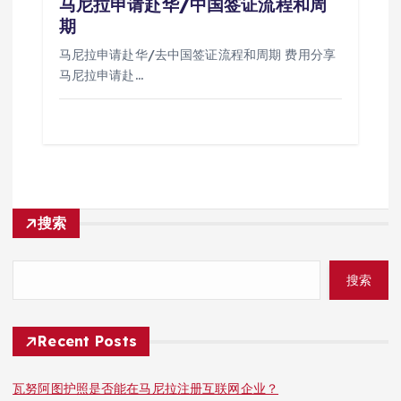
马尼拉申请赴华/中国签证流程和周
期
马尼拉申请赴华/去中国签证流程和周期 费用分享
马尼拉申请赴…
搜索
搜索
Recent Posts
瓦努阿图护照是否能在马尼拉注册互联网企业？