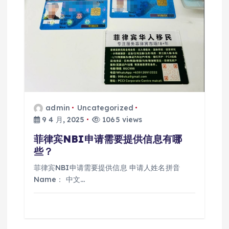
admin
Uncategorized
9 4 月, 2025
1065 views
菲律宾NBI申请需要提供信息有哪
些？
菲律宾NBI申请需要提供信息 申请人姓名拼音
Name： 中文…