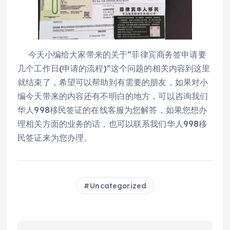
今天小编给大家带来的关于“菲律宾商务签申请要
几个工作日(申请的流程)”这个问题的相关内容到这里
就结束了，希望可以帮助到有需要的朋友，如果对小
编今天带来的内容还有不明白的地方，可以咨询我们
华人998移民签证的在线客服为您解答，如果您想办
理相关方面的业务的话，也可以联系我们华人998移
民签证来为您办理。
Uncategorized