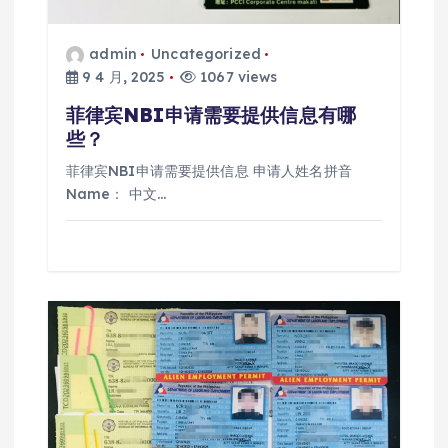
admin
Uncategorized
9 4 月, 2025
1067 views
菲律宾NBI申请需要提供信息有哪
些？
菲律宾NBI申请需要提供信息 申请人姓名拼音
Name： 中文…