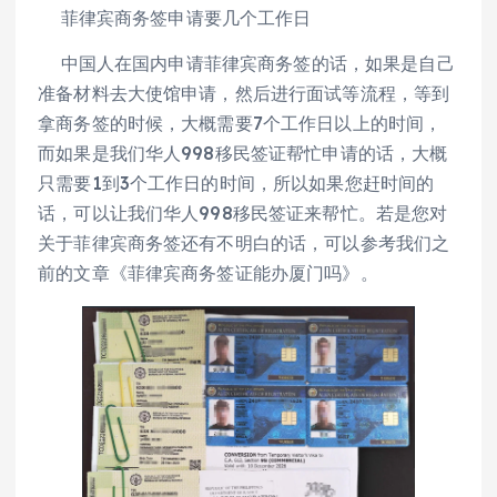
菲律宾商务签申请要几个工作日
中国人在国内申请菲律宾商务签的话，如果是自己
准备材料去大使馆申请，然后进行面试等流程，等到
拿商务签的时候，大概需要7个工作日以上的时间，
而如果是我们华人998移民签证帮忙申请的话，大概
只需要1到3个工作日的时间，所以如果您赶时间的
话，可以让我们华人998移民签证来帮忙。若是您对
关于菲律宾商务签还有不明白的话，可以参考我们之
前的文章《菲律宾商务签证能办厦门吗》。