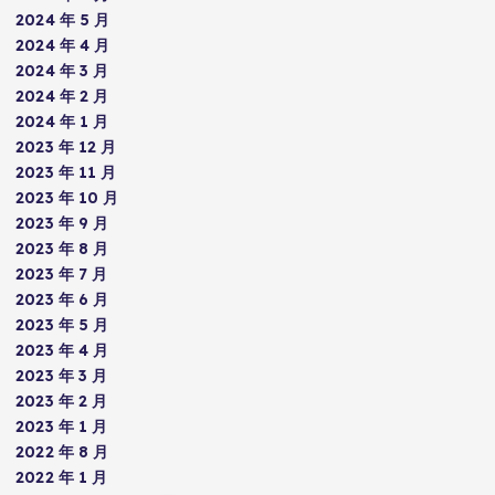
2024 年 5 月
2024 年 4 月
2024 年 3 月
2024 年 2 月
2024 年 1 月
2023 年 12 月
2023 年 11 月
2023 年 10 月
2023 年 9 月
2023 年 8 月
2023 年 7 月
2023 年 6 月
2023 年 5 月
2023 年 4 月
2023 年 3 月
2023 年 2 月
2023 年 1 月
2022 年 8 月
2022 年 1 月