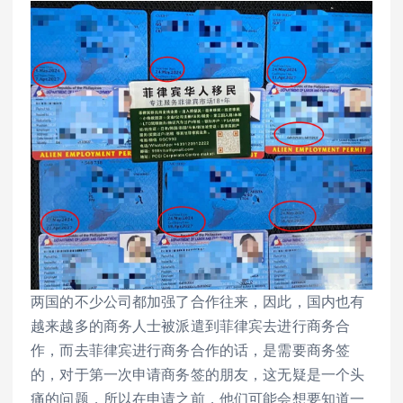
两国的不少公司都加强了合作往来，因此，国内也有
越来越多的商务人士被派遣到菲律宾去进行商务合
作，而去菲律宾进行商务合作的话，是需要商务签
的，对于第一次申请商务签的朋友，这无疑是一个头
痛的问题，所以在申请之前，他们可能会想要知道一