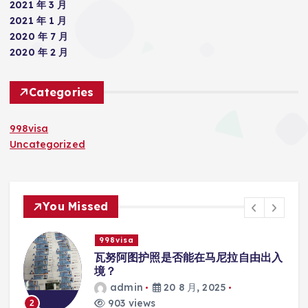
2021 年 3 月
2021 年 1 月
2020 年 7 月
2020 年 2 月
Categories
998visa
Uncategorized
You Missed
998visa
入
瓦努阿图护照是否能在马尼拉使用国际
学校的注册？
admin
20 8 月, 2025
818 views
3