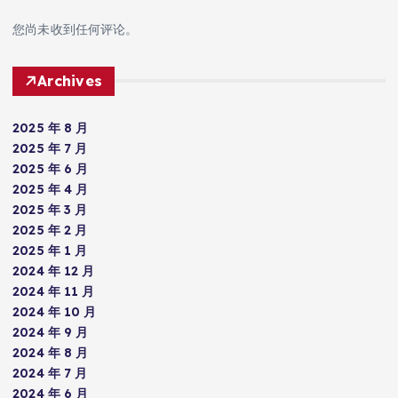
您尚未收到任何评论。
Archives
2025 年 8 月
2025 年 7 月
2025 年 6 月
2025 年 4 月
2025 年 3 月
2025 年 2 月
2025 年 1 月
2024 年 12 月
2024 年 11 月
2024 年 10 月
2024 年 9 月
2024 年 8 月
2024 年 7 月
2024 年 6 月