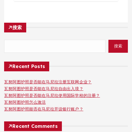
搜索
搜索
Recent Posts
瓦努阿图护照是否能在马尼拉注册互联网企业？
瓦努阿图护照是否能在马尼拉自由出入境？
瓦努阿图护照是否能在马尼拉使用国际学校的注册？
瓦努阿图护照怎么激活
瓦努阿图护照能否在马尼拉开设银行账户？
Recent Comments