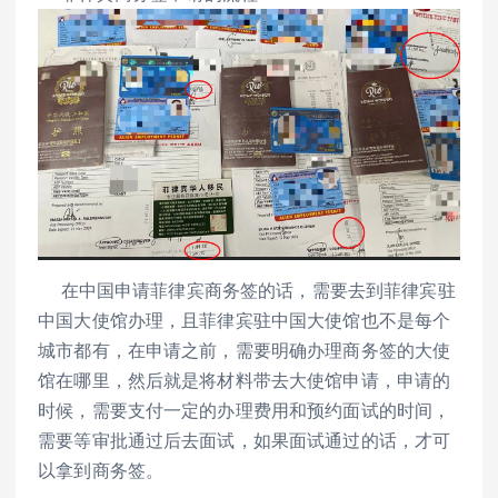
在中国申请菲律宾商务签的话，需要去到菲律宾驻
中国大使馆办理，且菲律宾驻中国大使馆也不是每个
城市都有，在申请之前，需要明确办理商务签的大使
馆在哪里，然后就是将材料带去大使馆申请，申请的
时候，需要支付一定的办理费用和预约面试的时间，
需要等审批通过后去面试，如果面试通过的话，才可
以拿到商务签。