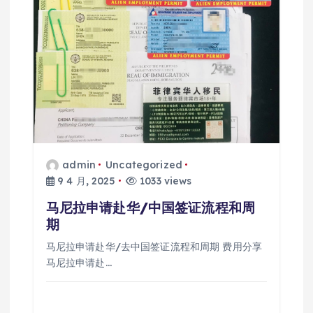
admin
Uncategorized
9 4 月, 2025
1033 views
马尼拉申请赴华/中国签证流程和周
期
马尼拉申请赴华/去中国签证流程和周期 费用分享
马尼拉申请赴…