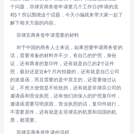
个问题，菲律宾商务签申请要几个工作日(申请的流
程)？所以围绕这个话题，今天小编就来带大家一起了
解下相关方面的内容。
菲律宾商务签申请需要的材料
对于中国的商务人士来说，如果想要申请商务签的
话，需要准备的材料并不少，有自己的护照，身份
证，还有两者的复印件，还有就是自己的2寸证件
照，最好还是近6个月内拍摄的，还有就是自己公司
的派遣函，而且需要的是中英文的，还需要做过认
证，不然大使馆是不给批的，还有就是菲律宾公司的
邀请函和营业执照，还有他们担保人的护照复印件，
邀请函需要写明原因，营业执照的话，复印件就行，
不需要原件，还有就是去菲律宾的机票和回国的机
票，都需要。
菲律宾商务签申请的流程